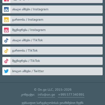
ახალი ამბები / Instagram
გართობა / Instagram
მეცნიერება / Instagram
ახალი ამბები / TikTok
გართობა / TikTok
მეცნიერება / TikTok
ბოლო ამბები / Twitter
© On.ge LLC, 2015–2026
კონტაქტი:
info@on.ge
+995 577 340 891
ვებსაიტით სარგებლობისას ეთანხმებით ჩვენს