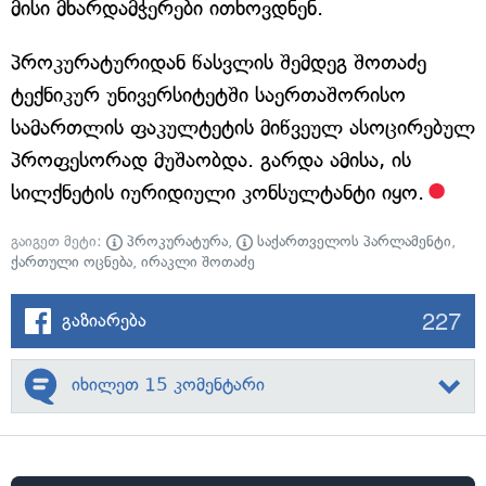
მისი მხარდამჭერები ითხოვდნენ.
პროკურატურიდან წასვლის შემდეგ შოთაძე
ტექნიკურ უნივერსიტეტში საერთაშორისო
სამართლის ფაკულტეტის მიწვეულ ასოცირებულ
პროფესორად მუშაობდა. გარდა ამისა, ის
სილქნეტის იურიდიული კონსულტანტი იყო.
გაიგეთ მეტი:
პროკურატურა
,
საქართველოს პარლამენტი
,
ქართული ოცნება
,
ირაკლი შოთაძე
227
გაზიარება
იხილეთ 15 კომენტარი