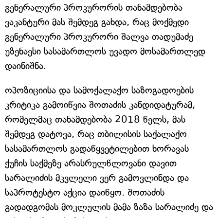
გენერალური პროკურორის თანამდებობა
ვაკანტური მას შემდეგ გახდა, რაც მოქმედი
გენერალური პროკურორი შალვა თადუმაძე
უზენაესი სასამართლოს უვადო მოსამართლედ
დაინიშნა.
ოპოზიციისა და სამოქალაქო საზოგადოების
კრიტიკა გამოიწვია შოთაძის კანდიდატურამ,
რომელმაც თანამდებობა 2018 წელს, მას
შემდეგ დატოვა, რაც თბილისის საქალაქო
სასამართლოს გადაწყვეტილებით ხორავას
ქუჩის საქმეზე არასრულწლოვანი დავით
სარალიძის მკვლელი ვერ გამოვლინდა და
საპროტესტო აქცია დაიწყო. შოთაძის
გადადგომას მოკლულის მამა ზაზა სარალიძე და