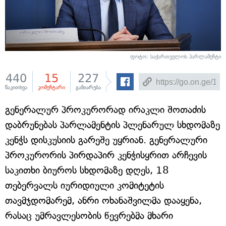
ფოტო: საქართველოს პარლამენტი
440
15
227
წაკითხვა
კომენტარი
გაზიარება
გენერალურ პროკურორად ირაკლი შოთაძის
დაბრუნებას პარლამენტის პლენარულ სხდომაზე
კენჭს დისკუსიის გარეშე უყრიან. გენერალური
პროკურორის პირდაპირ კენჭისყრით არჩევის
საკითხი ბიუროს სხდომაზე დღეს, 18
თებერვალს იურიდიული კომიტეტის
თავმჯდომარემ, ანრი ოხანაშვილმა დააყენა,
რასაც უმრავლესობის წევრებმა მხარი