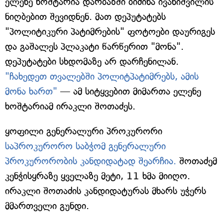
ელენე ხოშტარია დარბაზში ბიძინა ივანიშვილის
ნიღბებით შევიდნენ. მათ დეპუტატებს
"პოლიტიკური პატიმრების" ფოტოები დაურიგეს
და გაშალეს პლაკატი წარწერით "მონა".
დეპუტატები სხდომაზე არ დარჩენილან.
"ჩახედეთ თვალებში პოლიტპატიმრებს, ამის
მონა ხართ"
— ამ სიტყვებით მიმართა ელენე
ხოშტარიამ ირაკლი შოთაძეს.
ყოფილი გენერალური პროკურორი
საპროკურორო საბჭომ გენერალური
პროკურორობის კანდიდატად შეარჩია.
შოთაძემ
კენჭისყრაზე ყველაზე მეტი, 11 ხმა მიიღო.
ირაკლი შოთაძის კანდიდატურას მხარს უჭერს
მმართველი გუნდი.