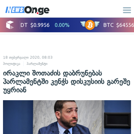
18 თებერვალი 2020, 08:03
პოლიტიკა
პარლამენტი
ირაკლი შოთაძის დაბრუნებას
პარლამენტში კენჭს დისკუსიის გარეშე
უყრიან