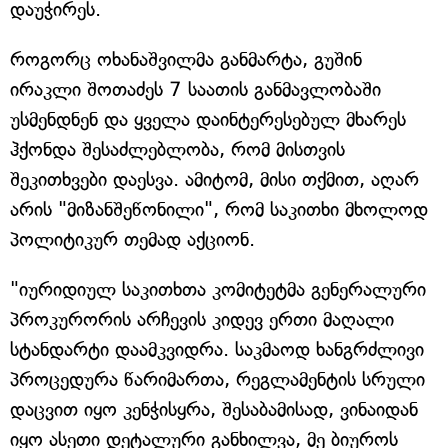
დაუჭირეს.
როგორც ოხანაშვილმა განმარტა, გუშინ
ირაკლი შოთაძეს 7 საათის განმავლობაში
უსმენდნენ და ყველა დაინტერესებულ მხარეს
ჰქონდა შესაძლებლობა, რომ მისთვის
შეკითხვები დაესვა. ამიტომ, მისი თქმით, აღარ
არის "მიზანშეწონილი", რომ საკითხი მხოლოდ
პოლიტიკურ თემად აქციონ.
"იურიდიულ საკითხთა კომიტეტმა გენერალური
პროკურორის არჩევის კიდევ ერთი მაღალი
სტანდარტი დაამკვიდრა. საკმაოდ ხანგრძლივი
პროცედურა წარიმართა, რეგლამენტის სრული
დაცვით იყო კენჭისყრა, შესაბამისად, ვინაიდან
იყო ასეთი დეტალური განხილვა, მე ბიუროს