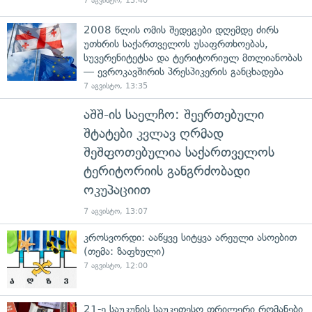
7 აგვისტო, 13:40
2008 წლის ომის შედეგები დღემდე ძირს
უთხრის საქართველოს უსაფრთხოებას,
სუვერენიტეტსა და ტერიტორიულ მთლიანობას
— ევროკავშირის პრესპიკერის განცხადება
7 აგვისტო, 13:35
აშშ-ის საელჩო: შეერთებული
შტატები კვლავ ღრმად
შეშფოთებულია საქართველოს
ტერიტორიის განგრძობადი
ოკუპაციით
7 აგვისტო, 13:07
კროსვორდი: ააწყვე სიტყვა არეული ასოებით
(თემა: ზაფხული)
7 აგვისტო, 12:00
21-ე საუკუნის საუკეთესო თრილერი რომანები