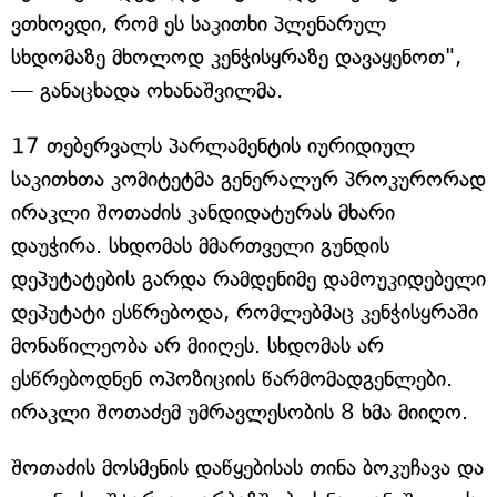
ვთხოვდი, რომ ეს საკითხი პლენარულ
სხდომაზე მხოლოდ კენჭისყრაზე დავაყენოთ",
— განაცხადა ოხანაშვილმა.
17 თებერვალს პარლამენტის იურიდიულ
საკითხთა კომიტეტმა გენერალურ პროკურორად
ირაკლი შოთაძის კანდიდატურას მხარი
დაუჭირა. სხდომას მმართველი გუნდის
დეპუტატების გარდა რამდენიმე დამოუკიდებელი
დეპუტატი ესწრებოდა, რომლებმაც კენჭისყრაში
მონაწილეობა არ მიიღეს. სხდომას არ
ესწრებოდნენ ოპოზიციის წარმომადგენლები.
ირაკლი შოთაძემ უმრავლესობის 8 ხმა მიიღო.
შოთაძის მოსმენის დაწყებისას თინა ბოკუჩავა და