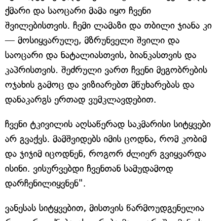
ქმარი და საოცარი მამა იყო ჩვენი
შვილებისთვის. ჩემი ლამაზი და თბილი ჯიანა კი
— მოსიყვარულე, მზრუნველი შვილი და
საოცარი და ნატალიასთვის, ბიანკასთვის და
კაპრისთვის. შეძრული ვართ ჩვენი მეგობრების
ოჯახის გამოც და ვიზიარებთ მწუხარებას და
დანაკარგს ერთად ვუმკლავდებით.
ჩვენი ტკივილის აღსაწერად საკმარისი სიტყვები
არ გვაქვს. მამშვიდებს იმის ცოდნა, რომ კობიმ
და ჯიჯიმ იცოდნენ, როგორ ძლიერ გვიყვარდა
ისინი. ვისურვებდი ჩვენთან სამუდამოდ
დარჩენილიყვნენ".
ვანესას სიტყვებით, მისთვის წარმოუდგენელია