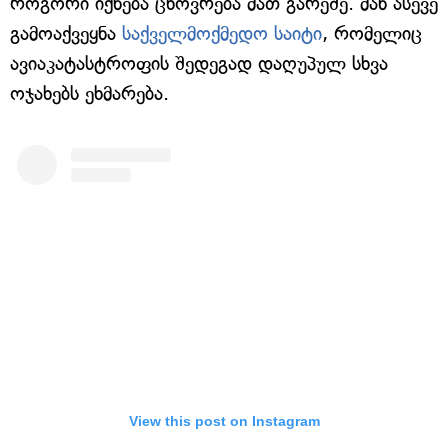
როგორი იქნება ცხოვრება მათ გარეშე. მან ასევე
გამოაქვეყნა
საქველმოქმედო საიტი
, რომელიც
ავიაკატასტროფის შედეგად დაღუპულ სხვა
ოჯახებს ეხმარება.
View this post on Instagram