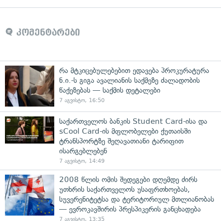
კომენტარები
რა მტკიცებულებებით ედავება პროკურატურა
ნ.ი.-ს გიგა ავალიანის საქმეზე ძალადობის
წაქეზებას — საქმის დეტალები
7 აგვისტო, 16:50
საქართველოს ბანკის Student Card-ისა და
sCool Card-ის მფლობელები ქუთაისში
ტრანსპორტზე შეღავათიანი ტარიფით
ისარგებლებენ
7 აგვისტო, 14:49
2008 წლის ომის შედეგები დღემდე ძირს
უთხრის საქართველოს უსაფრთხოებას,
სუვერენიტეტსა და ტერიტორიულ მთლიანობას
— ევროკავშირის პრესპიკერის განცხადება
7 აგვისტო, 13:35