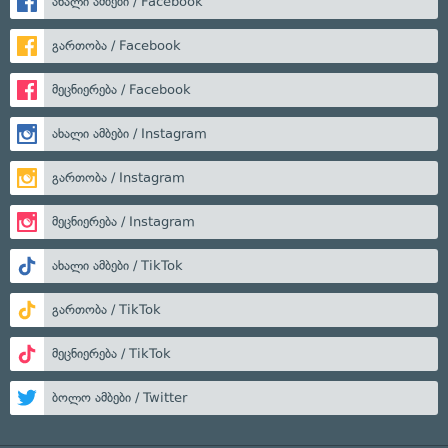
ახალი ამბები / Facebook
გართობა / Facebook
მეცნიერება / Facebook
ახალი ამბები / Instagram
გართობა / Instagram
მეცნიერება / Instagram
ახალი ამბები / TikTok
გართობა / TikTok
მეცნიერება / TikTok
ბოლო ამბები / Twitter