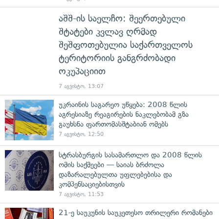
აშშ-ის საელჩო: შეერთებული
შტატები კვლავ ღრმად
შეშფოთებულია საქართველოს
ტერიტორიის განგრძობადი
ოკუპაციით
7 აგვისტო, 13:07
უკრაინის საგარეო უწყება: 2008 წლის
აგრესიაზე რეაგირების ნაკლებობამ გზა
გაუხსნა ფართომასშტაბიან ომებს
7 აგვისტო, 12:50
სტრასბურგის სასამართლო და 2008 წლის
ომის საქმეები — საიას ბრძოლა
დაზარალებულთა უფლებებისა და
კომპენსაციებისთვის
7 აგვისტო, 11:53
21-ე საუკუნის საუკეთესო თრილერი რომანები