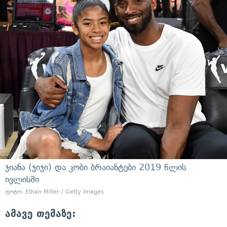
ჯიანა (ჯიჯი) და კობი ბრაიანტები 2019 წლის
ივლისში
ფოტო: Ethan Miller / Getty Images
ამავე თემაზე: