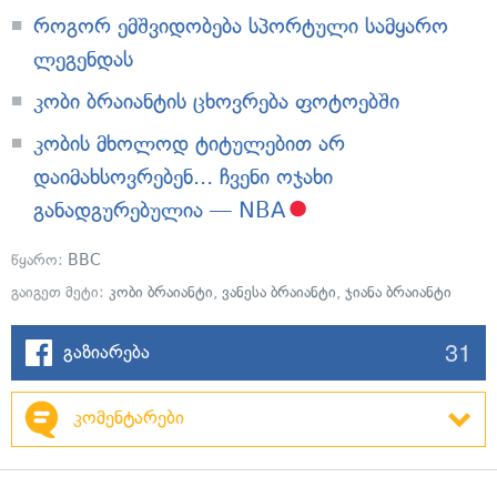
როგორ ემშვიდობება სპორტული სამყარო
ლეგენდას
კობი ბრაიანტის ცხოვრება ფოტოებში
კობის მხოლოდ ტიტულებით არ
დაიმახსოვრებენ... ჩვენი ოჯახი
განადგურებულია — NBA
წყარო:
BBC
გაიგეთ მეტი:
კობი ბრაიანტი
,
ვანესა ბრაიანტი
,
ჯიანა ბრაიანტი
31
გაზიარება
კომენტარები