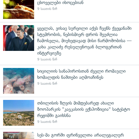
ცხოველები იხოცებიან
9 საათის წინ
ყველას, ვისაც სურვილი აქვს ჩვენს ქვეყანაში
სტუმრობის, ნებისმიერ დროს შეუძლია
ჩამოსვლა, მიუხედავად მისი წარმოშობისა —
კახა კალაძე რუსულენოვან ბლოგერთან
ინტერვიუზე
9 საათის წინ
სიცილიის სანაპიროსთან ძველი რომაული
ხომალდის ნაშთები აღმოაჩინეს
9 საათის წინ
თბილისის ზღვის მიმდებარედ ახალი
ზოოპარკის "კავკასიის ექსპოზიცია" სატესტო
რეჟიმში გაიხსნა
9 საათის წინ
სეს-მა გორში ფრინველთა არალეგალურ