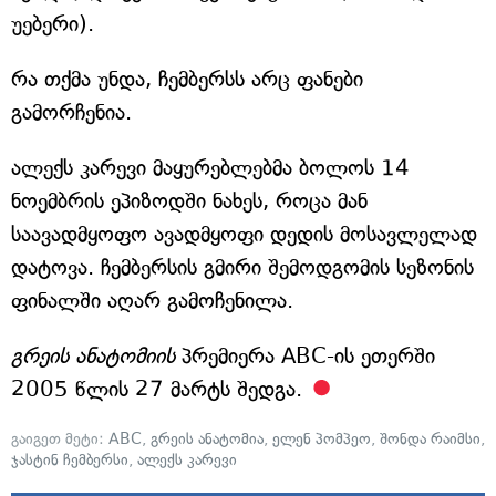
უებერი).
რა თქმა უნდა, ჩემბერსს არც ფანები
გამორჩენია.
ალექს კარევი მაყურებლებმა ბოლოს 14
ნოემბრის ეპიზოდში ნახეს, როცა მან
საავადმყოფო ავადმყოფი დედის მოსავლელად
დატოვა. ჩემბერსის გმირი შემოდგომის სეზონის
ფინალში აღარ გამოჩენილა.
გრეის ანატომიის
პრემიერა ABC-ის ეთერში
2005 წლის 27 მარტს შედგა.
გაიგეთ მეტი:
ABC
,
გრეის ანატომია
,
ელენ პომპეო
,
შონდა რაიმსი
,
ჯასტინ ჩემბერსი
,
ალექს კარევი