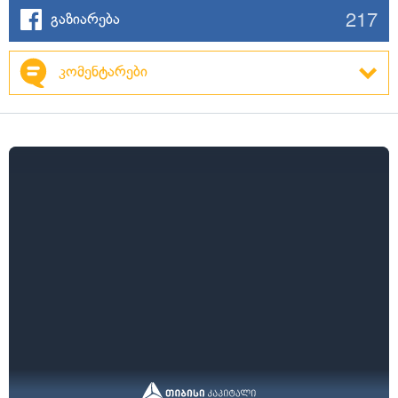
217
გაზიარება
კომენტარები