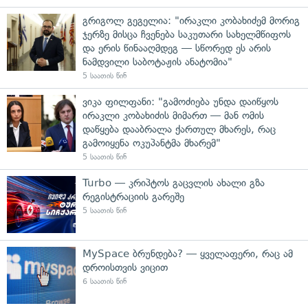
გრიგოლ გეგელია: "ირაკლი კობახიძემ მორიგ
ჯერზე მისცა ჩვენება საკუთარი სახელმწიფოს
და ერის წინააღმდეგ — სწორედ ეს არის
ნამდვილი საბოტაჟის ანატომია"
5 საათის წინ
ვიკა ფილფანი: "გამოძიება უნდა დაიწყოს
ირაკლი კობახიძის მიმართ — მან ომის
დაწყება დააბრალა ქართულ მხარეს, რაც
გამოიყენა ოკუპანტმა მხარემ"
5 საათის წინ
Turbo — კრიპტოს გაცვლის ახალი გზა
რეგისტრაციის გარეშე
5 საათის წინ
MySpace ბრუნდება? — ყველაფერი, რაც ამ
დროისთვის ვიცით
6 საათის წინ