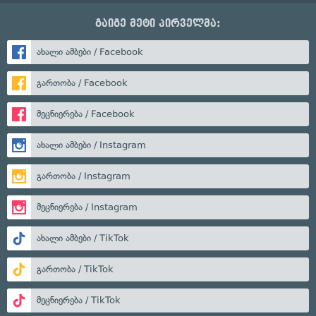
გაიგე მეტი პირველმა:
ახალი ამბები / Facebook
გართობა / Facebook
მეცნიერება / Facebook
ახალი ამბები / Instagram
გართობა / Instagram
მეცნიერება / Instagram
ახალი ამბები / TikTok
გართობა / TikTok
მეცნიერება / TikTok