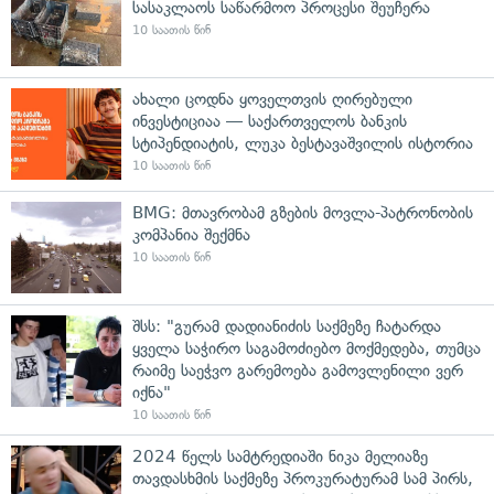
სასაკლაოს საწარმოო პროცესი შეუჩერა
10 საათის წინ
ახალი ცოდნა ყოველთვის ღირებული
ინვესტიციაა — საქართველოს ბანკის
სტიპენდიატის, ლუკა ბესტავაშვილის ისტორია
10 საათის წინ
BMG: მთავრობამ გზების მოვლა-პატრონობის
კომპანია შექმნა
10 საათის წინ
შსს: "გურამ დადიანიძის საქმეზე ჩატარდა
ყველა საჭირო საგამოძიებო მოქმედება, თუმცა
რაიმე საეჭვო გარემოება გამოვლენილი ვერ
იქნა"
10 საათის წინ
2024 წელს სამტრედიაში ნიკა მელიაზე
თავდასხმის საქმეზე პროკურატურამ სამ პირს,