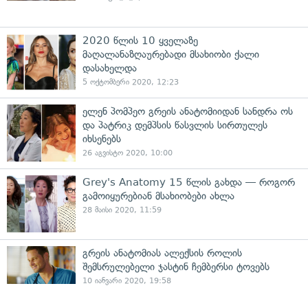
2020 წლის 10 ყველაზე
მაღალანაზღაურებადი მსახიობი ქალი
დასახელდა
5 ოქტომბერი 2020, 12:23
ელენ პომპეო გრეის ანატომიიდან სანდრა ოს
და პატრიკ დემპსის წასვლის სირთულეს
იხსენებს
26 აგვისტო 2020, 10:00
Grey's Anatomy 15 წლის გახდა — როგორ
გამოიყურებიან მსახიობები ახლა
28 მაისი 2020, 11:59
გრეის ანატომიას ალექსის როლის
შემსრულებელი ჯასტინ ჩემბერსი ტოვებს
10 იანვარი 2020, 19:58