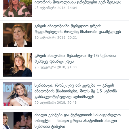
იტორიის მოყოლისას ცრემლები ვერ შეიკავა
25 ოქტომბერი 2018, 14:04
გრეის ანატომიაში მერედით გრეის
შეყვარებულის როლზე მსახიობი დაამტკიცეს
10 ოქტომბერი 2018, 20:21
გრეის ანატომია შესაძლოა მე-16 სეზონის
შემდეგ დასრულდეს
23 სექტემბერი 2018, 21:00
სერიალი, რომელიც არ კვდება — გრეის
ანატომიის მსახიობები, შოუს მე-15 სეზონს
განსაკუთრებულად აღნიშნავენ
20 სექტემბერი 2018, 20:48
ახალი ექიმები და მერედითის სასიყვარულო
ობიექტი — ნახეთ გრეის ანატომიის ახალი
სეზონის ტიზერი