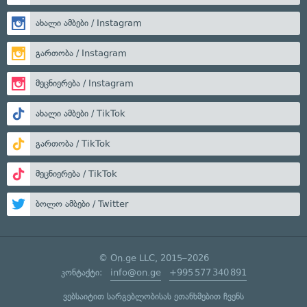
ახალი ამბები / Instagram
გართობა / Instagram
მეცნიერება / Instagram
ახალი ამბები / TikTok
გართობა / TikTok
მეცნიერება / TikTok
ბოლო ამბები / Twitter
© On.ge LLC, 2015–2026
კონტაქტი:
info@on.ge
+995 577 340 891
ვებსაიტით სარგებლობისას ეთანხმებით ჩვენს