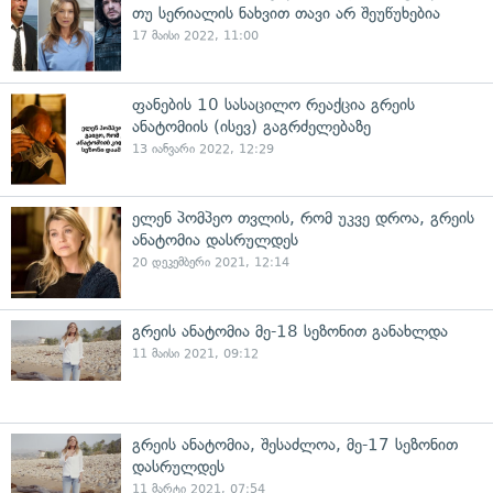
თუ სერიალის ნახვით თავი არ შეუწუხებია
17 მაისი 2022, 11:00
ფანების 10 სასაცილო რეაქცია გრეის
ანატომიის (ისევ) გაგრძელებაზე
13 იანვარი 2022, 12:29
ელენ პომპეო თვლის, რომ უკვე დროა, გრეის
ანატომია დასრულდეს
20 დეკემბერი 2021, 12:14
გრეის ანატომია მე-18 სეზონით განახლდა
11 მაისი 2021, 09:12
გრეის ანატომია, შესაძლოა, მე-17 სეზონით
დასრულდეს
11 მარტი 2021, 07:54