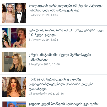
ჰოლივუდის ვარსკვლავები ბრუნეიში ანტი-გეი
კანონის მიღებას აპროტესტებენ
3 აპრილი 2019, 13:02
ვერ დაიჯერებთ, რომ ამ 10 მოვლენიდან უკვე
10 წელი გავიდა
1 აპრილი 2019, 13:56
გრეის ანატომიაში ძველი პერსონაჟები
გამოჩნდნენ
2 ნოემბერი 2018, 10:06
Forbes-მა სერიალების ყველაზე
მაღალანაზღაურებადი მსახიობი ქალები
დაასახელა
25 ოქტომბერი 2018, 21:46
ვიდეო: ელენ პომპეომ სერიალის გეი ფანის