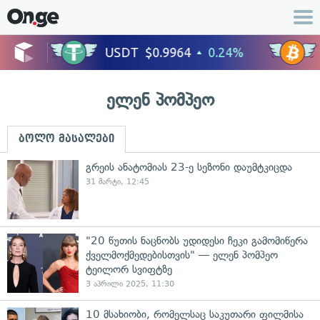
ელენ პომპეო
ბოლო მასალები
გრეის ანატომიას 23-ე სეზონი დაუმტკიცდა
31 მარტი, 12:45
"20 წუთის ნაცნობს უდიდესი ჩეკი გამომიწერა
ქველმოქმედებისთვის" — ელენ პომპეო
ტეილორ სვიფტზე
3 აპრილი 2025, 11:30
10 მსახიობი, რომელსაც საკუთარი ფილმისა