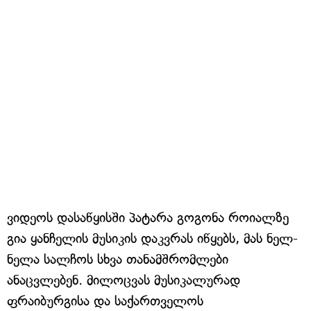
ვიდეოს დასაწყისში პატარა გოგონა როიალზე
გია ყანჩელის მუსიკის დაკვრას იწყებს, მას ნელ-
ნელა სალჩოს სხვა თანამშრომლები
ანაცვლებენ. მილოცვას მუსიკალურად
ფრაიბურგისა და საქართველოს