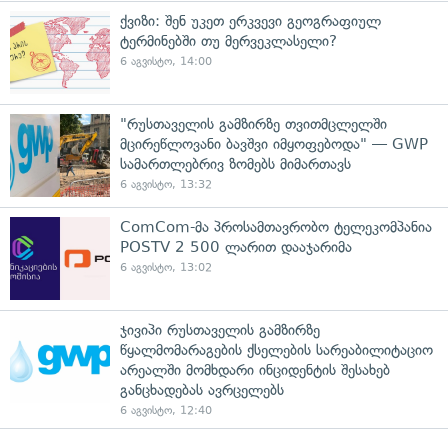
ქვიზი: შენ უკეთ ერკვევი გეოგრაფიულ
ტერმინებში თუ მერვეკლასელი?
6 აგვისტო, 14:00
"რუსთაველის გამზირზე თვითმცლელში
მცირეწლოვანი ბავშვი იმყოფებოდა" — GWP
სამართლებრივ ზომებს მიმართავს
6 აგვისტო, 13:32
ComCom-მა პროსამთავრობო ტელეკომპანია
POSTV 2 500 ლარით დააჯარიმა
6 აგვისტო, 13:02
ჯივიპი რუსთაველის გამზირზე
წყალმომარაგების ქსელების სარეაბილიტაციო
არეალში მომხდარი ინციდენტის შესახებ
განცხადებას ავრცელებს
6 აგვისტო, 12:40