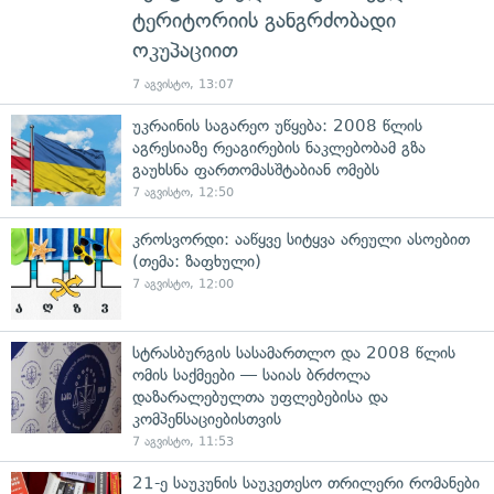
ტერიტორიის განგრძობადი
ოკუპაციით
7 აგვისტო, 13:07
უკრაინის საგარეო უწყება: 2008 წლის
აგრესიაზე რეაგირების ნაკლებობამ გზა
გაუხსნა ფართომასშტაბიან ომებს
7 აგვისტო, 12:50
კროსვორდი: ააწყვე სიტყვა არეული ასოებით
(თემა: ზაფხული)
7 აგვისტო, 12:00
სტრასბურგის სასამართლო და 2008 წლის
ომის საქმეები — საიას ბრძოლა
დაზარალებულთა უფლებებისა და
კომპენსაციებისთვის
7 აგვისტო, 11:53
21-ე საუკუნის საუკეთესო თრილერი რომანები