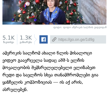
ფოტო: ფოტო ამერიკის სალჩოს ვიდეოდან
5.1K
1.3K
წაკითხვა
გაზიარება
ამერიკის სალჩომ ახალი წლის მისალოცი
ვიდეო გაავრცელა სადაც აშშ-ს ელჩის
მოვალეობის შემსრულელებელი ელიზაბეთ
რუდი და საელჩოს სხვა თანამშრომლები გია
ყანჩელის კომპოზიციას — ის აქ არის,
ასრულებენ.