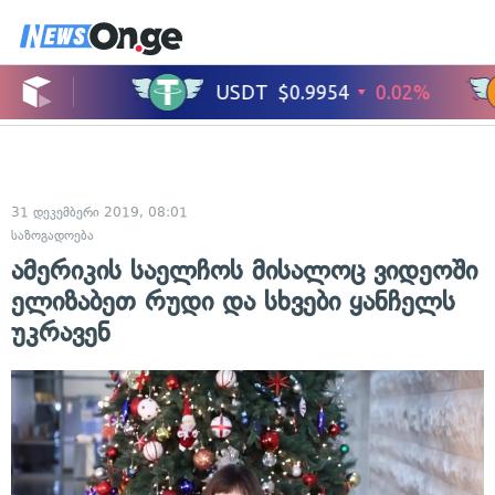
31 დეკემბერი 2019, 08:01
საზოგადოება
ამერიკის საელჩოს მისალოც ვიდეოში
ელიზაბეთ რუდი და სხვები ყანჩელს
უკრავენ