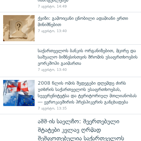
7 აგვისტო, 14:49
ქვიზი: გამოიცანი ცნობილი ადამიანი ერთი
მინიშნებით
7 აგვისტო, 13:40
საქართველოს ბანკის ორგანიზებით, მცირე და
საშუალო ბიზნესისთვის შრომის უსაფრთხოების
ვორკშოპი გაიმართა
7 აგვისტო, 13:40
2008 წლის ომის შედეგები დღემდე ძირს
უთხრის საქართველოს უსაფრთხოებას,
სუვერენიტეტსა და ტერიტორიულ მთლიანობას
— ევროკავშირის პრესპიკერის განცხადება
7 აგვისტო, 13:35
აშშ-ის საელჩო: შეერთებული
შტატები კვლავ ღრმად
შეშფოთებულია საქართველოს