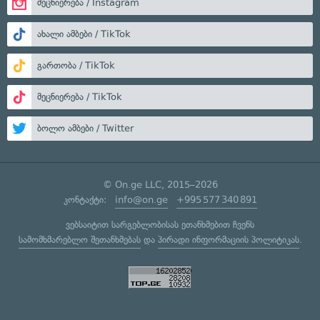
მეცნიერება / Instagram
ახალი ამბები / TikTok
გართობა / TikTok
მეცნიერება / TikTok
ბოლო ამბები / Twitter
© On.ge LLC, 2015–2026
კონტაქტი:
info@on.ge
+995 577 340 891
ვებსაიტით სარგებლობისას ეთანხმებით ჩვენს
სამომხმარებლო შეთანხმებას
და
პირადი ინფორმაციის პოლიტიკას
.