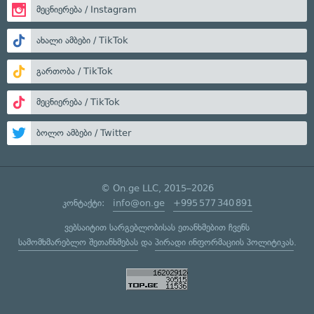
მეცნიერება / Instagram
ახალი ამბები / TikTok
გართობა / TikTok
მეცნიერება / TikTok
ბოლო ამბები / Twitter
© On.ge LLC, 2015–2026
კონტაქტი:
info@on.ge
+995 577 340 891
ვებსაიტით სარგებლობისას ეთანხმებით ჩვენს
სამომხმარებლო შეთანხმებას
და
პირადი ინფორმაციის პოლიტიკას
.