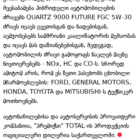
შეესაბამება ჰიბრიდული ავტომობილების
ძრავებს QUARTZ 9000 FUTURE FGC 5W-30
ძრავს იცავს ცვეთისგან და ნადებისგან,
აუმჯობესებს სამშრიანი კაალიზატორის მუშაობას
და იცავს მას დაზიანებებისგან, შედეგად,
ავტომობილის ძრავი გამოყოფს ნაკლებ მავნე
ნივთიერებებს - NOx, HC და CO-ს. სწორედ
ამიტომ არის, რომ ეს ზეთი პასუხობს ცნობილი
მწარმოებლების: FORD, GENERAL MOTORS,
HONDA, TOYOTA და MITSUBISHI-ს ტექნიკურ
მოთხოვნებს.
ავტონაწილებისა და ავტოსერვისის პროვაიდერი
კომპანიია, "პრემიქსი" TOTAL-ის პროდუქციის
ოფიციალური დილერია საქართველოში.