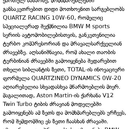
ქართულ ბაზარზე, მომხმარებლებში
განსაკუთრებით დიდი მოთხოვნით სარგებლობს
QUARTZ RACING 10W-60, რომელიც
სპეციალურად შექმნილია BMW M sports
სერიის ავტომობილებისთვის, განკუთვნილია
ტურბო კომპრესორიან და მრავალსარქველიან
ძრავებზე. აღსანიშნავია, რომ ახალი თაობის
ტურბინიან ძრავებში გამოიყენება შედარებით
თხელი სიბლანტის ზეთი, TOTAL-ის ინოვაციური
ფორმულა QUARTZINEO DYNAMICS 0W-20
აღიარებულია სხვადასხვა მწარმოებლის მიერ.
მაგალითად, Aston Martin-ის ქარხანა V12
Twin Turbo ტიბის ძრავიან მოდელებში
გამოიყენებს ამ ზეთს და მომხმარებლებს ურჩევს,
რომ შემდომშიც ეს ზეთი ჩაასხან ძრავაში.