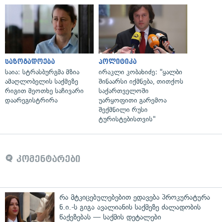
საზოგადოება
პოლიტიკა
საია: სტრასბურგმა მზია
ირაკლი კობახიძე: "ყალბი
ამაღლობელის საქმეზე
შინაარსი იქმნება, თითქოს
რიგით მეოთხე საჩივარი
საქართველოში
დაარეგისტრირა
უარყოფითი გარემოა
შექმნილი რუსი
ტურისტებისთვის"
კომენტარები
რა მტკიცებულებებით ედავება პროკურატურა
ნ.ი.-ს გიგა ავალიანის საქმეზე ძალადობის
წაქეზებას — საქმის დეტალები