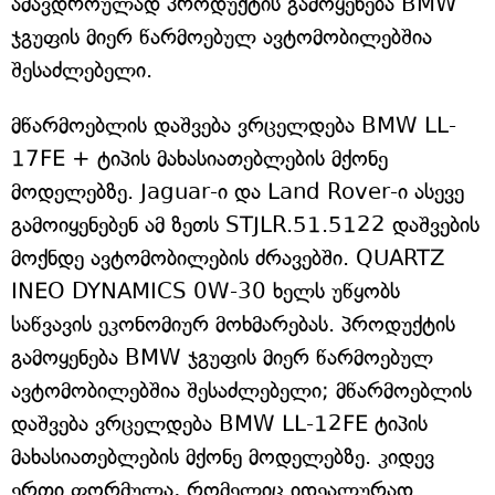
ამავდროულად პროდუქტის გამოყენება BMW
ჯგუფის მიერ წარმოებულ ავტომობილებშია
შესაძლებელი.
მწარმოებლის დაშვება ვრცელდება BMW LL-
17FE + ტიპის მახასიათებლების მქონე
მოდელებზე. Jaguar-ი და Land Rover-ი ასევე
გამოიყენებენ ამ ზეთს STJLR.51.5122 დაშვების
მოქნდე ავტომობილების ძრავებში. QUARTZ
INEO DYNAMICS 0W-30 ხელს უწყობს
საწვავის ეკონომიურ მოხმარებას. პროდუქტის
გამოყენება BMW ჯგუფის მიერ წარმოებულ
ავტომობილებშია შესაძლებელი; მწარმოებლის
დაშვება ვრცელდება BMW LL-12FE ტიპის
მახასიათებლების მქონე მოდელებზე. კიდევ
ერთი ფორმულა, რომელიც იდეალურად