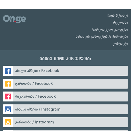
ჩვენ შესახებ
რეკლამა
სარედაქციო კოდექსი
მასალის გამოყენების პირობები
კონტაქტი
გაიგე მეტი პირველმა:
ახალი ამბები / Facebook
გართობა / Facebook
მეცნიერება / Facebook
ახალი ამბები / Instagram
გართობა / Instagram