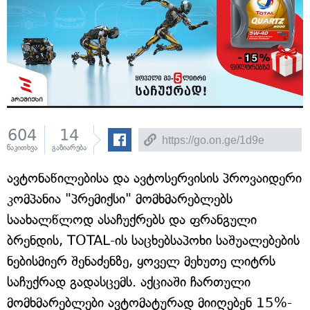
604
14
წაკითხვა
გაზიარება
ავტონაწილებისა და ავტოსერვისის პროვაიდერი
კომპანია "პრემიქსი" მომხმარებლებს
საახალწლოდ ასაჩუქრებს და ფრანგული
ბრენდის, TOTAL-ის საცხებსაპოხი საშუალებების
ნებისმიერ შენაძენზე, ყოველ მეხუთე ლიტრს
საჩუქრად გადასცემს. აქციაში ჩართული
მომხმარებლები ავტომატურად მიიღებენ 15%-