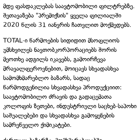
მდე ფასდაკლებას საავტომობილი ფილტრებზე.
შეთავაზება "პრემიქსის" ყველა ფილიალში
2020 წლის 31 იანვრის ჩათვლით მოქმედებს.
TOTAL-ი წარმოების სიდიდით მსოფლიოს
უმსხვილეს ნავთობკორპორაციებს შორის
მეოთხე ადგილს იკავებს, გამოირჩევა
მრავალფეროვნებით, მოიცავს სხვადასხვა
სამომხმარებლო ბაზარს, სადაც
წარმოდგენილია სხვადასხვა პროდუქციით:
საავტომობილო ძრავის და გადაცემათა
კოლოფის ზეთები, ინდუსტრიული საცხებ-საპოხი
საშუალებები და სხვადასხვა გამოყენების
სამრეწველო ქიმიკატები.