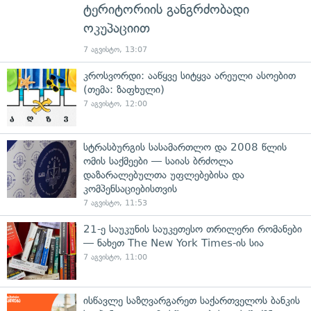
ტერიტორიის განგრძობადი
ოკუპაციით
7 აგვისტო, 13:07
კროსვორდი: ააწყვე სიტყვა არეული ასოებით
(თემა: ზაფხული)
7 აგვისტო, 12:00
სტრასბურგის სასამართლო და 2008 წლის
ომის საქმეები — საიას ბრძოლა
დაზარალებულთა უფლებებისა და
კომპენსაციებისთვის
7 აგვისტო, 11:53
21-ე საუკუნის საუკეთესო თრილერი რომანები
— ნახეთ The New York Times-ის სია
7 აგვისტო, 11:00
ისწავლე საზღვარგარეთ საქართველოს ბანკის