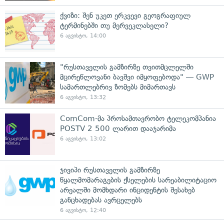
ქვიზი: შენ უკეთ ერკვევი გეოგრაფიულ
ტერმინებში თუ მერვეკლასელი?
6 აგვისტო, 14:00
"რუსთაველის გამზირზე თვითმცლელში
მცირეწლოვანი ბავშვი იმყოფებოდა" — GWP
სამართლებრივ ზომებს მიმართავს
6 აგვისტო, 13:32
ComCom-მა პროსამთავრობო ტელეკომპანია
POSTV 2 500 ლარით დააჯარიმა
6 აგვისტო, 13:02
ჯივიპი რუსთაველის გამზირზე
წყალმომარაგების ქსელების სარეაბილიტაციო
არეალში მომხდარი ინციდენტის შესახებ
განცხადებას ავრცელებს
6 აგვისტო, 12:40