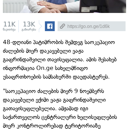
11K
13K
წაკითხვა
გაზიარება
48-დღიანი პატიმრობის შემდეგ საოკუპაციო
ძალების მიერ დაკავებული ვაჟა
გაფრინდაშვილი თავისუფალია. ამის შესახებ
ინფორმაცია On.ge სახელმწიფო
უსაფრთხოების სამსახურში დაუდასტურეს.
"საოკუპაციო ძალების მიერ 9 ნოემბერს
დაკავებული ექიმი ვაჟა გაფრინდაშვილი
გათავისუფლებულია. ამჟამად იგი
საქართველოს ცენტრალური ხელისუფლების
მიერ კონტროლირებად ტერიტორიაზე