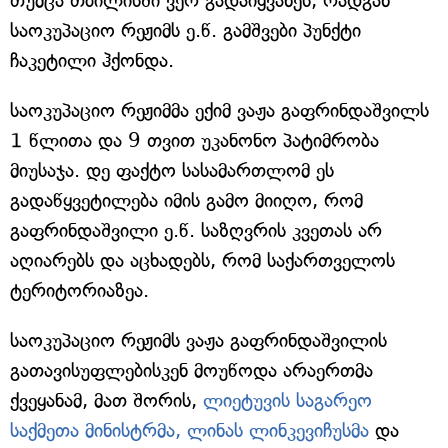
თუმცა თბილისში ვერ გადაიყვანეს, რადგან
საოკუპაციო რეჟიმს ე.წ. გამშვები პუნქტი
ჩაკეტილი ჰქონდა.
საოკუპაციო რეჟიმმა ექიმ ვაჟა გაფრინდაშვილს
1 წლითა და 9 თვით უკანონო პატიმრობა
მიუსაჯა. დე ფაქტო სასამართლომ ეს
გადაწყვეტილება იმის გამო მიიღო, რომ
გაფრინდაშვილი ე.წ. საზღვრის კვეთას არ
აღიარებს და აცხადებს, რომ საქართველოს
ტერიტორიაზეა.
საოკუპაციო რეჟიმს ვაჟა გაფრინდაშვილის
გათავისუფლებისკენ მოუწოდა არაერთმა
ქვეყანამ, მათ შორის,
ლიეტუვის საგარეო
საქმეთა მინისტრმა, ლინას ლინკევიჩუსმა
და