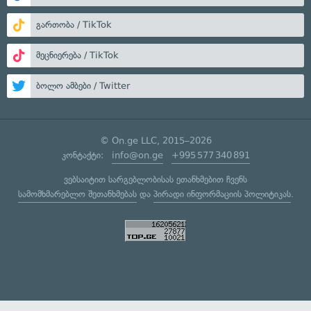
გართობა / TikTok
მეცნიერება / TikTok
ბოლო ამბები / Twitter
© On.ge LLC, 2015–2026
კონტაქტი:
info@on.ge
+995 577 340 891
ვებსაიტით სარგებლობისას ეთანხმებით ჩვენს
სამომხმარებლო შეთანხმებას
და
პირადი ინფორმაციის პოლიტიკას
.