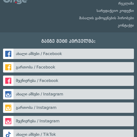
რეკლამა
სარედაქციო კოდექსი
მასალის გამოყენების პირობები
კონტაქტი
გაიგე მეტი პირველმა:
ახალი ამბები / Facebook
გართობა / Facebook
მეცნიერება / Facebook
ახალი ამბები / Instagram
გართობა / Instagram
მეცნიერება / Instagram
ახალი ამბები / TikTok