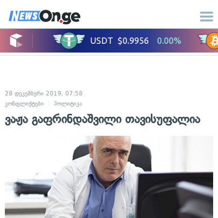
28 დეკემბერი 2019, 07:58
კონფლიქტები
პოლიტიკა
ვაჟა გაფრინდაშვილი თავისუფალია