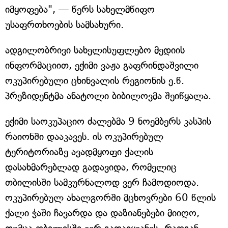
იმყოფება", — წერს სახელმწიფო
უსაფრთხოების სამსახური.
ადგილობრივი სახელისუფლებო მედიის
ინფორმაციით, ექიმი ვაჟა გაფრინდაშვილი
ოკუპირებული ცხინვალის რეგიონის ე.წ.
პრეზიდენტმა ანატოლი ბიბილოვმა შეიწყალა.
ექიმი საოკუპაციო ძალებმა 9 ნოემბერს კასპის
რაიონში დააკავეს. ის ოკუპირებულ
ტერიტორიაზე ავადმყოფი ქალის
დასახმარებლად გადავიდა, რომელიც
თბილისში სამკურნალოდ ვერ ჩამოდიოდა.
ოკუპირებულ ახალგორში მცხოვრები 60 წლის
ქალი ჭაში ჩავარდა და დაზიანებები მიიღო,