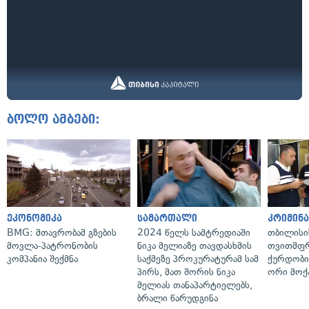
ბოლო ამბები:
ეკონომიკა
სამართალი
კრიმინ
BMG: მთავრობამ გზების
2024 წელს სამტრედიაში
თბილისი
მოვლა-პატრონობის
ნიკა მელიაზე თავდასხმის
თვითმფრ
კომპანია შექმნა
საქმეზე პროკურატურამ სამ
ქურდობი
პირს, მათ შორის ნიკა
ორი მოქ
მელიას თანაპარტიელებს,
ბრალი წარუდგინა