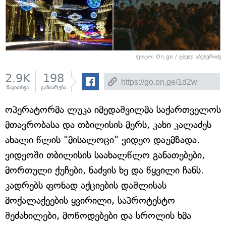
ფოტო: On.ge / ტბელ აბუსერიძე
2.9K
198
წაკითხვა
გაზიარება
ოპერატორმა ლუკა იმედაშვილმა საქართველოს
მთავრობასა და თბილისის მერს, კახი კალაძეს
ახალი წლის "მისალოცი" ვიდეო დაუმზადა.
ვიდეოში თბილისის საახალწლო განათებები,
მორთული ქუჩები, ნაძვის ხე და წყვილი ჩანს.
კადრებს ფონად აქციების დაშლისას
მოქალაქეების ყვირილი, საპროტესტო
შეძახილები, მოწოდებები და სროლის ხმა