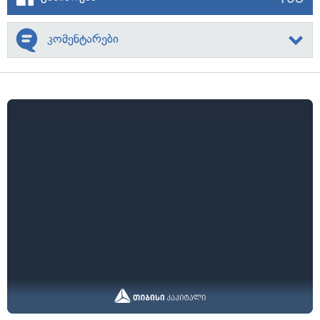
კომენტარები