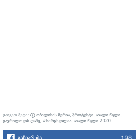
გაიგეთ მეტი:
თბილისის მერია
,
პროტესტი
,
ახალი წელი
,
გავრილოვის ღამე
,
#სირცხვილია
,
ახალი წელი 2020
198
გაზიარება