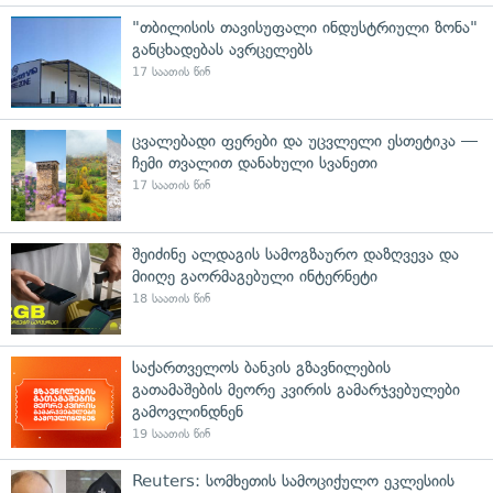
"თბილისის თავისუფალი ინდუსტრიული ზონა"
განცხადებას ავრცელებს
17 საათის წინ
ცვალებადი ფერები და უცვლელი ესთეტიკა —
ჩემი თვალით დანახული სვანეთი
17 საათის წინ
შეიძინე ალდაგის სამოგზაურო დაზღვევა და
მიიღე გაორმაგებული ინტერნეტი
18 საათის წინ
საქართველოს ბანკის გზავნილების
გათამაშების მეორე კვირის გამარჯვებულები
გამოვლინდნენ
19 საათის წინ
Reuters: სომხეთის სამოციქულო ეკლესიის