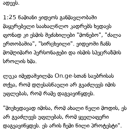
ადევს.
1:25 წამიანი ვიდეოს განმავლობაში
მაყურებელი საახალწლო კადრებს ხედავს
ფონად კი ესმის შეძახილები "მონებო", "ძალა
ერთობაშია", "სირცხვილი". ვიდეოში ჩანს
მომღიმარი პერსონაჟები და ისმის სპეცრაზმის
სროლის ხმა.
ლუკა იმედაშვილმა On.ge-სთან საუბრისას
თქვა, რომ დღესასწაული არ გვაძლევს იმის
უფლებას, რომ რამე დაგვავიწყდეს.
"მიუხედავად იმისა, რომ ახალი წელი მოდის, ეს
არ გვაძლევს უფლებას, რომ ყველაფერი
დაგვავიწყდეს. ეს არის ჩემი წილი პროტესტი".