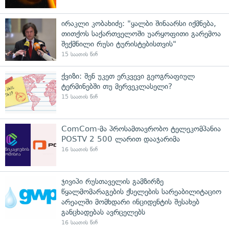
ირაკლი კობახიძე: "ყალბი შინაარსი იქმნება,
თითქოს საქართველოში უარყოფითი გარემოა
შექმნილი რუსი ტურისტებისთვის"
15 საათის წინ
ქვიზი: შენ უკეთ ერკვევი გეოგრაფიულ
ტერმინებში თუ მერვეკლასელი?
15 საათის წინ
ComCom-მა პროსამთავრობო ტელეკომპანია
POSTV 2 500 ლარით დააჯარიმა
16 საათის წინ
ჯივიპი რუსთაველის გამზირზე
წყალმომარაგების ქსელების სარეაბილიტაციო
არეალში მომხდარი ინციდენტის შესახებ
განცხადებას ავრცელებს
16 საათის წინ