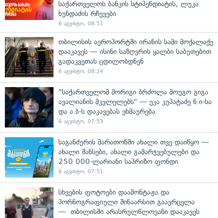
საქართველოს ბანკის სტიპენდიატის, ლუკა
ხუნდაძის რჩევები
6 აგვისტო, 08:51
თბილისის აეროპორტში ირანის სამი მოქალაქე
დააკავეს — ისინი საზღვრის ყალბი საბუთებით
გადაკვეთას ცდილობდნენ
6 აგვისტო, 08:24
"საქართველომ მორიგი ბრძოლა მოუგო გიგა
ავალიანის მკვლელებს" — ეკა კუპატაძე ნ.ი-სა
და ა.ბ-ს დაკავებას ეხმაურება
6 აგვისტო, 07:53
საგანძურის მარათონში ახალი თვე დაიწყო —
ახალი შანსები, ახალი გამარჯვებულები და
250 000-ლარიანი საპრიზო ფონდი
6 აგვისტო, 07:51
სხვების ფოტოები დაამონტაჟა და
პორნოგრაფიული შინაარსით გაავრცელა
— თბილისში არასრულწლოვანი დააკავეს