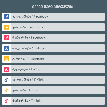
გაიგე მეტი პირველმა:
ახალი ამბები / Facebook
გართობა / Facebook
მეცნიერება / Facebook
ახალი ამბები / Instagram
გართობა / Instagram
მეცნიერება / Instagram
ახალი ამბები / TikTok
გართობა / TikTok
მეცნიერება / TikTok