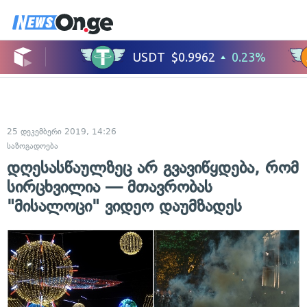
25 დეკემბერი 2019, 14:26
საზოგადოება
დღესასწაულზეც არ გვავიწყდება, რომ
სირცხვილია — მთავრობას
"მისალოცი" ვიდეო დაუმზადეს