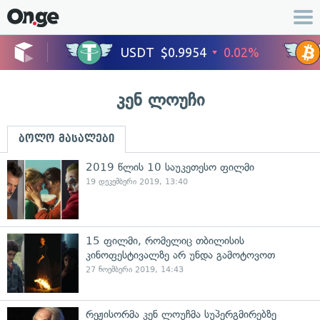
კენ ლოუჩი
ბოლო მასალები
2019 წლის 10 საუკეთესო ფილმი
19 დეკემბერი 2019, 13:40
15 ფილმი, რომელიც თბილისის
კინოფესტივალზე არ უნდა გამოტოვოთ
27 ნოემბერი 2019, 14:43
რეჟისორმა კენ ლოუჩმა სუპერგმირებზე