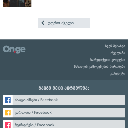
უფრო ძველი
ჩვენ შესახებ
რეკლამა
სარედაქციო კოდექსი
მასალის გამოყენების პირობები
კონტაქტი
გაიგე მეტი პირველმა:
ახალი ამბები / Facebook
გართობა / Facebook
მეცნიერება / Facebook