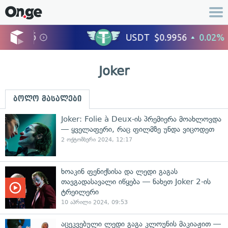
Joker
ბოლო მასალები
Joker: Folie à Deux-ის პრემიერა მოახლოვდა
— ყველაფერი, რაც ფილმზე უნდა ვიცოდეთ
2 ოქტომბერი 2024, 12:17
ხოაკინ ფენიქსისა და ლედი გაგას
თავგადასავალი იწყება — ნახეთ Joker 2-ის
ტრეილერი
10 აპრილი 2024, 09:53
აცეკვებული ლედი გაგა კლოუნის მაკიაჟით —