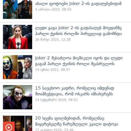
ახალი ფოტოები Joker 2-ის გადაღებებიდან
4 აპრილი 2023, 08:55
ლედი გაგა Joker 2-ის გადასაღებ მოედანზე
ჰარლი ქვინის როლში პირველად გამოჩნდა
26 მარტი 2023, 12:28
Joker 2 შესაძლოა მიუზიკლი იყოს და ლედი
გაგამ ჰარლი ქუინის როლი შეასრულოს
14 ივნისი 2022, 08:07
15 საუცხოო კადრი, რომელიც იმდენად
შთამბეჭდავია, რომ ოსკარს იმსახურებს
14 სექტემბერი 2020, 08:52
20 სცენა ფილმებიდან, რომელმაც
მაყურებელზე წარუშლელი კვალი დატოვა
17 აგვისტო 2020, 15:36