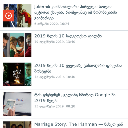
Joker-ის კომპოზიტორი პირველი სოლო
ავტორი ქალია, რომელმაც ამ ნომინაციაში
გაიმარჯვა
6 იანვარი 2020, 16:24
2019 წლის 10 საუკეთესო ფილმი
19 დეკემბერი 2019, 13:40
2019 წლის 10 ყველაზე გასაოცარი ფილმის
პოსტერი
13 დეკემბერი 2019, 10:40
რას ეძებდნენ ყველაზე ხშირად Google-ში
2019 წელს
13 დეკემბერი 2019, 08:28
Marriage Story, The Irishman — ნახეთ ვინ