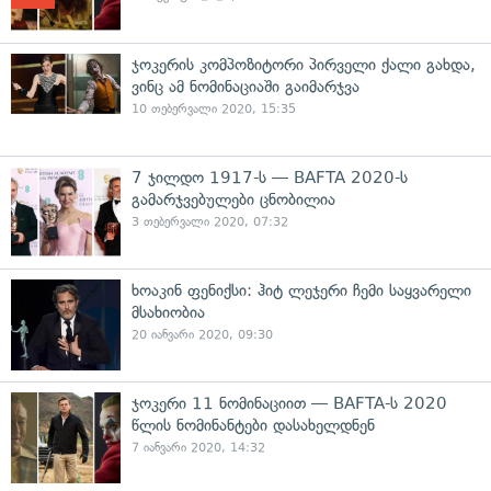
ჯოკერის კომპოზიტორი პირველი ქალი გახდა,
ვინც ამ ნომინაციაში გაიმარჯვა
10 თებერვალი 2020, 15:35
7 ჯილდო 1917-ს — BAFTA 2020-ს
გამარჯვებულები ცნობილია
3 თებერვალი 2020, 07:32
ხოაკინ ფენიქსი: ჰიტ ლეჯერი ჩემი საყვარელი
მსახიობია
20 იანვარი 2020, 09:30
ჯოკერი 11 ნომინაციით — BAFTA-ს 2020
წლის ნომინანტები დასახელდნენ
7 იანვარი 2020, 14:32