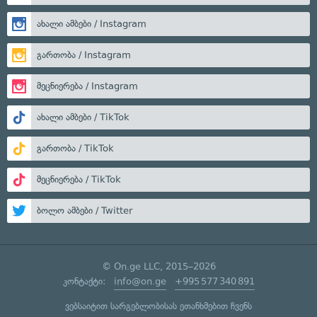
ახალი ამბები / Instagram
გართობა / Instagram
მეცნიერება / Instagram
ახალი ამბები / TikTok
გართობა / TikTok
მეცნიერება / TikTok
ბოლო ამბები / Twitter
© On.ge LLC, 2015–2026
კონტაქტი:
info@on.ge
+995 577 340 891
ვებსაიტით სარგებლობისას ეთანხმებით ჩვენს