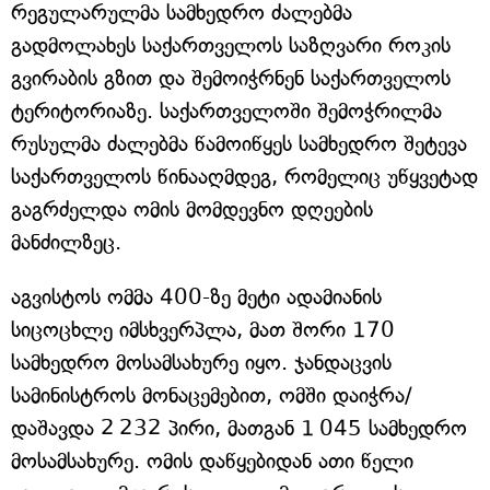
რეგულარულმა სამხედრო ძალებმა
გადმოლახეს საქართველოს საზღვარი როკის
გვირაბის გზით და შემოიჭრნენ საქართველოს
ტერიტორიაზე. საქართველოში შემოჭრილმა
რუსულმა ძალებმა წამოიწყეს სამხედრო შეტევა
საქართველოს წინააღმდეგ, რომელიც უწყვეტად
გაგრძელდა ომის მომდევნო დღეების
მანძილზეც.
აგვისტოს ომმა 400-ზე მეტი ადამიანის
სიცოცხლე იმსხვერპლა, მათ შორი 170
სამხედრო მოსამსახურე იყო. ჯანდაცვის
სამინისტროს მონაცემებით, ომში დაიჭრა/
დაშავდა 2 232 პირი, მათგან 1 045 სამხედრო
მოსამსახურე. ომის დაწყებიდან ათი წელი