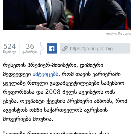
ფოტო: Reuters
524
36
წაკითხვა
გაზიარება
რუსეთის პრემიერ-მინისტრი, დიმიტრი
მედვედევი
ამტკიცებს
, რომ თავის კარიერაში
ყველაზე რთული გადაწყვეტილებები საპენსიო
რეფორმასა და 2008 წელს აგვისტოს ომს
ეხება. ოკუპანტი ქვეყნის პრემიერი ამბობს, რომ
აგვისტოს ომში საქართველოს აგრესიის
მოგერიება მოუწია.
"ყველზე რთული გადაწყვეტილებაა ისაა,