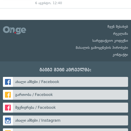
6 აგვისტო, 12:40
ჩვენ შესახებ
რეკლამა
სარედაქციო კოდექსი
მასალის გამოყენების პირობები
კონტაქტი
გაიგე მეტი პირველმა:
ახალი ამბები / Facebook
გართობა / Facebook
მეცნიერება / Facebook
ახალი ამბები / Instagram