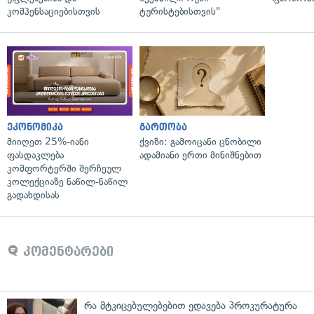
კომპენსაციებისთვის
ტურისტებისთვის"
ეკონომიკა
გართობა
მიიღეთ 25%-იანი
ქვიზი: გამოიცანი ცნობილი
ფასდაკლება
ადამიანი ერთი მინიშნებით
კომფორტერში შერჩეულ
კოლექციაზე ნაწილ-ნაწილ
გადახდისას
კომენტარები
რა მტკიცებულებებით ედავება პროკურატურა