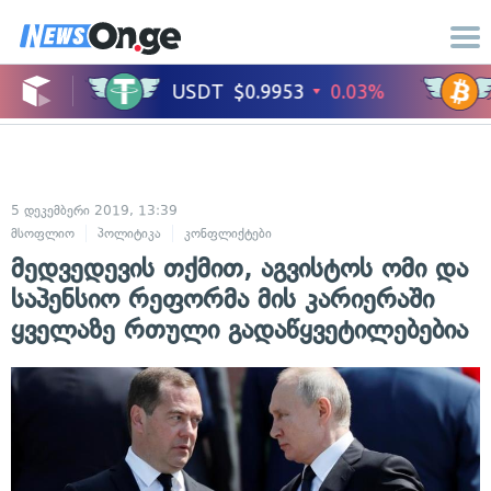
5 დეკემბერი 2019, 13:39
მსოფლიო
პოლიტიკა
კონფლიქტები
საერთაშორისო ურთიერთობები
მედვედევის თქმით, აგვისტოს ომი და
საპენსიო რეფორმა მის კარიერაში
ყველაზე რთული გადაწყვეტილებებია