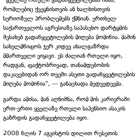
რომლებიც ქვეყნისთვის ან ხალხისთვის
სერიოზულ პრობლემებს ქმნიან. ერთხელ
საქართველოს აგრესიაზე საპასუხო დარტყმის
შესახებ გადაწყვეტილების მიღება მომიწია. მაშინ
სახელმწიფოს ჯერ კიდევ ახალგაზრდა
მმართველი ვიყავი. ეს ძალიან რთული იყო,
რადგან, ფაქტობრივად, თანამდებობის
დაკავებიდან ორ თვეში ასეთი გადაწყვეტილების
მიღება მომიწია", — განაცხადა მედვედევმა.
გარდა ამისა, მან აღნიშნა, რომ მის კარიერაში
ერთ-ერთი ყველაზე რთული საპენსიო ასაკის
გაზრდის გადაწყვეტილება იყო.
2008 წლის 7 აგვისტოს დილით რუსეთის