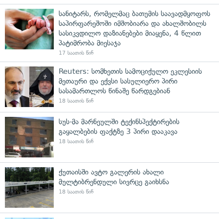
სანიტარს, რომელმაც ბათუმის საავადმყოფოს
საპირფარეშოში იმშობიარა და ახალშობილს
სასიკვდილო დაზიანებები მიაყენა, 4 წლით
პატიმრობა მიესაჯა
17 საათის წინ
Reuters: სომხეთის სამოციქულო ეკლესიის
მეთაური და ექვსი სასულიერო პირი
სასამართლოს წინაშე წარდგებიან
18 საათის წინ
სუს-მა მარნეულში ტექინსპექტირების
გაყალბების ფაქტზე 3 პირი დააკავა
18 საათის წინ
ქუთაისში ავტო გალერის ახალი
მულტიბრენდული სივრცე გაიხსნა
18 საათის წინ