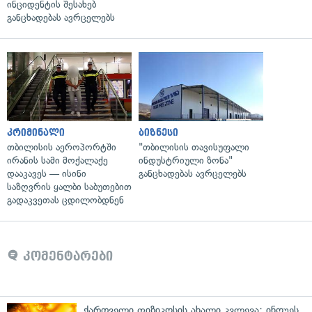
ინციდენტის შესახებ
განცხადებას ავრცელებს
კრიმინალი
ბიზნესი
თბილისის აეროპორტში
"თბილისის თავისუფალი
ირანის სამი მოქალაქე
ინდუსტრიული ზონა"
დააკავეს — ისინი
განცხადებას ავრცელებს
საზღვრის ყალბი საბუთებით
გადაკვეთას ცდილობდნენ
კომენტარები
ქართველი ფიზიკოსის ახალი კვლევა: ინოუეს