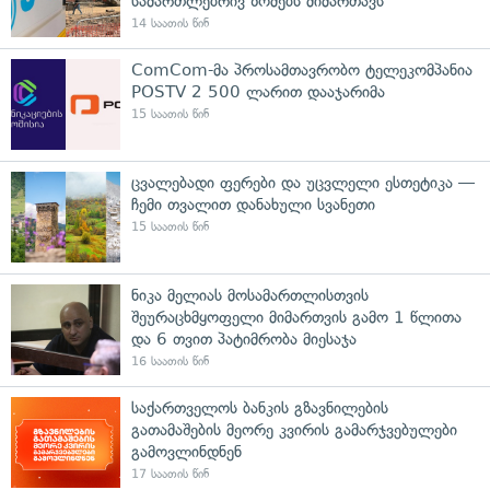
სამართლებრივ ზომებს მიმართავს
14 საათის წინ
ComCom-მა პროსამთავრობო ტელეკომპანია
POSTV 2 500 ლარით დააჯარიმა
15 საათის წინ
ცვალებადი ფერები და უცვლელი ესთეტიკა —
ჩემი თვალით დანახული სვანეთი
15 საათის წინ
ნიკა მელიას მოსამართლისთვის
შეურაცხმყოფელი მიმართვის გამო 1 წლითა
და 6 თვით პატიმრობა მიესაჯა
16 საათის წინ
საქართველოს ბანკის გზავნილების
გათამაშების მეორე კვირის გამარჯვებულები
გამოვლინდნენ
17 საათის წინ