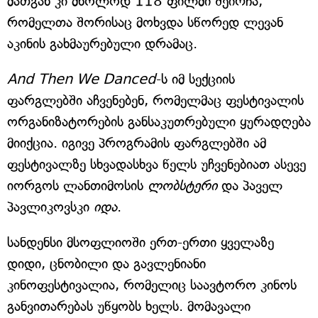
მათგან კი მხოლოდ 118 ფილმი შეირჩა,
რომელთა შორისაც მოხვდა სწორედ ლევან
აკინის გახმაურებული დრამაც.
And Then We Danced
-ს იმ სექციის
ფარგლებში აჩვენებენ, რომელმაც ფესტივალის
ორგანიზატორების განსაკუთრებული ყურადღება
მიიქცია. იგივე პროგრამის ფარგლებში ამ
ფესტივალზე სხვადასხვა წელს უჩვენებიათ ასევე
იორგოს ლანთიმოსის
ლობსტერი
და პაველ
პავლიკოვსკი
იდა
.
სანდენსი მსოფლიოში ერთ-ერთი ყველაზე
დიდი, ცნობილი და გავლენიანი
კინოფესტივალია, რომელიც საავტორო კინოს
განვითარებას უწყობს ხელს. მომავალი