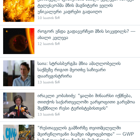
ტელესკოპმა მზის მაგნიტური ველის
უნიკალური კადრები გადაიღო
10 საათის წინ
როგორ უნდა გადავურჩეთ მზის სიკვდილს? —
ახალი კვლევა
12 საათის წინ
საია: სტრასბურგმა მზია ამაღლობელის
საქმეზე რიგით მეოთხე საჩივარი
დაარეგისტრირა
13 საათის წინ
ირაკლი კობახიძე: "ყალბი შინაარსი იქმნება,
თითქოს საქართველოში უარყოფითი გარემოა
შექმნილი რუსი ტურისტებისთვის"
13 საათის წინ
"რუსთაველის გამზირზე თვითმცლელში
მცირეწლოვანი ბავშვი იმყოფებოდა" — GWP