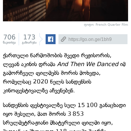
ფოტო: French Quarter Film
706
173
წაკითხვა
გაზიარება
ქართული წარმოშობის შვედი რეჟისორის,
ლევან აკინის დრამა
And Then We Danced
იმ
გამორჩეულ ფილმებს შორის მოხვდა,
რომელსაც 2020 წელს სანდენსის
კინოფესტივალზე აჩვენებენ.
სანდენსის ფესტივალზე სულ 15 100 განაცხადი
იყო შესული, მათ შორის 3 853
სრულმეტრაჟიანი მხატვრული ფილმი იყო,