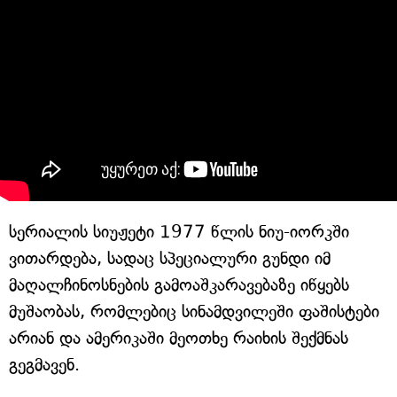
სერიალის სიუჟეტი 1977 წლის ნიუ-იორკში
ვითარდება, სადაც სპეციალური გუნდი იმ
მაღალჩინოსნების გამოაშკარავებაზე იწყებს
მუშაობას, რომლებიც სინამდვილეში ფაშისტები
არიან და ამერიკაში მეოთხე რაიხის შექმნას
გეგმავენ.