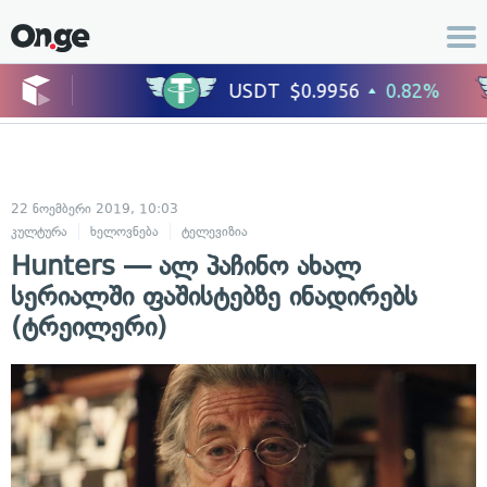
22 ნოემბერი 2019, 10:03
კულტურა
ხელოვნება
ტელევიზია
Hunters — ალ პაჩინო ახალ
სერიალში ფაშისტებზე ინადირებს
(ტრეილერი)