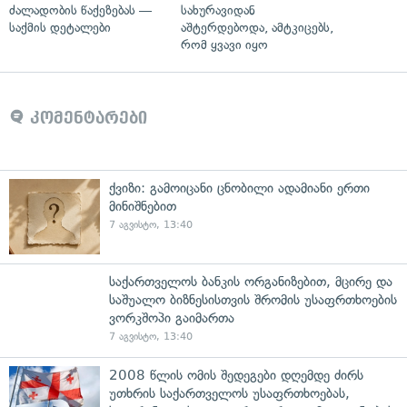
ძალადობის წაქეზებას —
სახურავიდან
საქმის დეტალები
აშტერდებოდა, ამტკიცებს,
რომ ყვავი იყო
კომენტარები
ქვიზი: გამოიცანი ცნობილი ადამიანი ერთი
მინიშნებით
7 აგვისტო, 13:40
საქართველოს ბანკის ორგანიზებით, მცირე და
საშუალო ბიზნესისთვის შრომის უსაფრთხოების
ვორკშოპი გაიმართა
7 აგვისტო, 13:40
2008 წლის ომის შედეგები დღემდე ძირს
უთხრის საქართველოს უსაფრთხოებას,