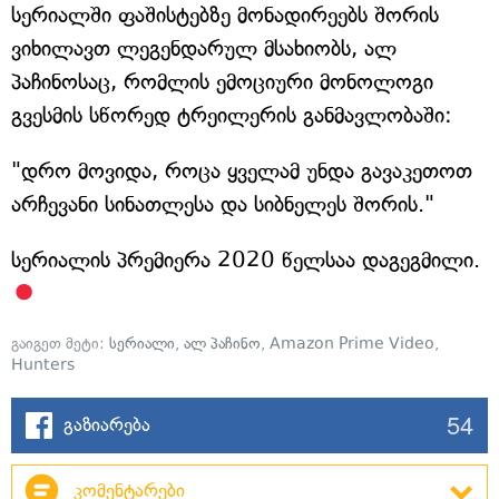
სერიალში ფაშისტებზე მონადირეებს შორის
ვიხილავთ ლეგენდარულ მსახიობს, ალ
პაჩინოსაც, რომლის ემოციური მონოლოგი
გვესმის სწორედ ტრეილერის განმავლობაში:
"დრო მოვიდა, როცა ყველამ უნდა გავაკეთოთ
არჩევანი სინათლესა და სიბნელეს შორის."
სერიალის პრემიერა 2020 წელსაა დაგეგმილი.
გაიგეთ მეტი:
სერიალი
,
ალ პაჩინო
,
Amazon Prime Video
,
Hunters
54
გაზიარება
კომენტარები