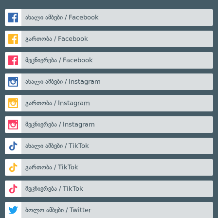
ახალი ამბები / Facebook
გართობა / Facebook
მეცნიერება / Facebook
ახალი ამბები / Instagram
გართობა / Instagram
მეცნიერება / Instagram
ახალი ამბები / TikTok
გართობა / TikTok
მეცნიერება / TikTok
ბოლო ამბები / Twitter