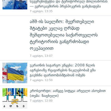
სუვერენიტეტსა და ტერიტორიულ მთლიანობას
— ევროკავშირის პრესპიკერის განცხადება
7 აგვისტო, 13:35
აშშ-ის საელჩო: შეერთებული
შტატები კვლავ ღრმად
შეშფოთებულია საქართველოს
ტერიტორიის განგრძობადი
ოკუპაციით
7 აგვისტო, 13:07
უკრაინის საგარეო უწყება: 2008 წლის
აგრესიაზე რეაგირების ნაკლებობამ გზა
გაუხსნა ფართომასშტაბიან ომებს
7 აგვისტო, 12:50
კროსვორდი: ააწყვე სიტყვა არეული ასოებით
(თემა: ზაფხული)
7 აგვისტო, 12:00