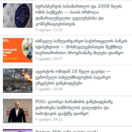
სტრასბურგის სასამართლო და 2008 წლის
ომის საქმეები — საიას ბრძოლა
დაზარალებულთა უფლებებისა და
კომპენსაციებისთვის
7 აგვისტო, 11:53
ისწავლე საზღვარგარეთ საქართველოს ბანკის
სტიპენდიით — მოსწავლეებისთვის შექმნილ
საერთაშორისო პროგრამაზე მიღება დაიწყო
7 აგვისტო, 10:57
აგვისტოს ომიდან 18 წელი გავიდა —
ევროპული სახელმწიფოების საგარეო
უწყებების განცხადებები
7 აგვისტო, 10:39
POG: გიორგი ბარამიძის განცხადებაზე
გამოძიება სამშობლოს ღალატისა და
საბოტაჟის ფაქტზე დაიწყო
7 აგვისტო, 09:31
მიიღეთ 25%-იანი ფასდაკლება