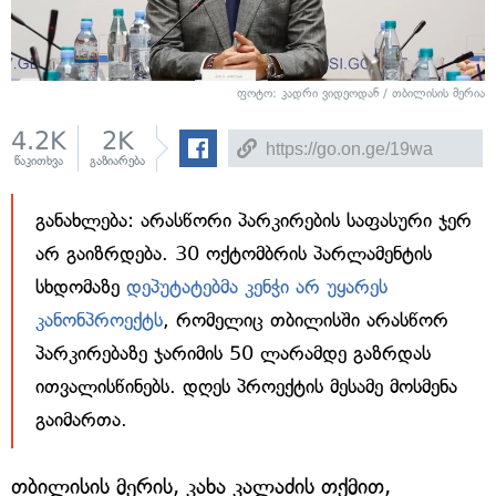
ფოტო: კადრი ვიდეოდან / თბილისის მერია
4.2K
2K
წაკითხვა
გაზიარება
განახლება: არასწორი პარკირების საფასური ჯერ
არ გაიზრდება. 30 ოქტომბრის პარლამენტის
სხდომაზე
დეპუტატებმა კენჭი არ უყარეს
კანონპროექტს
, რომელიც თბილისში არასწორ
პარკირებაზე ჯარიმის 50 ლარამდე გაზრდას
ითვალისწინებს. დღეს პროექტის მესამე მოსმენა
გაიმართა.
თბილისის მერის, კახა კალაძის თქმით,