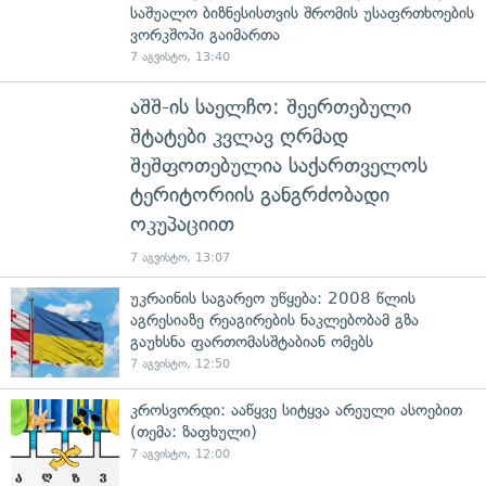
საშუალო ბიზნესისთვის შრომის უსაფრთხოების
ვორკშოპი გაიმართა
7 აგვისტო, 13:40
აშშ-ის საელჩო: შეერთებული
შტატები კვლავ ღრმად
შეშფოთებულია საქართველოს
ტერიტორიის განგრძობადი
ოკუპაციით
7 აგვისტო, 13:07
უკრაინის საგარეო უწყება: 2008 წლის
აგრესიაზე რეაგირების ნაკლებობამ გზა
გაუხსნა ფართომასშტაბიან ომებს
7 აგვისტო, 12:50
კროსვორდი: ააწყვე სიტყვა არეული ასოებით
(თემა: ზაფხული)
7 აგვისტო, 12:00