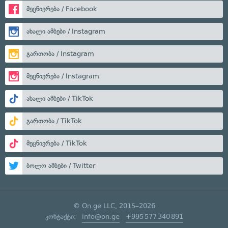
მეცნიერება / Facebook
ახალი ამბები / Instagram
გართობა / Instagram
მეცნიერება / Instagram
ახალი ამბები / TikTok
გართობა / TikTok
მეცნიერება / TikTok
ბოლო ამბები / Twitter
© On.ge LLC, 2015–2026
კონტაქტი:
info@on.ge
+995 577 340 891