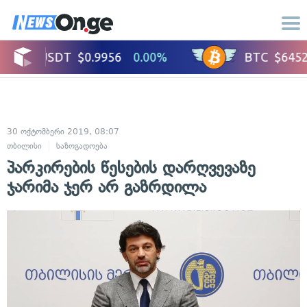
30 ოქტომბერი 2019, 08:07
თბილისი
საზოგადოება
პარკირების წესების დარღვევაზე
ჯარიმა ჯერ არ გაზრდილა