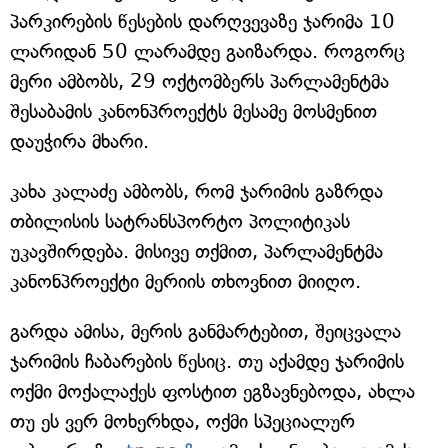
პარკირების წესების დარღვევაზე ჯარიმა 10
ლარიდან 50 ლარამდე გაიზარდა. როგორც
მერი ამბობს, 29 ოქტომბერს პარლამენტმა
შესაბამის კანონპროექტს მესამე მოსმენით
დაუჭირა მხარი.
კახა კალაძე ამბობს, რომ ჯარიმის გაზრდა
თბილისის სატრანსპორტო პოლიტიკას
უკავშირდება. მისივე თქმით, პარლამენტმა
კანონპროექტი მერიის თხოვნით მიიღო.
გარდა ამისა, მერის განმარტებით, შეიცვალა
ჯარიმის ჩაბარების წესიც. თუ აქამდე ჯარიმის
ოქმი მოქალაქეს ფოსტით ეგზავნებოდა, ახლა
თუ ეს ვერ მოხერხდა, ოქმი სპეციალურ