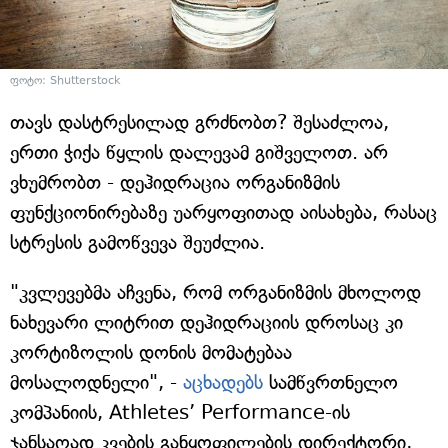
ფოტო: Shutterstock
თავს დასტრესილად გრძნობთ? შესაძლოა,
ერთი ჭიქა წყლის დალევამ გიშველოთ. არ
ვხუმრობთ - დეჰიდრაცია ორგანიზმის
ფუნქციონირებაზე უარყოფითად აისახება, რასაც
სტრესის გამოწვევა შეუძლია.
"კვლევებმა აჩვენა, რომ ორგანიზმის მხოლოდ
ნახევარი ლიტრით დეჰიდრაციის დროსაც კი
კორტიზოლის დონის მომატებაა
მოსალოდნელი", -
აცხადებს
სამწვრთნელო
კომპანიის, Athletes’ Performance-ის
ჯანსაღად კვების განყოფილების დირექტორი,