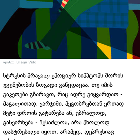
ფოტო: Juliana Vido
სტრესის მრავალ ემოციურ სიმპტომს შორის
უგუნებობის ზოგადი განცდაცაა. თუ იმის
გაკეთება გზარავთ, რაც ადრე გიყვარდათ -
მაგალითად, ვარჯიში, მეგობრებთან ერთად
მეტი დროის გატარება ან, უბრალოდ,
გასეირნება - შესაძლოა, არა მხოლოდ
დასტრესილი იყოთ, არამედ, დეპრესიაც