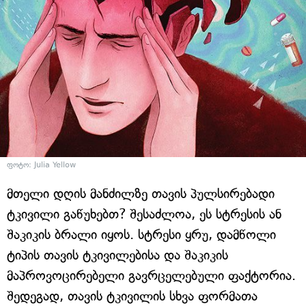
ფოტო: Julia Yellow
მთელი დღის მანძილზე თავის პულსირებადი
ტკივილი გაწუხებთ? შესაძლოა, ეს სტრესის ან
შაკიკის ბრალი იყოს. სტრესი ყრუ, დამწოლი
ტიპის თავის ტკივილებისა და შაკიკის
მაპროვოცირებელი გავრცელებული ფაქტორია.
შედეგად, თავის ტკივილის სხვა ფორმათა