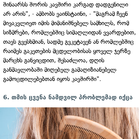
შინაარსს შორის კავშირი კარგად დადგენილი
არ არის", - ამბობს ვაინსტაინი, - "მაგრამ ჩვენ
მივაკვლიეთ იმის მიმანიშნებელ სამხილს, რომ
სიზმრები, რომლებშიც სიმაღლიდან ვვარდებით,
თავს გვესხმიან, სადმე გვკეტავენ ან რომლებშიც
რაიმეს გაკეთების მცდელობისას ყოველ ჯერზე
მარცხს განვიცდით, შესაძლოა, დღის
განმავლობაში მიღებულ გამაღიზიანებელ
გამოცდილებებთან იყოს კავშირში".
6. თმის ცვენა ნამდვილ პრობლემად იქცა