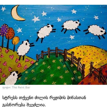
ფოტო: The Paint Bar
სტრესს თქვენი ძილის რეჟიმის მიწასთან
გასწორება შეუძლია.