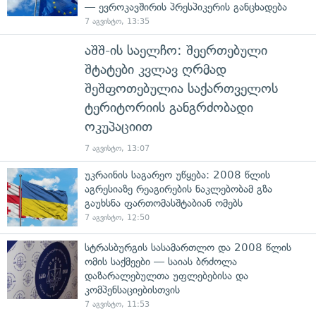
— ევროკავშირის პრესპიკერის განცხადება
7 აგვისტო, 13:35
აშშ-ის საელჩო: შეერთებული
შტატები კვლავ ღრმად
შეშფოთებულია საქართველოს
ტერიტორიის განგრძობადი
ოკუპაციით
7 აგვისტო, 13:07
უკრაინის საგარეო უწყება: 2008 წლის
აგრესიაზე რეაგირების ნაკლებობამ გზა
გაუხსნა ფართომასშტაბიან ომებს
7 აგვისტო, 12:50
სტრასბურგის სასამართლო და 2008 წლის
ომის საქმეები — საიას ბრძოლა
დაზარალებულთა უფლებებისა და
კომპენსაციებისთვის
7 აგვისტო, 11:53