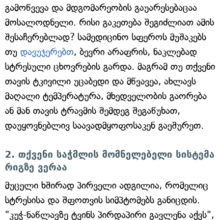
გამოწვევა და მდგომარეობის გაუარესებაცაა
მოსალოდნელი. რისი გაკეთება შეგიძლიათ ამის
შესაჩერებლად? სამედიცინო სფეროს მუშაკებს
თუ
დავუჯერებთ
, ბევრი არაფრის, ნაკლებად
სტრესული ცხოვრების გარდა. მაგრამ თუ თქვენი
თავის ტკივილი უცაბედი და მწვავეა, ახლავს
მაღალი ტემპერატურა, მხედველობის გაორება
ან მან თავის ტრავმის შემდეგ შეგაწუხათ,
დაუყოვნებლივ საავადმყოფოსაკენ გაეშურეთ.
2. თქვენი საჭმლის მომნელებელი სისტემა
რიგზე ვერაა
მუცელი ხშირად პირველი ადგილია, რომელიც
სტრესისა და შფოთვის სიმპტომებს განიცდის.
"კუჭ-ნაწლავზე ტვინს პირდაპირი გავლენა აქვს",