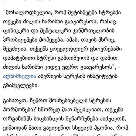
"მოსალოდნელია, რომ მეტისმეტმა სტრესმა
თქვენი ძილის ხარისხი გააუარესოს, რასაც
ფიზიკური და მენტალური ჯანმრთელობის
პრობლემები მოჰყვება. ამას, თავის მხრივ,
შეუძლია, თქვენს ყოველდღიურ ცხოვრებაში
დამატებითი სტრესი გამოიწვიოს და ღამით
ძილის ხარისხი კიდევ უფრო გააუარესოს", -
აღნიშნულია
ამერიკის სტრესის ინსტიტუტის
გზამკვლევში.
გახსოვთ, ზემოთ მოსხენიებული სტრესის
ჰორმონები? სწორედ მათ შეუძლიათ, თქვენს
ორგანიზმს სიფხიზლის შენარჩუნება აიძულონ,
ვინაიდან მათი გავლენით სხეულს ჰგონია, რომ