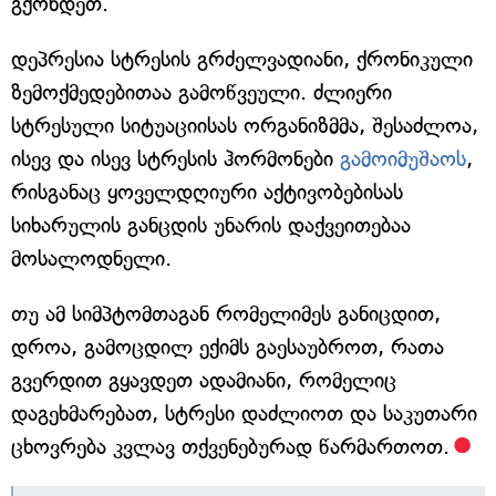
გქონდეთ.
დეპრესია სტრესის გრძელვადიანი, ქრონიკული
ზემოქმედებითაა გამოწვეული. ძლიერი
სტრესული სიტუაციისას ორგანიზმმა, შესაძლოა,
ისევ და ისევ სტრესის ჰორმონები
გამოიმუშაოს
,
რისგანაც ყოველდღიური აქტივობებისას
სიხარულის განცდის უნარის დაქვეითებაა
მოსალოდნელი.
თუ ამ სიმპტომთაგან რომელიმეს განიცდით,
დროა, გამოცდილ ექიმს გაესაუბროთ, რათა
გვერდით გყავდეთ ადამიანი, რომელიც
დაგეხმარებათ, სტრესი დაძლიოთ და საკუთარი
ცხოვრება კვლავ თქვენებურად წარმართოთ.