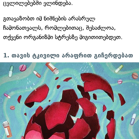
ცვლილებებში ვლინდება.
გთავაზობთ იმ ნიშნების არასრულ
ჩამონათვალს, რომლებითაც, შესაძლოა,
თქვენი ორგანიზმი სტრესზე მიგითითებდეთ.
1. თავის ტკივილი არაფრით გიჩერდებათ