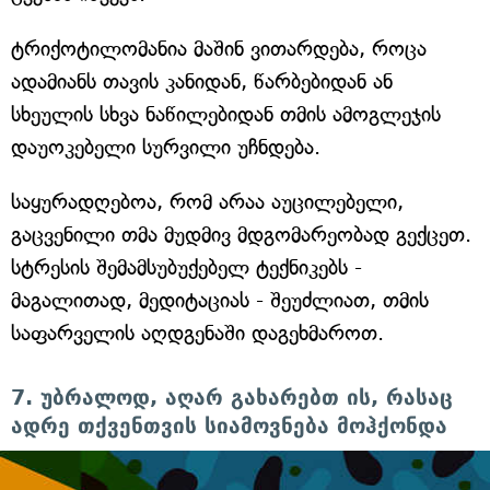
ტრიქოტილომანია მაშინ ვითარდება, როცა
ადამიანს თავის კანიდან, წარბებიდან ან
სხეულის სხვა ნაწილებიდან თმის ამოგლეჯის
დაუოკებელი სურვილი უჩნდება.
საყურადღებოა, რომ არაა აუცილებელი,
გაცვენილი თმა მუდმივ მდგომარეობად გექცეთ.
სტრესის შემამსუბუქებელ ტექნიკებს -
მაგალითად, მედიტაციას - შეუძლიათ, თმის
საფარველის აღდგენაში დაგეხმაროთ.
7. უბრალოდ, აღარ გახარებთ ის, რასაც
ადრე თქვენთვის სიამოვნება მოჰქონდა