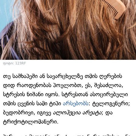
ფოტო: 123RF
თუ საშხაპეში ან სავარცხელზე თმის ღერების
დიდ რაოდენობას პოულობთ, ეს, შესაძლოა,
სტრესის ნიშანი იყოს. სტრესთან ასოცირებული
თმის ცვენის სამი ტიპი
არსებობს
: ტელოგენური;
ბუდობრივი, იგივე
ალოპეცია არეატა
; და
ტრიქოტილომანური.