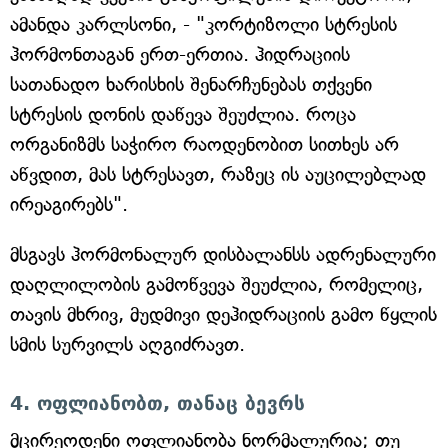
ამანდა კარლსონი, - "კორტიზოლი სტრესის
ჰორმონთაგან ერთ-ერთია. ჰიდრაციის
სათანადო ხარისხის შენარჩუნებას თქვენი
სტრესის დონის დაწევა შეუძლია. როცა
ორგანიზმს საჭირო რაოდენობით სითხეს არ
აწვდით, მას სტრესავთ, რაზეც ის აუცილებლად
ირეაგირებს".
მსგავს ჰორმონალურ დისბალანსს ადრენალური
დაღლილობის გამოწვევა შეუძლია, რომელიც,
თავის მხრივ, მუდმივი დეჰიდრაციის გამო წყლის
სმის სურვილს აღგიძრავთ.
4. ოფლიანობთ, თანაც ბევრს
მცირეოდენი ოფლიანობა ნორმალურია; თუ