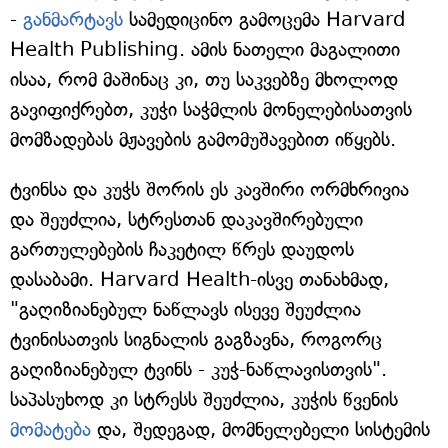
-
განმარტავს
სამედიცინო გამოცემა Harvard
Health Publishing. ამის ნათელი მაგალითი
ისაა, რომ მაშინაც კი, თუ საკვებზე მხოლოდ
გავიფიქრებთ, კუჭი საჭმლის მონელებისათვის
მომზადებას მჟავების გამომუშავებით იწყებს.
ტვინსა და კუჭს შორის ეს კავშირი ორმხრივია
და შეუძლია, სტრესთან დაკავშირებული
გართულებების ჩაკეტილ წრეს დაუდოს
დასაბამი. Harvard Health-ისვე თანახმად,
"გაღიზიანებულ ნაწლავს ისევე შეუძლია
ტვინისათვის სიგნალის გაგზავნა, როგორც
გაღიზიანებულ ტვინს - კუჭ-ნაწლავისთვის".
საპასუხოდ კი სტრესს შეუძლია, კუჭის წვენის
მომატება
და, შედეგად, მომნელებელი სისტემის