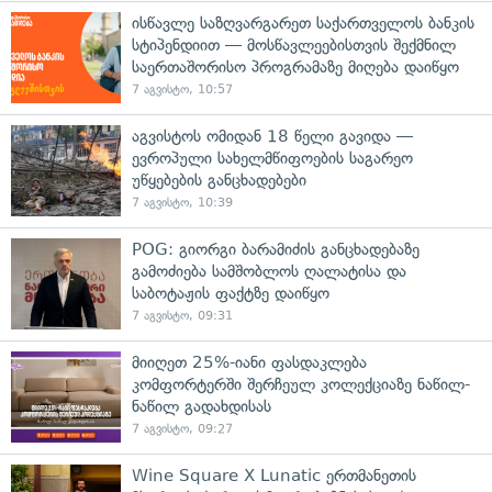
ისწავლე საზღვარგარეთ საქართველოს ბანკის
სტიპენდიით — მოსწავლეებისთვის შექმნილ
საერთაშორისო პროგრამაზე მიღება დაიწყო
7 აგვისტო, 10:57
აგვისტოს ომიდან 18 წელი გავიდა —
ევროპული სახელმწიფოების საგარეო
უწყებების განცხადებები
7 აგვისტო, 10:39
POG: გიორგი ბარამიძის განცხადებაზე
გამოძიება სამშობლოს ღალატისა და
საბოტაჟის ფაქტზე დაიწყო
7 აგვისტო, 09:31
მიიღეთ 25%-იანი ფასდაკლება
კომფორტერში შერჩეულ კოლექციაზე ნაწილ-
ნაწილ გადახდისას
7 აგვისტო, 09:27
Wine Square X Lunatic ერთმანეთის