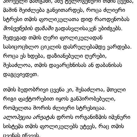
პირველი მათგანი, ანუ ტელოგენური თმის ცვენა,
მაშინ შეიძლება განვითარდეს, როცა ძლიერი
სტრესი თმის ფოლიკულათა დიდ რაოდენობას
მოსვენების ფაზაში
გადასვლისაკენ უბიძგებს.
შედეგად თმის ღერი ფოლიკულადან
სასიცოცხლო ციკლის დასრულებამდე ვარდება.
როცა ეს ხდება, დაზიანებული ღერები,
შესაძლოა, თმის დავარცხნისას ან დაბანისას
დაგცვივდეთ.
თმის ბუდობრივი ცვენა კი, შესაძლოა, მთელი
რიგი ფაქტორებით იყოს განპირობებული,
რომელთა შორის ძლიერი სტრესიცაა.
ალოპეცია არეატა
ს დროს ორგანიზმის იმუნური
სისტემა თმის ფოლიკულებს უტევს, რაც თმის
ცვენას იწვევს.