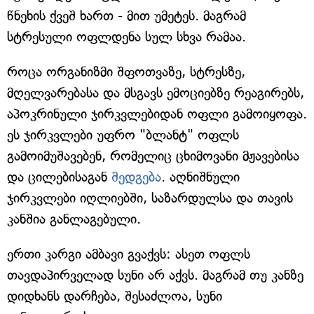
წნეხის ქვეშ ხართ - მით უმეტეს. მაგრამ
სტრესული ოფლდენა სულ სხვა რამაა.
როცა ორგანიზმი შფოთვაზე, სტრესზე,
მღელვარებასა და მსგავს ემოციებზე რეაგირებს,
აპოკრინული ჯირკვლებიდან ოფლი გამოიყოფა.
ეს ჯირკვლები უფრო "ბლანტ" ოფლს
გამოიმუშავებენ, რომელიც ცხიმოვანი მჟავებისა
და ცილებისაგან
შედგება
. აღნიშნული
ჯირკვლები იღლიებში, საზარდულსა და თავის
კანშია განლაგებული.
ერთი კარგი ამბავი გვაქვს: ასეთ ოფლს
თავდაპირველად სუნი არ აქვს. მაგრამ თუ კანზე
დიდხანს დარჩება, შესაძლოა, სუნი