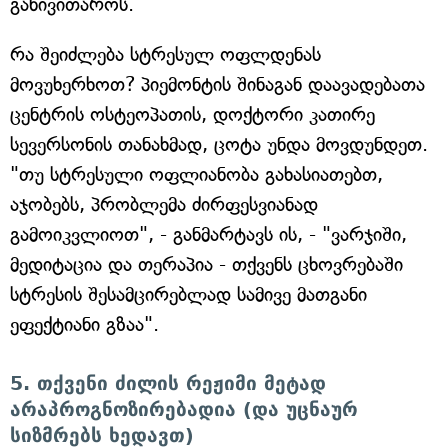
განივითაროს.
რა შეიძლება სტრესულ ოფლდენას
მოვუხერხოთ? პიემონტის შინაგან დაავადებათა
ცენტრის ოსტეოპათის, დოქტორი კათირე
სევერსონის თანახმად, ცოტა უნდა მოვდუნდეთ.
"თუ სტრესული ოფლიანობა გახასიათებთ,
აჯობებს, პრობლემა ძირფესვიანად
გამოიკვლიოთ", - განმარტავს ის, - "ვარჯიში,
მედიტაცია და თერაპია - თქვენს ცხოვრებაში
სტრესის შესამცირებლად სამივე მათგანი
ეფექტიანი გზაა".
5. თქვენი ძილის რეჟიმი მეტად
არაპროგნოზირებადია (და უცნაურ
სიზმრებს ხედავთ)