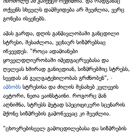
იბრძოლე ან გაიქეცი
რეჟიმშია. და რადგანაც
თქვენს სხეულს დამშვიდება არ შეუძლია, ვერც
გონება ისვენებს.
ამას გარდა, დღის განმავლობაში განცდილი
სტრესი, შესაძლოა, უცნაურ სიზმრებსაც
იწვევდეს. "როცა ადამიანები
ყოველდღიურობაში იმედგაცრუებასა და
ღელვას ხშირად განიცდიან, სიზმრებშიც სტრესს,
სევდას ან გულგატეხილობას გრძნობენ", -
ამბობს
სტრესისა და ძილის შესახებ კვლევის
ავტორი, ნეთა ვაინსტაინი. როგორც მან
აღნიშნა, სტრესს მეტად სპეციფიკური სცენარის
მქონე სიზმრების გამოწვევაც კი შეუძლია.
"ცხოვრებისეულ გამოცდილებასა და სიზმრების