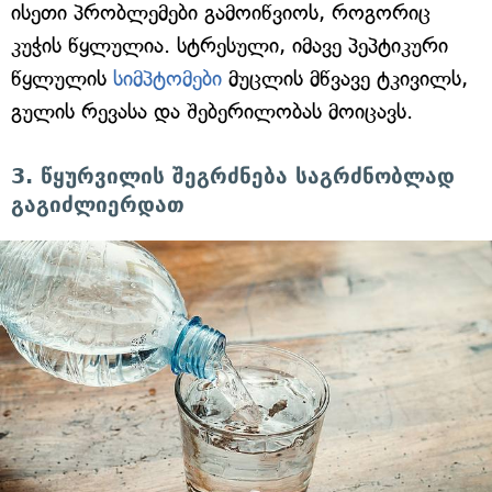
ისეთი პრობლემები გამოიწვიოს, როგორიც
კუჭის წყლულია. სტრესული, იმავე პეპტიკური
წყლულის
სიმპტომები
მუცლის მწვავე ტკივილს,
გულის რევასა და შებერილობას მოიცავს.
3. წყურვილის შეგრძნება საგრძნობლად
გაგიძლიერდათ