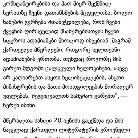
კონსტანტირებისა და მათ მიერ შექმნილ
სურათზე ჩვენი დათანხმების მცდელობა. ბოლო
ხანებში გვრჩება შთაბეჭდილება, რომ ჩვენი
ქვეყნის ღირსეულად მსახურებისთვის ჩვენი
სფეროს ადამიანები მხოლოდ ისჯებიან. მაგრამ
ქართველი მწერლები, როგორც ხელოვანი
ადამიანების ერთობა, თუნდაც როგორც მის
გარეთ მდგომი ცალკეული ხელოვანები, ასევე
არ ვაღიარებთ ასეთი ხელისუფლების, ასეთი
მინისტრების და მათი მოადგილეების მორალურ
უფლებას, შეგვიცვალონ სამუშაო გარემო", —
წერენ ისინი.
მწერალთა სახლი 20 ივნისს გაუქმდა და მის
ნაცვლად ქართული ლიტერატურის ეროვნული