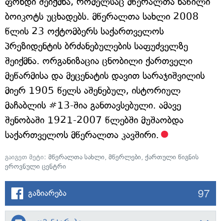
ფონდი შეიქმნა, რომელსაც მწერალთა ნაწილი
ბოიკოტს უცხადებს. მწერალთა სახლი 2008
წლის 23 ოქტომბერს საქართველოს
პრეზიდენტის ბრძანებულების საფუძველზე
შეიქმნა. ორგანიზაცია ცნობილი ქართველი
მეწარმისა და მეცენატის დავით სარაჯიშვილის
მიერ 1905 წელს აშენებულ, ისტორიულ
მაჩაბლის #13-შია განთავსებული. ამავე
შენობაში 1921-2007 წლებში მუშაობდა
საქართველოს მწერალთა კავშირი.
გაიგეთ მეტი:
მწერალთა სახლი
,
მწერლები
,
ქართული წიგნის
ეროვნული ცენტრი
97
გაზიარება