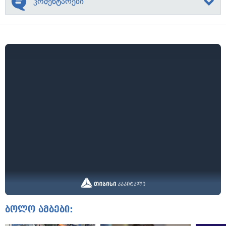
კომენტარები
ბოლო ამბები: