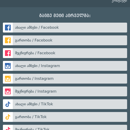
კონტაქტი
გაიგე მეტი პირველმა:
ახალი ამბები / Facebook
გართობა / Facebook
მეცნიერება / Facebook
ახალი ამბები / Instagram
გართობა / Instagram
მეცნიერება / Instagram
ახალი ამბები / TikTok
გართობა / TikTok
მეცნიერება / TikTok