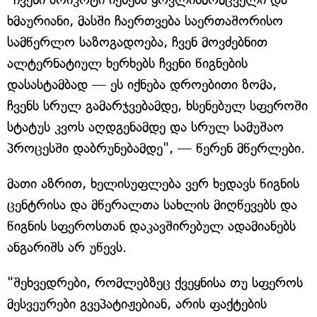
ხმაურიანი, მასში ჩაერთვება საერთაშორისო
სამწერლო საზოგადოება, ჩვენ მოვძებნით
ალტერნატიულ ხერხებს ჩვენი წიგნების
დასასტამბად — ეს იქნება დროებითი ზომა,
ჩვენს სრულ გამარჯვებამდე, ხსენებულ სფეროში
სტატუს კვოს აღდგენამდე და სრულ სამუშაო
პროცესში დაბრუნებამდე", — წერენ მწერლები.
მათი აზრით, ხელისუფლება ვერ ხედავს წიგნის
ცენტრისა და მწერალთა სახლის მიღწევებს და
წიგნის სფეროსთან დაკავშირებულ ადამიანებს
ანგარიშს არ უწევს.
"შეხვედრები, რომლებზეც ქვეყნისა თუ სფეროს
მესვეურები გვეპატიჟებიან, არის ფაქტების