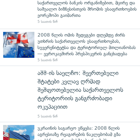
საქართველოს ბანკის ორგანიზებით, მცირე და
საშუალო ბიზნესისთვის შრომის უსაფრთხოების
ვორკშოპი გაიმართა
5 საათის წინ
2008 წლის ომის შედეგები დღემდე ძირს
უთხრის საქართველოს უსაფრთხოებას,
სუვერენიტეტსა და ტერიტორიულ მთლიანობას
— ევროკავშირის პრესპიკერის განცხადება
5 საათის წინ
აშშ-ის საელჩო: შეერთებული
შტატები კვლავ ღრმად
შეშფოთებულია საქართველოს
ტერიტორიის განგრძობადი
ოკუპაციით
5 საათის წინ
უკრაინის საგარეო უწყება: 2008 წლის
აგრესიაზე რეაგირების ნაკლებობამ გზა