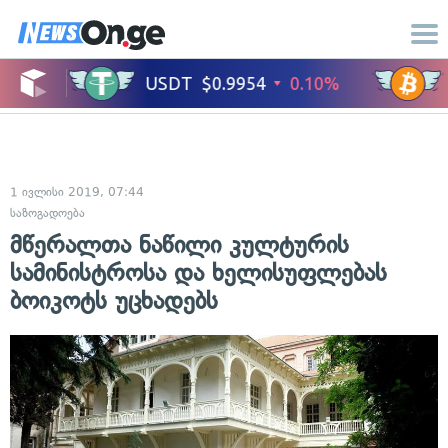
1 ივლისი 2019, 07:44
საზოგადოება
მწერალთა ნაწილი კულტურის
სამინისტროსა და ხელისუფლებას
ბოიკოტს უცხადებს