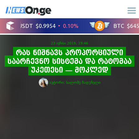
23 ივნისი 2019, 19:46
რას ნიშნავს პროპორციული
საარჩევნო სისტემა და რატომაა
უკეთესი — მოკლედ
ავტორი:
სალომე ჩადუნელი