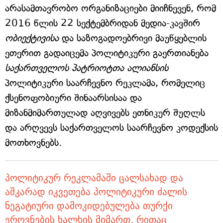
არასამთავრობო ორგანიზაციები მიიჩნევენ, რომ
2016 წლის 22 სექტემბრიდან მედია-კავშირ
ობიექტივისა
და საზოგადოებრივი მაუწყებლის
ეთერით გადაიცემა პოლიტიკური გაერთიანება
საქართველოს პატრიოტთა ალიანსის
პოლიტიკური საარჩევნო რეკლამა, რომელიც
ქსენოფობიური შინაარსისაა და
მიზანმიმართულად აღვივებს ეთნიკურ შუღლს
და არღვევს საქართველოს საარჩევნო კოდექსის
მოთხოვნებს.
პოლიტიკურ რეკლამაში ცალსახად და
აშკარად იკვეთება პოლიტიკური ძალის
ნეგატიური დამოკიდებულება თურქი
ეროვნების ხალხის მიმართ, რითაც