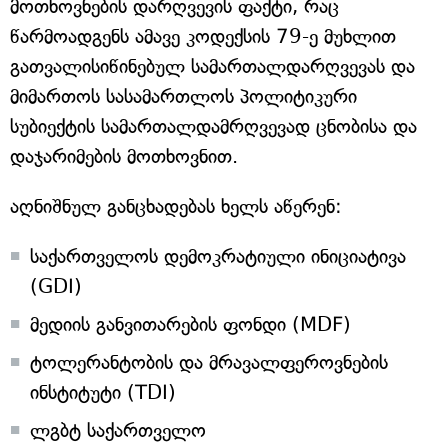
მოთხოვნების დარღვევის ფაქტი, რაც
წარმოადგენს ამავე კოდექსის 79-ე მუხლით
გათვალისიწინებულ სამართალდარღვევას და
მიმართოს სასამართლოს პოლიტიკური
სუბიექტის სამართალდამრღვევად ცნობისა და
დაჯარიმების მოთხოვნით.
აღნიშნულ განცხადებას ხელს აწერენ:
საქართველოს დემოკრატიული ინიციატივა
(GDI)
მედიის განვითარების ფონდი (MDF)
ტოლერანტობის და მრავალფეროვნების
ინსტიტუტი (TDI)
ლგბტ საქართველო