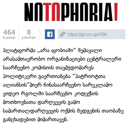
464
8
წაკითხვა
გაზიარება
პლატფორმა „არა ფობიაში“ შემავალი
არასამთავრობო ორგანიზაციები ცენტრალური
საარჩევნო კომისიის თავმჯდომარეს
პოლიტიკური გაერთიანება “პატრიოტთა
ალიანსის”მიერ წინასაარჩევნო სარეკლამო
ვიდეო რგოლში საარჩევნო კოდექსის
მოთხოვნათა დარღვევის გამო
სამართალდარღვევის ოქმის შედგენის თაობაზე
განცხადებით მიმართავენ.