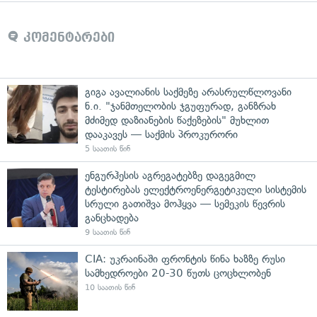
კომენტარები
გიგა ავალიანის საქმეზე არასრულწლოვანი
ნ.ი. "ჯანმთელობის ჯგუფურად, განზრახ
მძიმედ დაზიანების წაქეზების" მუხლით
დააკავეს — საქმის პროკურორი
5 საათის წინ
ენგურჰესის აგრეგატებზე დაგეგმილ
ტესტირებას ელექტროენერგეტიკული სისტემის
სრული გათიშვა მოჰყვა — სემეკის წევრის
განცხადება
9 საათის წინ
CIA: უკრაინაში ფრონტის წინა ხაზზე რუსი
სამხედროები 20-30 წუთს ცოცხლობენ
10 საათის წინ