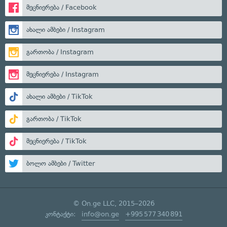
მეცნიერება / Facebook
ახალი ამბები / Instagram
გართობა / Instagram
მეცნიერება / Instagram
ახალი ამბები / TikTok
გართობა / TikTok
მეცნიერება / TikTok
ბოლო ამბები / Twitter
© On.ge LLC, 2015–2026
კონტაქტი:
info@on.ge
+995 577 340 891