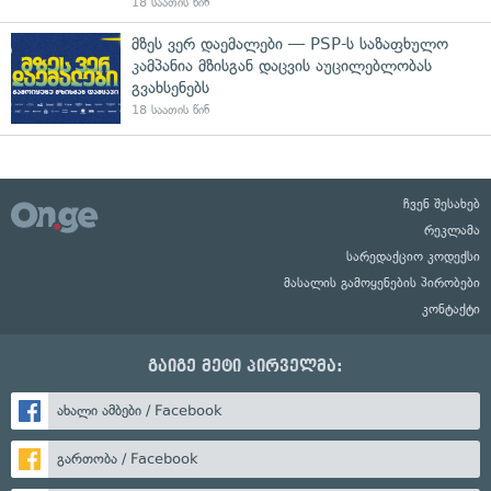
18 საათის წინ
მზეს ვერ დაემალები — PSP-ს საზაფხულო
კამპანია მზისგან დაცვის აუცილებლობას
გვახსენებს
18 საათის წინ
ჩვენ შესახებ
რეკლამა
სარედაქციო კოდექსი
მასალის გამოყენების პირობები
კონტაქტი
გაიგე მეტი პირველმა:
ახალი ამბები / Facebook
გართობა / Facebook