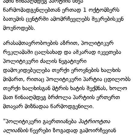
ამის წინააღმდეგ პარტიის სხვა
წარმომადგენლებთან ერთად 1 ოქტომბერს
ბათუმის ცენტრში ამომრჩევლებს შეკრებისკენ
მოუწოდებს.
არასამთავრობოების აზრით, პოლიტიკურ
რეკლამაში ცალსახად და აშკარად იკვეთება
პოლიტიკური ძალის ნეგატიური
დამოკიდებულება თურქი ეროვნების ხალხის
მიმართ, რითაც პოლიტიკური პარტია ცდილობს
თურქი ხალხისგან მტრის ხატის შექმნას, ხოლო
მათ წინააღმდეგ ბრძოლა პარტიის ერთერთ
მთავარ მიზნადაა წარმოდგენილი.
"პოლიტიკური გაერთიანება
პატრიოტთა
ალიანსის
წევრები ზოგადად გამოირჩევიან