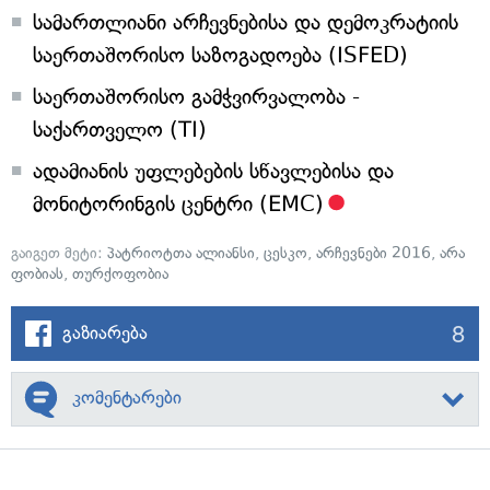
სამართლიანი არჩევნებისა და დემოკრატიის
საერთაშორისო საზოგადოება (ISFED)
საერთაშორისო გამჭვირვალობა -
საქართველო (TI)
ადამიანის უფლებების სწავლებისა და
მონიტორინგის ცენტრი (EMC)
გაიგეთ მეტი:
პატრიოტთა ალიანსი
,
ცესკო
,
არჩევნები 2016
,
არა
ფობიას
,
თურქოფობია
8
გაზიარება
კომენტარები