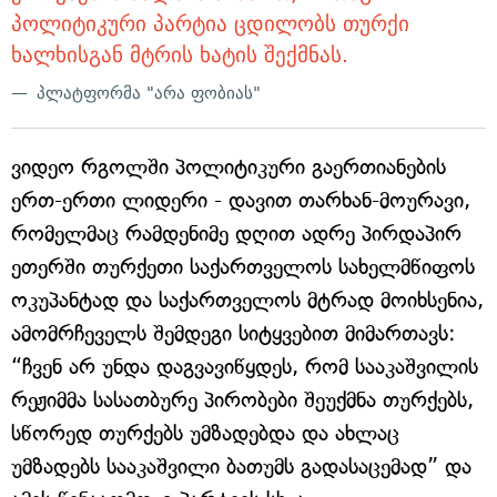
პოლიტიკური პარტია ცდილობს თურქი
ხალხისგან მტრის ხატის შექმნას.
პლატფორმა "არა ფობიას"
ვიდეო რგოლში პოლიტიკური გაერთიანების
ერთ-ერთი ლიდერი - დავით თარხან-მოურავი,
რომელმაც რამდენიმე დღით ადრე პირდაპირ
ეთერში თურქეთი საქართველოს სახელმწიფოს
ოკუპანტად და საქართველოს მტრად მოიხსენია,
ამომრჩეველს შემდეგი სიტყვებით მიმართავს:
“ჩვენ არ უნდა დაგვავიწყდეს, რომ სააკაშვილის
რეჟიმმა სასათბურე პირობები შეუქმნა თურქებს,
სწორედ თურქებს უმზადებდა და ახლაც
უმზადებს სააკაშვილი ბათუმს გადასაცემად” და