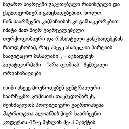
საჯარო სივრცეში გაკეთებული რასისტული და
ქსენოფობიური განცხადებებით, ხოლო
წინასაარჩევნო კამპანიისას კი განსაკუთრებით
იმატა მათ მიერ გავრცელებული
თურქოფობიური და რასისტული განცხადებების
რაოდენობამ, რაც ასევე ასახულია პარტიის
სააგიტაციო მასალაში", - აცხადებენ
პლატფორმაში - "არა ფობიას" შემავალი
ორგანიზაციები.
ისინი ასევე მოუწოდებენ ცენტრალური
საარჩევნო კომისიის თავმჯდომარეს,
შეისწავლოს პოლიტიკური გაერთიანება
პატრიოტთა ალიანსის
მიერ საარჩევნო
კოდექსის 45-ე მუხლის მე-3 პუნქტის