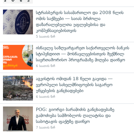
სტრასბურგის სასამართლო და 2008 წლის
ომის საქმეები — საიას ბრძოლა
დაზარალებულთა უფლებებისა და
კომპენსაციებისთვის
5 საათის წინ
ისწავლე საზღვარგარეთ საქართველოს ბანკის
სტიპენდიით — მოსწავლეებისთვის შექმნილ
საერთაშორისო პროგრამაზე მიღება დაიწყო
6 საათის წინ
აგვისტოს ომიდან 18 წელი გავიდა —
ევროპული სახელმწიფოების საგარეო
უწყებების განცხადებები
6 საათის წინ
POG: გიორგი ბარამიძის განცხადებაზე
გამოძიება სამშობლოს ღალატისა და
საბოტაჟის ფაქტზე დაიწყო
7 საათის წინ