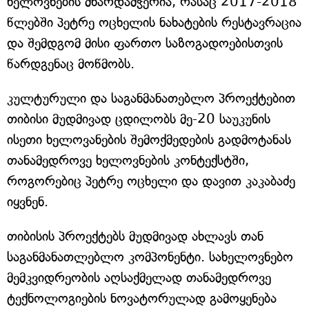
ხელოვნების მხარდამჭერია, რასაც 2017-2018
წლებში პეტრე ოცხელის ნახატების რესტავრაცია
და შემდგომ მისი ფართო საზოგადოებისთვის
წარდგენაც მოწმობს.
კულტურული და საგანმანათებლო პროექტებით
თიბისი მუდმივად ცდილობს მე-20 საუკუნის
ისეთი ხელოვანების შემოქმედების გადმოტანას
თანამედროვე ხელოვნების კონტექსტში,
როგორებიც პეტრე ოცხელი და დავით კაკაბაძე
იყვნენ.
თიბისის პროექტებს მუდმივად ახლავს თან
საგანმანათლებლო კომპონენტი. სახელოვნებო
მემკვიდრეობის აღსაქმელად თანამედროვე
ტექნოლოგიების ნოვატორულად გამოყენება