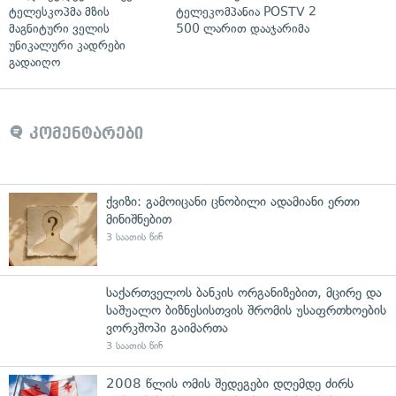
ტელესკოპმა მზის
ტელეკომპანია POSTV 2
მაგნიტური ველის
500 ლარით დააჯარიმა
უნიკალური კადრები
გადაიღო
კომენტარები
ქვიზი: გამოიცანი ცნობილი ადამიანი ერთი
მინიშნებით
3 საათის წინ
საქართველოს ბანკის ორგანიზებით, მცირე და
საშუალო ბიზნესისთვის შრომის უსაფრთხოების
ვორკშოპი გაიმართა
3 საათის წინ
2008 წლის ომის შედეგები დღემდე ძირს