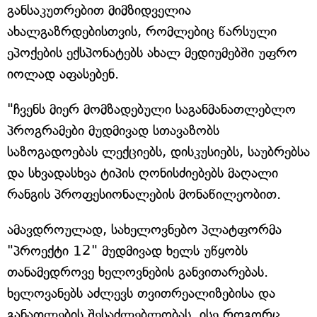
განსაკუთრებით მიმზიდველია
ახალგაზრდებისთვის, რომლებიც წარსული
ეპოქების ექსპონატებს ახალ მედიუმებში უფრო
იოლად აფასებენ.
"ჩვენს მიერ მომზადებული საგანმანათლებლო
პროგრამები მუდმივად სთავაზობს
საზოგადოებას ლექციებს, დისკუსიებს, საუბრებსა
და სხვადასხვა ტიპის ღონისძიებებს მაღალი
რანგის პროფესიონალების მონაწილეობით.
ამავდროულად, სახელოვნებო პლატფორმა
"პროექტი 12" მუდმივად ხელს უწყობს
თანამედროვე ხელოვნების განვითარებას.
ხელოვანებს აძლევს თვითრეალიზებისა და
განათლების შესაძლებლობას, ისე როგორც