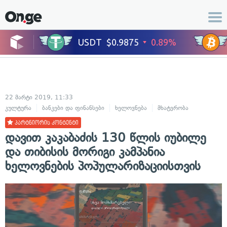
22 მარტი 2019, 11:33
კულტურა
ბანკები და ფინანსები
ხელოვნება
მხატვრობა
პარტნიორის კონტენტი
დავით კაკაბაძის 130 წლის იუბილე
და თიბისის მორიგი კამპანია
ხელოვნების პოპულარიზაციისთვის