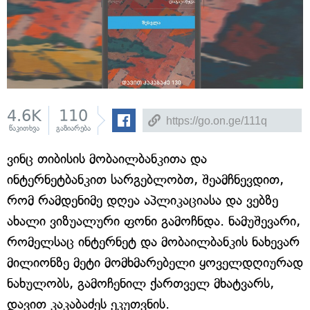
4.6K
110
წაკითხვა
გაზიარება
ვინც თიბისის მობაილბანკითა და
ინტერნეტბანკით სარგებლობთ, შეამჩნევდით,
რომ რამდენიმე დღეა აპლიკაციასა და ვებზე
ახალი ვიზუალური ფონი გამოჩნდა. ნამუშევარი,
რომელსაც ინტერნეტ და მობაილბანკის ნახევარ
მილიონზე მეტი მომხმარებელი ყოველდღიურად
ნახულობს, გამოჩენილ ქართველ მხატვარს,
დავით კაკაბაძეს ეკუთვნის.