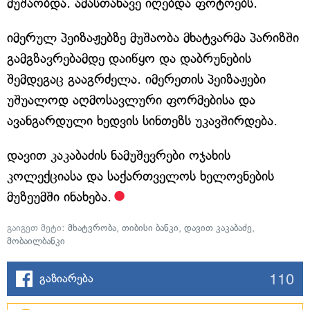
მუშაობდა. ამასთანავე იღებდა ფოტოებს.
იმერულ პეიზაჟებზე მუშაობა მხატვარმა პარიზში
გამგზავრებამდე დაიწყო და დაბრუნების
შემდეგაც გააგრძელა. იმერეთის პეიზაჟები
უშუალოდ აღმოსავლური ფორმებისა და
ავანგარდული ხედვის სინთეზს უკავშირდება.
დავით კაკაბაძის ნამუშევრები ოჯახის
კოლექციასა და საქართველოს ხელოვნების
მუზეუმში ინახება.
გაიგეთ მეტი:
მხატვრობა
,
თიბისი ბანკი
,
დავით კაკაბაძე
,
მობაილბანკი
110
გაზიარება