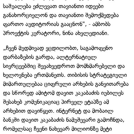
საშუალება ეძლევათ თავიანთი იდეები
განახორციელონ და თავიანთი შემოქმედება
ფართო აუდიტორიას გააცნონ", - ამბობს
პროექტის კურატორი, ნინა ახვლედიანი.
„ჩვენ მუდმივად ვცდილობთ, საგამოფენო
დარბაზების გარდა, ალტერნატიულ
სივრცეებშიც შევახვედროთ მომხმარებელი და
ხელოვნება ერთმანეთს. თიბისის სტრატეგიული
მიმართულებაა ციფრული არხების განვითარება
და სწორედ ამიტომ დავით კაკაბაძის იუბილეს
შესახებ კომუნიკაციაც პირველ ეტაპზე ამ
არხებით დავიწყეთ. ინტერნეტ და მობაილ
ბანკში დავით კაკაბაძის ნამუშევარი გამოჩნდა,
რომელსაც ჩვენი ნახევარ მილიონზე მეტი