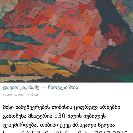
დავით კაკაბაძე — წითელი მთა
ფოტო: დავით კაკაბაძე
მისი ნამუშევრების თიბისის ციფრულ არხებში
გამოჩენა მხატვრის 130 წლის იუბილეს
უკავშირდება. თიბისი უკვე მრავალი წელია