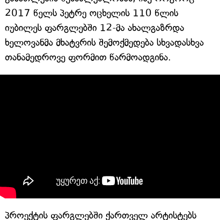
2017 წელს პეტრე ოცხელის 110 წლის
იუბილეს ფარგლებში 12-მა ახალგაზრდა
ხელოვანმა მხატვრის შემოქმედება სხვადასხვა
თანამედროვე ფორმით წარმოადგინა.
პროექტის ფარგლებში ქართველ არტისტებს