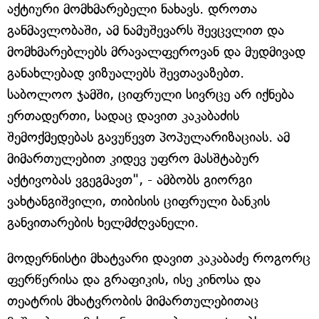
აქტიური მომხმარებელი ნახავს. დროთა
განმავლობაში, ამ ნამუშევარს შევცვლით და
მომხმარებლებს მრავალფეროვან და მუდმივად
განახლებად ვიზუალებს შევთავაზებთ.
საბოლოო ჯამში, ციფრული სივრცე არ იქნება
ერთადერთი, სადაც დავით კაკაბაძის
შემოქმედებას გავუწევთ პოპულარიზაციას. ამ
მიმართულებით კიდევ უფრო მასშტაბურ
აქტივობას ვგეგმავთ", - ამბობს გიორგი
ვახტანგიშვილი, თიბისის ციფრული ბანკის
განვითარების ხელმძღვანელი.
მოდერნისტი მხატვარი დავით კაკაბაძე როგორც
ფერწერისა და გრაფიკის, ისე კინოსა და
თეატრის მხატვრობის მიმართულებითაც