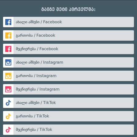
გაიგე მეტი პირველმა:
ახალი ამბები / Facebook
გართობა / Facebook
მეცნიერება / Facebook
ახალი ამბები / Instagram
გართობა / Instagram
მეცნიერება / Instagram
ახალი ამბები / TikTok
გართობა / TikTok
მეცნიერება / TikTok