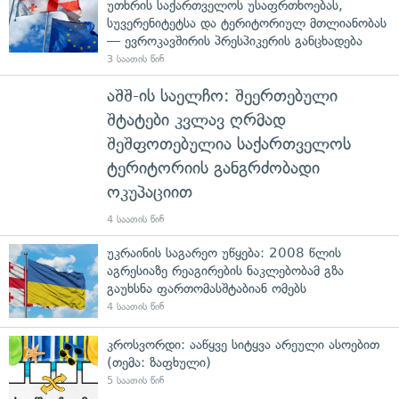
უთხრის საქართველოს უსაფრთხოებას,
სუვერენიტეტსა და ტერიტორიულ მთლიანობას
— ევროკავშირის პრესპიკერის განცხადება
3 საათის წინ
აშშ-ის საელჩო: შეერთებული
შტატები კვლავ ღრმად
შეშფოთებულია საქართველოს
ტერიტორიის განგრძობადი
ოკუპაციით
4 საათის წინ
უკრაინის საგარეო უწყება: 2008 წლის
აგრესიაზე რეაგირების ნაკლებობამ გზა
გაუხსნა ფართომასშტაბიან ომებს
4 საათის წინ
კროსვორდი: ააწყვე სიტყვა არეული ასოებით
(თემა: ზაფხული)
5 საათის წინ