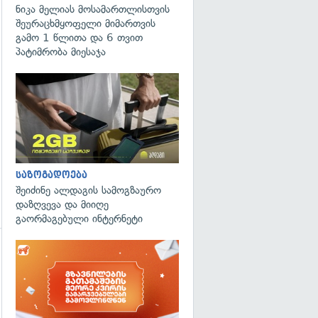
ნიკა მელიას მოსამართლისთვის
შეურაცხმყოფელი მიმართვის
გამო 1 წლითა და 6 თვით
პატიმრობა მიესაჯა
საზოგადოება
შეიძინე ალდაგის სამოგზაურო
დაზღვევა და მიიღე
გაორმაგებული ინტერნეტი
გადახედვა