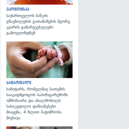
ეკონომიკა
საქართველოს ბანკის
გზავნილების გათამაშების მეორე
კვირის გამარჯვებულები
გამოვლინდნენ
გადახედვა
გადახედვა
სამართალი
სანიტარს, რომელმაც ბათუმის
საავადმყოფოს საპირფარეშოში
იმშობიარა და ახალშობილს
სასიკვდილო დაზიანებები
მიაყენა, 4 წლით პატიმრობა
მიესაჯა