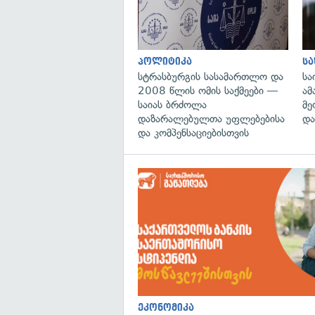
პოლიტიკა
ს
სტრასბურგის სასამართლო და
სა
2008 წლის ომის საქმეები —
ამ
საიას ბრძოლა
მე
დაზარალებულთა უფლებებისა
და
და კომპენსაციებისთვის
ეკონომიკა