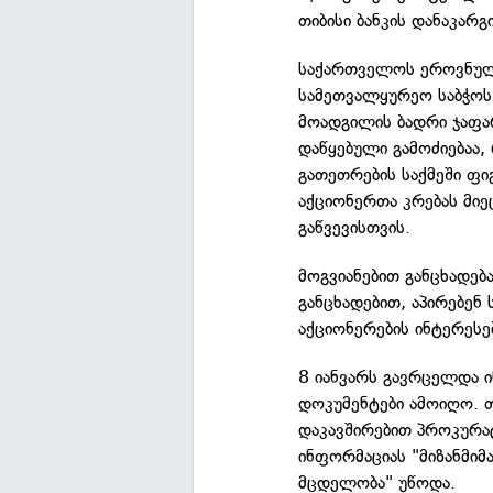
თიბისი ბანკის დანაკარ
საქართველოს ეროვნული
სამეთვალყურეო საბჭოს 
მოადგილის ბადრი ჯაფა
დაწყებული გამოძიებაა
გათეთრების საქმეში ფიგ
აქციონერთა კრებას მიე
გაწვევისთვის.
მოგვიანებით განცხადება
განცხადებით, აპირებენ
აქციონერების ინტერესე
8 იანვარს გავრცელდა ი
დოკუმენტები ამოიღო. თ
დაკავშირებით პროკურატ
ინფორმაციას "მიზანმიმ
მცდელობა" უწოდა.