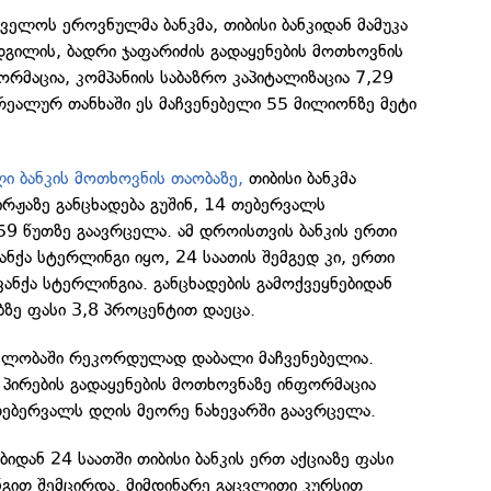
თველოს ეროვნულმა ბანკმა, თიბისი ბანკიდან მამუკა
ადგილის, ბადრი ჯაფარიძის გადაყენების მოთხოვნის
ორმაცია, კომპანიის საბაზრო კაპიტალიზაცია 7,29
რეალურ თანხაში ეს მაჩვენებელი 55 მილიონზე მეტი
 ბანკის მოთხოვნის თაობაზე,
თიბისი ბანკმა
ჟაზე განცხადება გუშინ, 14 თებერვალს
 წუთზე გაავრცელა. ამ დროისთვის ბანკის ერთი
ანქა სტერლინგი იყო, 24 საათის შემგედ კი, ერთი
ვანქა სტერლინგია. განცხადების გამოქვეყნებიდან
ბზე ფასი 3,8 პროცენტით დაეცა.
ვლობაში რეკორდულად დაბალი მაჩვენებელია.
პირების გადაყენების მოთხოვნაზე ინფორმაცია
თებერვალს დღის მეორე ნახევარში გაავრცელა.
ბიდან 24 საათში თიბისი ბანკის ერთ აქციაზე ფასი
ნგით შემცირდა. მიმდინარე გაცვლითი კურსით