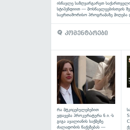
ისწავლე საზღვარგარეთ საქართველო
სტიპენდიით — მოსწავლეებისთვის შ
საერთაშორისო პროგრამაზე მიღება 
კომენტარები
გა
რა მტკიცებულებებით
ს
ედავება პროკურატურა ნ.ი.-ს
S
გიგა ავალიანის საქმეზე
C
ძალადობის წაქეზებას —
ქ