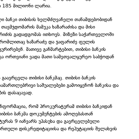
გი 185 მილიონი ლარია.
 ბანკი თიბისის ხელმძღვანელი თანამდებობიდან
თავმჯდომარის მამუკა ხაზარაძისა და მისი
რიძის გადადგომას ითხოვს. მიზეზი საქართველოში
, რომლითაც ხაზარაძე და ჯაფარიძე ფულის
ურირებენ. მათივე განმარტებით, თიბისი ბანკის
ცა ორთვიანი ვადა მათი სამეთვალყურეო საბჭოდან
 გაავრცელა თიბისი ბანკმაც. თიბისი ბანკის
 სამართლებრივი საშუალებები გამოიყენონ ბანკისა და
ბის დასაცავად.
ნფორმაცია, რომ პროკურატურამ თიბისი ბანკიდან
იბისი ბანკმა დოკუმენტების ამოღებასთან
ურას 9 იანვარს უპასუხა და გავრცელებული
ართული დისკრედიტაციისა და რეპუტაციის შელახვის