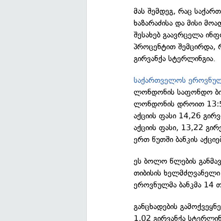
მას შემდეგ, რაც საქარ
ხაზარაძისა და მისი მო
შესახებ გაავრცელა ინფ
პროცენტით შემცირდა, 
გირვანქა სტერლინგია.
საქართველოს ეროვნული
ლონდონის საფონდო ბირ
ლონდონის დროით 13:59
აქციის ფასი 14,26 გირვ
აქციის ფასი, 13,22 გირ
ერთ წუთში ბანკის აქციე
ეს ბოლო წლების განმა
თიბისის ხელმძღვანელი 
ეროვნულმა ბანკმა 14 
განცხადების გამოქვეყნე
1,02 გირვანქა სტერლი