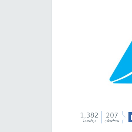
1,382
207
წაკითხვა
გაზიარება