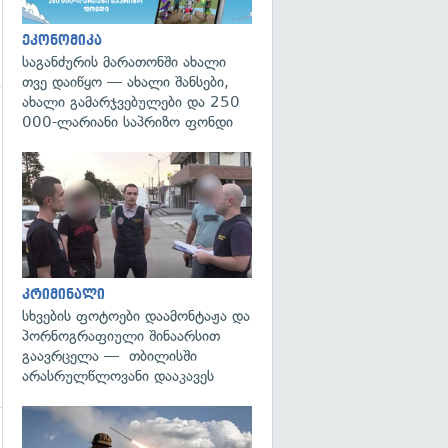
ეკონომიკა
საგანძურის მარათონში ახალი
თვე დაიწყო — ახალი შანსები,
ახალი გამარჯვებულები და 250
000-ლარიანი საპრიზო ფონდი
გადახედვა
კრიმინალი
სხვების ფოტოები დაამონტაჟა და
პორნოგრაფიული შინაარსით
გაავრცელა — თბილისში
არასრულწლოვანი დააკავეს
გადახედვა