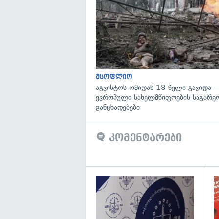
მსოფლიო
აგვისტოს ომიდან 18 წელი გავიდა 
ევროპული სახელმწიფოების საგარეო
განცხადებები
კომენტარები
გა