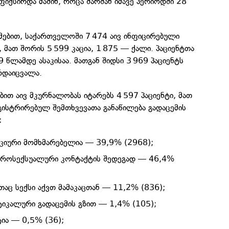
ფიქსირდა მაშინ, როცა შარშან იმავე პერიოდში 28
მებით, საქართველოში 7 474 აივ ინფიცირებული
 მათ შორის 5 599 კაცია, 1 875 — ქალი. პაციენტთა
 წლამდე ასაკისაა. მათგან შიდსი 3 969 პაციენტს
რდაიცვალა.
ბით აივ მკურნალობას იტარებს 4 597 პაციენტი, მათ
ეგისტრირებულ შემთხვევათა განაწილება გადაცემის
:
ქციური მომხმარებელია — 39,9% (2968);
ეროსექსუალური კონტაქტის შედეგად — 46,4%
თაც სექსი აქვთ მამაკაცთან — 11,2% (836);
იკალური გადაცემის გზით — 1,4% (105);
ტია — 0,5% (36);