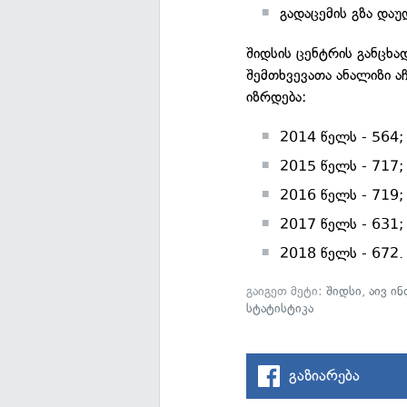
გადაცემის გზა და
შიდსის ცენტრის განცხა
შემთხვევათა ანალიზი ა
იზრდება:
2014 წელს - 564;
2015 წელს - 717;
2016 წელს - 719;
2017 წელს - 631;
2018 წელს - 672.
გაიგეთ მეტი:
შიდსი
,
აივ ი
სტატისტიკა
გაზიარება