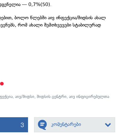
უდგენელია — 0,7%(50).
დებით, ბოლო წლებში აივ ინფექცია/შიდსის ახალ
ჩვენებს, რომ ახალი შემთხვევები სტაბილურად
ნფექცია
,
აივ/შიდსი
,
შიდსის ცენტრი
,
აივ ინფიცირებულთა
3
კომენტარები