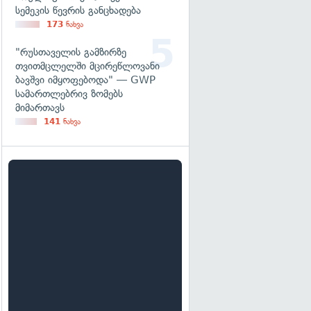
სემეკის წევრის განცხადება
173
ნახვა
"რუსთაველის გამზირზე
თვითმცლელში მცირეწლოვანი
ბავშვი იმყოფებოდა" — GWP
სამართლებრივ ზომებს
მიმართავს
141
ნახვა