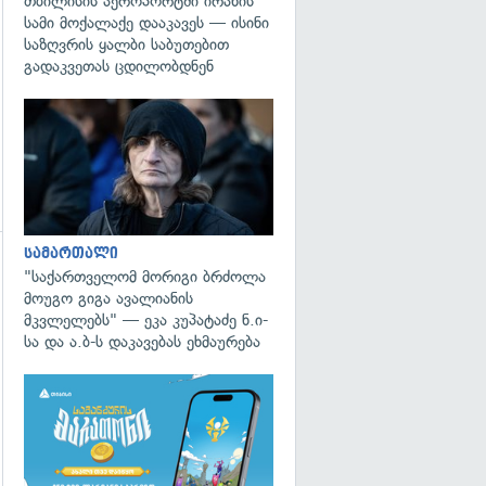
თბილისის აეროპორტში ირანის
სამი მოქალაქე დააკავეს — ისინი
საზღვრის ყალბი საბუთებით
გადაკვეთას ცდილობდნენ
გადახედვა
სამართალი
"საქართველომ მორიგი ბრძოლა
მოუგო გიგა ავალიანის
მკვლელებს" — ეკა კუპატაძე ნ.ი-
სა და ა.ბ-ს დაკავებას ეხმაურება