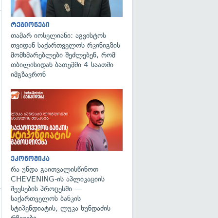
რეგიონები
თამარ იოსელიანი: აგვისტოს
თვიდან საქართველოს რკინიგზის
მომხმარებლები შეძლებენ, რომ
გადახედვა
თბილისიდან ბათუმში 4 საათში
იმგზავრონ
ეკონომიკა
რა უნდა გაითვალისწინოთ
CHEVENING-ის აპლიკაციის
შევსების პროცესში —
საქართველოს ბანკის
სტიპენდიატის, ლუკა ხუნდაძის
გადახედვა
რჩევები