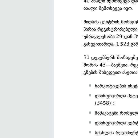
40 ახალი შემთხვევა და
ახალი შემთხვევა იყო.
შიდსის ცენტრის მონაცე
პირია რეგისტრირებული,
უმრავლესობა 29-დან 39
განუვითარდა, 1 523 გა
31 დეკემბერს მონაცემე
შორის 43 – ბავშვია. რ
გზების მიხედვით ასეთია
ნარკოტიკების ინე
დაინფიცირდა ჰეტ
(3458) ;
მამაკაცები რომელ
დაინფიცირდა ვერტ
სისხლის რეციპიენ