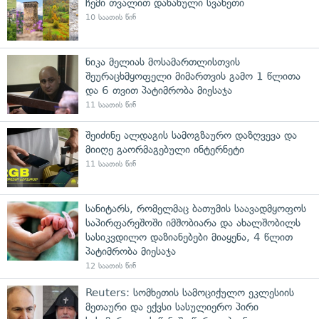
ჩემი თვალით დანახული სვანეთი
10 საათის წინ
ნიკა მელიას მოსამართლისთვის
შეურაცხმყოფელი მიმართვის გამო 1 წლითა
და 6 თვით პატიმრობა მიესაჯა
11 საათის წინ
შეიძინე ალდაგის სამოგზაურო დაზღვევა და
მიიღე გაორმაგებული ინტერნეტი
11 საათის წინ
სანიტარს, რომელმაც ბათუმის საავადმყოფოს
საპირფარეშოში იმშობიარა და ახალშობილს
სასიკვდილო დაზიანებები მიაყენა, 4 წლით
პატიმრობა მიესაჯა
12 საათის წინ
Reuters: სომხეთის სამოციქულო ეკლესიის
მეთაური და ექვსი სასულიერო პირი