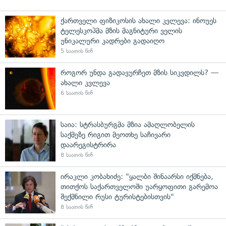
ქართველი ფიზიკოსის ახალი კვლევა: ინოუეს
ტელესკოპმა მზის მაგნიტური ველის
უნიკალური კადრები გადაიღო
5 საათის წინ
როგორ უნდა გადავურჩეთ მზის სიკვდილს? —
ახალი კვლევა
6 საათის წინ
საია: სტრასბურგმა მზია ამაღლობელის
საქმეზე რიგით მეოთხე საჩივარი
დაარეგისტრირა
8 საათის წინ
ირაკლი კობახიძე: "ყალბი შინაარსი იქმნება,
თითქოს საქართველოში უარყოფითი გარემოა
შექმნილი რუსი ტურისტებისთვის"
8 საათის წინ