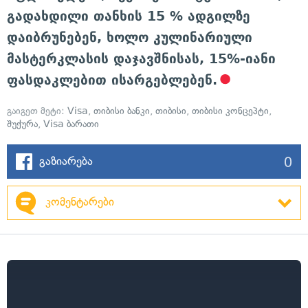
გადახდილი თანხის 15 % ადგილზე
დაიბრუნებენ, ხოლო კულინარიული
მასტერკლასის დაჯავშნისას, 15%-იანი
ფასდაკლებით ისარგებლებენ.
გაიგეთ მეტი:
Visa
,
თიბისი ბანკი
,
თიბისი
,
თიბისი კონცეპტი
,
შუქურა
,
Visa ბარათი
0
გაზიარება
კომენტარები