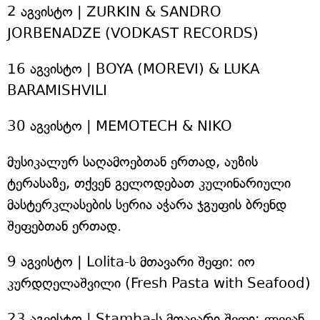
2 აგვისტო | ZURKIN & SANDRO
JORBENADZE (VODKAST RECORDS)
16 აგვისტო | BOYA (MOREVI) & LUKA
BARAMISHVILI
30 აგვისტო | MEMOTECH & NIKO
მუსიკალურ საღამოებთან ერთად, აუზის
ტერასაზე, თქვენ გელოდებათ კულინარიული
მასტერკლასების სერია აჭარა ჯგუფის ბრენდ
შეფებთან ერთად.
9 აგვისტო | Lolita-ს მთავარი შეფი: იო
კურდღელაშვილი (Fresh Pasta with Seafood)
23 აგვისტო | Stamba-ს მთავარი შეფი: ლევან