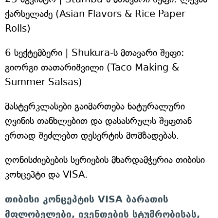
ქარსელაძე (Asian Flavors & Rice Paper
Rolls)
6 სექტემბერი | Shukura-ს მთავარი შეფი:
გიორგი თათარიშვილი (Taco Making &
Summer Salsas)
მასტერკლასები გაიმართება ნატურალური
ღვინის თანხლებით და დასასრულს შეფთან
ერთად შეძლებთ დესერტის მომზადებას.
ღონისძიებების სერიების მხარდამჭერია თიბისი
კონცეპტი და VISA.
თიბისი კონცეპტის VISA ბარათის
მფლობელები, ივენთების სტუმრობისას,