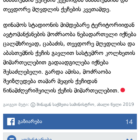
თევდორე მღვდლის ქუჩების კვეთამდე.
დინამოს სტადიონის მიმდებარე ტერიტორიიდან
ავტომანქანების მოძრაობა ნებადართული იქნება
ცალმხრივად, ცაბაძის, თევდორე მღვდლისა და
აბასთუმნის ქუჩის გავლით სასტუმრო კოლხეთის
მიმართულებით გადაადგილება იქნება
შესაძლებელი. გარდა ამისა, მოძრაობა
შეიზღუდება თამარ მეფის ქუჩიდან
წინამძღვრიშვილის ქუჩის მიმართულებით.
გაიგეთ მეტი:
შინაგან საქმეთა სამინისტრო
,
ახალი წელი 2019
14
გაზიარება
კომენტარები