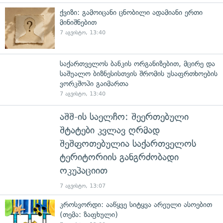
ქვიზი: გამოიცანი ცნობილი ადამიანი ერთი
მინიშნებით
7 აგვისტო, 13:40
საქართველოს ბანკის ორგანიზებით, მცირე და
საშუალო ბიზნესისთვის შრომის უსაფრთხოების
ვორკშოპი გაიმართა
7 აგვისტო, 13:40
აშშ-ის საელჩო: შეერთებული
შტატები კვლავ ღრმად
შეშფოთებულია საქართველოს
ტერიტორიის განგრძობადი
ოკუპაციით
7 აგვისტო, 13:07
კროსვორდი: ააწყვე სიტყვა არეული ასოებით
(თემა: ზაფხული)