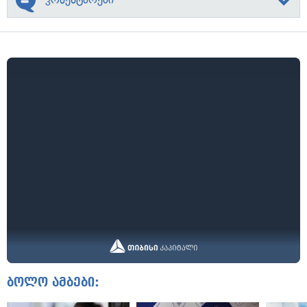
ბოლო ამბები: