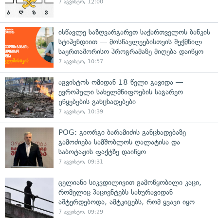
7 აგვისტო, 12:00
ისწავლე საზღვარგარეთ საქართველოს ბანკის
სტიპენდიით — მოსწავლეებისთვის შექმნილ
საერთაშორისო პროგრამაზე მიღება დაიწყო
7 აგვისტო, 10:57
აგვისტოს ომიდან 18 წელი გავიდა —
ევროპული სახელმწიფოების საგარეო
უწყებების განცხადებები
7 აგვისტო, 10:39
POG: გიორგი ბარამიძის განცხადებაზე
გამოძიება სამშობლოს ღალატისა და
საბოტაჟის ფაქტზე დაიწყო
7 აგვისტო, 09:31
ცელიანი სიკვდილივით გამოწყობილი კაცი,
რომელიც პაციენტებს სახურავიდან
აშტერდებოდა, ამტკიცებს, რომ ყვავი იყო
7 აგვისტო, 09:29