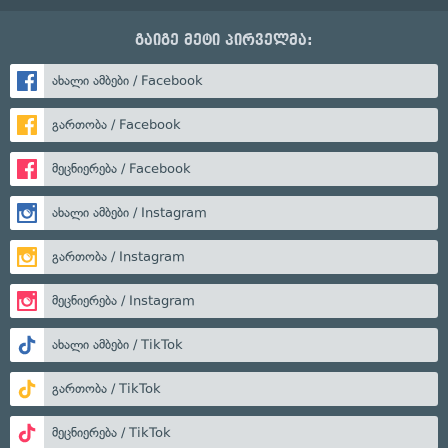
გაიგე მეტი პირველმა:
ახალი ამბები / Facebook
გართობა / Facebook
მეცნიერება / Facebook
ახალი ამბები / Instagram
გართობა / Instagram
მეცნიერება / Instagram
ახალი ამბები / TikTok
გართობა / TikTok
მეცნიერება / TikTok