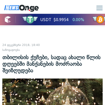
24 დეკემბერი 2018, 18:40
საზოგადოება
თბილისის ქუჩები, სადაც ახალი წლის
დღეებში მანქანების მოძრაობა
შეიზღუდება