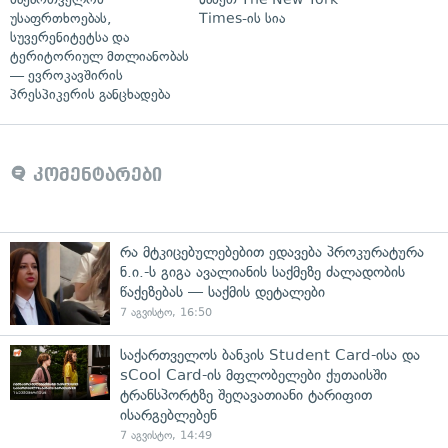
უსაფრთხოებას,
Times-ის სია
სუვერენიტეტსა და
ტერიტორიულ მთლიანობას
— ევროკავშირის
პრესპიკერის განცხადება
კომენტარები
რა მტკიცებულებებით ედავება პროკურატურა
ნ.ი.-ს გიგა ავალიანის საქმეზე ძალადობის
წაქეზებას — საქმის დეტალები
7 აგვისტო, 16:50
საქართველოს ბანკის Student Card-ისა და
sCool Card-ის მფლობელები ქუთაისში
ტრანსპორტზე შეღავათიანი ტარიფით
ისარგებლებენ
7 აგვისტო, 14:49