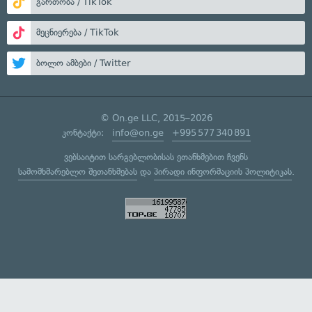
გართობა / TikTok
მეცნიერება / TikTok
ბოლო ამბები / Twitter
© On.ge LLC, 2015–2026
კონტაქტი:
info@on.ge
+995 577 340 891
ვებსაიტით სარგებლობისას ეთანხმებით ჩვენს
სამომხმარებლო შეთანხმებას
და
პირადი ინფორმაციის პოლიტიკას
.