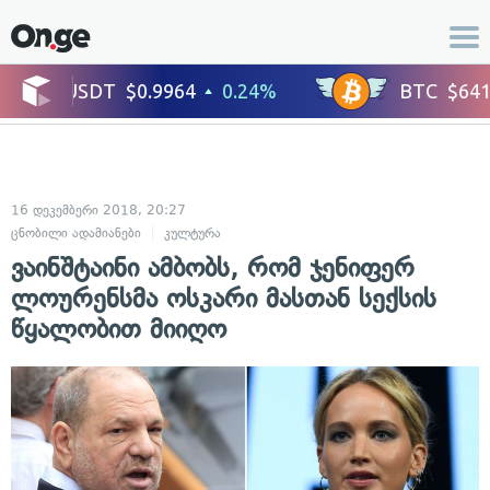
16 დეკემბერი 2018, 20:27
ცნობილი ადამიანები
კულტურა
ვაინშტაინი ამბობს, რომ ჯენიფერ
ლოურენსმა ოსკარი მასთან სექსის
წყალობით მიიღო