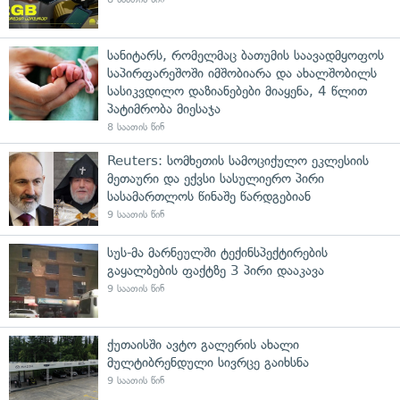
სანიტარს, რომელმაც ბათუმის საავადმყოფოს
საპირფარეშოში იმშობიარა და ახალშობილს
სასიკვდილო დაზიანებები მიაყენა, 4 წლით
პატიმრობა მიესაჯა
8 საათის წინ
Reuters: სომხეთის სამოციქულო ეკლესიის
მეთაური და ექვსი სასულიერო პირი
სასამართლოს წინაშე წარდგებიან
9 საათის წინ
სუს-მა მარნეულში ტექინსპექტირების
გაყალბების ფაქტზე 3 პირი დააკავა
9 საათის წინ
ქუთაისში ავტო გალერის ახალი
მულტიბრენდული სივრცე გაიხსნა
9 საათის წინ