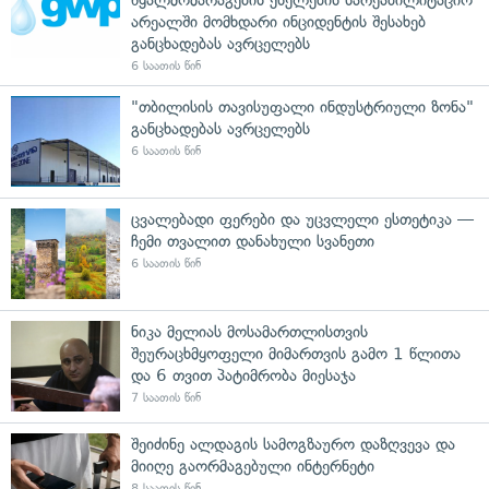
არეალში მომხდარი ინციდენტის შესახებ
განცხადებას ავრცელებს
6 საათის წინ
"თბილისის თავისუფალი ინდუსტრიული ზონა"
განცხადებას ავრცელებს
6 საათის წინ
ცვალებადი ფერები და უცვლელი ესთეტიკა —
ჩემი თვალით დანახული სვანეთი
6 საათის წინ
ნიკა მელიას მოსამართლისთვის
შეურაცხმყოფელი მიმართვის გამო 1 წლითა
და 6 თვით პატიმრობა მიესაჯა
7 საათის წინ
შეიძინე ალდაგის სამოგზაურო დაზღვევა და
მიიღე გაორმაგებული ინტერნეტი
8 საათის წინ