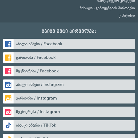
სარედაქციო კოდექსი
მასალის გამოყენების პირობები
კონტაქტი
გაიგე მეტი პირველმა:
ახალი ამბები / Facebook
გართობა / Facebook
მეცნიერება / Facebook
ახალი ამბები / Instagram
გართობა / Instagram
მეცნიერება / Instagram
ახალი ამბები / TikTok