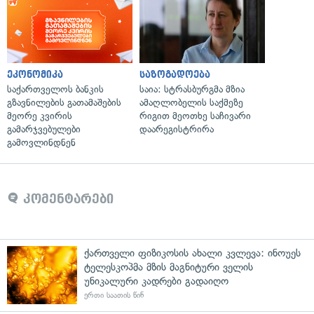
ეკონომიკა
საზოგადოება
საქართველოს ბანკის
საია: სტრასბურგმა მზია
გზავნილების გათამაშების
ამაღლობელის საქმეზე
მეორე კვირის
რიგით მეოთხე საჩივარი
გამარჯვებულები
დაარეგისტრირა
გამოვლინდნენ
კომენტარები
ქართველი ფიზიკოსის ახალი კვლევა: ინოუეს
ტელესკოპმა მზის მაგნიტური ველის
უნიკალური კადრები გადაიღო
ერთი საათის წინ