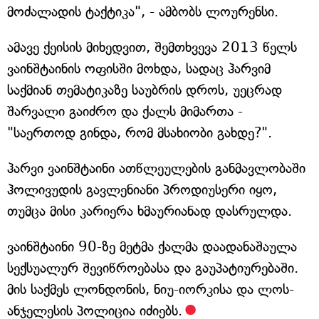
მოძალადის ტაქტიკა", - ამბობს ლოურენსი.
ამავე ქეისის მიხედვით, შემთხვევა 2013 წელს
ვაინშტაინის ოფისში მოხდა, სადაც ჰარვიმ
საქმიან თემატიკაზე საუბრის დროს, უეცრად
შარვალი გაიძრო და ქალს მიმართა -
"საერთოდ გინდა, რომ მსახიობი გახდე?".
ჰარვი ვაინშტაინი ათწლეულების განმავლობაში
ჰოლივუდის გავლენიანი პროდიუსერი იყო,
თუმცა მისი კარიერა ხმაურიანად დასრულდა.
ვაინშტაინი 90-ზე მეტმა ქალმა დაადანაშაულა
სექსუალურ შევიწროებასა და გაუპატიურებაში.
მის საქმეს ლონდონის, ნიუ-იორკისა და ლოს-
ანჯელესის პოლიცია იძიებს.