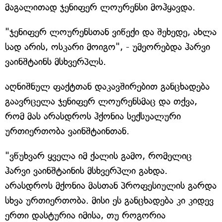
მაგალითად ჯენიფერ ლოურენსი მოჰყავდა.
"ჯენიფერ ლოურენსთან ვიწექი და შეხედე, ახლა
სად არის, ოსკარი მოიგო", - უმეორებდა ჰარვი
ვაინშტაინს მსხვერპლს.
აღნიშნულ ფაქტთან დაკავშირებით განცხადება
გაავრცელა ჯენიფერ ლოურენსმაც და თქვა,
რომ მას არასდროს ჰქონია სექსუალური
ურთიერთობა ვაინშტაინთან.
"ვწუხვარ ყველა იმ ქალის გამო, რომელიც
ჰარვი ვაინშტაინის მსხვერპლი გახდა.
არასდროს მქონია მასთან პროფესიულის გარდა
სხვა ურთიერთობა. მისი ეს განცხადება კი კიდევ
ერთი დასტურია იმისა, თუ როგორია