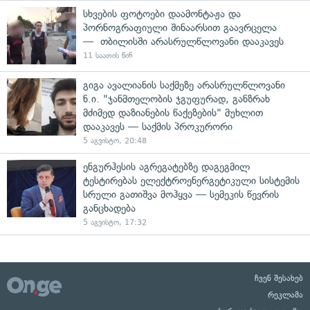
სხვების ფოტოები დაამონტაჟა და
პორნოგრაფიული შინაარსით გაავრცელა
— თბილისში არასრულწლოვანი დააკავეს
11 საათის წინ
გიგა ავალიანის საქმეზე არასრულწლოვანი
ნ.ი. "ჯანმთელობის ჯგუფურად, განზრახ
მძიმედ დაზიანების წაქეზების" მუხლით
დააკავეს — საქმის პროკურორი
5 აგვისტო, 20:48
ენგურჰესის აგრეგატებზე დაგეგმილ
ტესტირებას ელექტროენერგეტიკული სისტემის
სრული გათიშვა მოჰყვა — სემეკის წევრის
განცხადება
5 აგვისტო, 17:32
ჩვენ შესახებ
რეკლამა