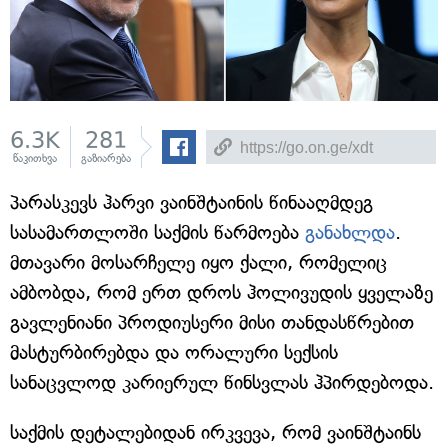
6.3K
281
წაკითხვა
გაზიარება
პარასკევს ჰარვი ვაინშტაინის წინააღმდეგ
სასამართლოში საქმის წარმოება
განახლდა
.
მთავარი მოსარჩელე იყო ქალი, რომელიც
ამბობდა, რომ ერთ დროს ჰოლივუდის ყველაზე
გავლენიანი პროდიუსერი მისი თანდასწრებით
მასტურბირებდა და ორალური სექსის
სანაცვლოდ კარიერულ წინსვლას ჰპირდებოდა.
საქმის დეტალებიდან ირკვევა, რომ ვაინშტაინს