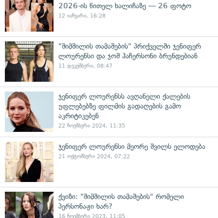
2026-ის წითელ ხალიჩაზე — 26 ფოტო
12 იანვარი, 16:28
"შიმშილის თამაშების" პრიქველში ჯენიფერ
ლოურენსი და ჯოშ ჰაჩერსონი ბრუნდებიან
11 დეკემბერი, 08:47
ჯენიფერ ლოურენსს ავღანელი ქალების
უფლებებზე ფილმის გადაღების გამო
აკრიტიკებენ
22 ნოემბერი 2024, 11:35
ჯენიფერ ლოურენსი მეორე შვილს ელოდება
21 ოქტომბერი 2024, 07:22
ქვიზი: "შიმშილის თამაშების" რომელი
პერსონაჟი ხარ?
16 ნოემბერი 2023, 11:05