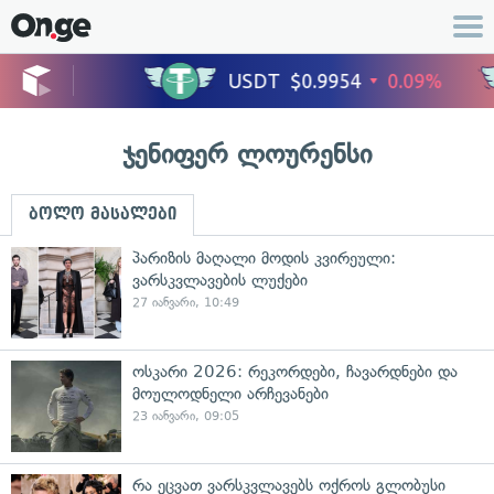
ჯენიფერ ლოურენსი
ბოლო მასალები
პარიზის მაღალი მოდის კვირეული:
ვარსკვლავების ლუქები
27 იანვარი, 10:49
ოსკარი 2026: რეკორდები, ჩავარდნები და
მოულოდნელი არჩევანები
23 იანვარი, 09:05
რა ეცვათ ვარსკვლავებს ოქროს გლობუსი