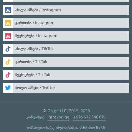
ახალი ამბები / Instagram
გართობა / Instagram
მეცნიერება / Instagram
ახალი ამბები / TikTok
გართობა / TikTok
მეცნიერება / TikTok
ბოლო ამბები / Twitter
© On.ge LLC, 2015–2026
კონტაქტი:
info@on.ge
+995 577 340 891
ვებსაიტით სარგებლობისას ეთანხმებით ჩვენს