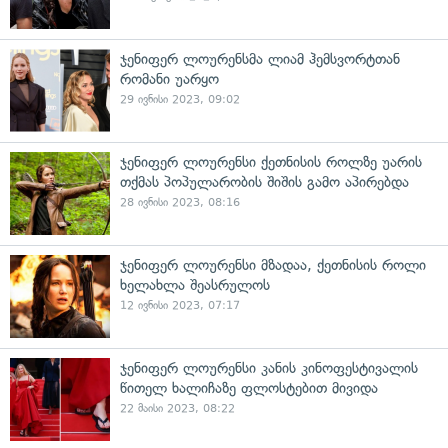
ჯენიფერ ლოურენსმა ლიამ ჰემსვორტთან
რომანი უარყო
29 ივნისი 2023, 09:02
ჯენიფერ ლოურენსი ქეთნისის როლზე უარის
თქმას პოპულარობის შიშის გამო აპირებდა
28 ივნისი 2023, 08:16
ჯენიფერ ლოურენსი მზადაა, ქეთნისის როლი
ხელახლა შეასრულოს
12 ივნისი 2023, 07:17
ჯენიფერ ლოურენსი კანის კინოფესტივალის
წითელ ხალიჩაზე ფლოსტებით მივიდა
22 მაისი 2023, 08:22