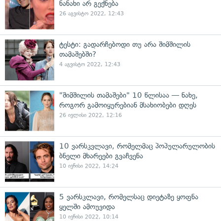
ნანახი არ გექნება
26 აგვისტო 2022, 12:43
ტესტი: გადარჩებოდი თუ არა შიმშილის
თამაშებში?
4 აგვისტო 2022, 12:43
"შიმშილის თამაშები" 10 წლისაა — ნახე,
როგორ გამოიყურებიან მსახიობები დღეს
26 ივლისი 2022, 12:16
10 ვარსკვლავი, რომელმაც პოპულარულობის
ბნელი მხარეები გვაჩვენა
10 ივნისი 2022, 14:24
5 ვარსკლავი, რომელსაც დიეტაზე ყოფნა
ყელში ამოუვიდა
10 ივნისი 2022, 10:14