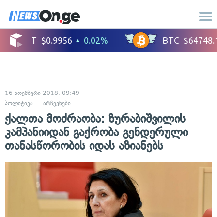
16 ნოემბერი 2018, 09:49
პოლიტიკა
არჩევნები
ქალთა მოძრაობა: ზურაბიშვილის
კამპანიიდან გაქრობა გენდერული
თანასწორობის იდას აზიანებს