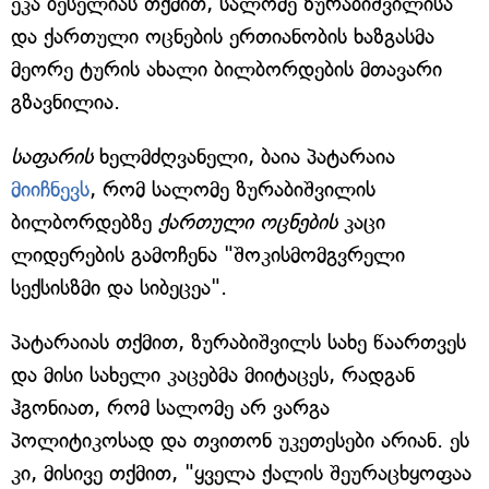
ეკა ბესელიას თქმით, სალომე ზურაბიშვილისა
და ქართული ოცნების ერთიანობის ხაზგასმა
მეორე ტურის ახალი ბილბორდების მთავარი
გზავნილია.
საფარის
ხელმძღვანელი, ბაია პატარაია
მიიჩნევს
, რომ სალომე ზურაბიშვილის
ბილბორდებზე
ქართული ოცნების
კაცი
ლიდერების გამოჩენა "შოკისმომგვრელი
სექსისზმი და სიბეცეა".
პატარაიას თქმით, ზურაბიშვილს სახე წაართვეს
და მისი სახელი კაცებმა მიიტაცეს, რადგან
ჰგონიათ, რომ სალომე არ ვარგა
პოლიტიკოსად და თვითონ უკეთესები არიან. ეს
კი, მისივე თქმით, "ყველა ქალის შეურაცხყოფაა