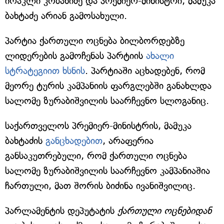
ირაკლი კობახიძე და პრემიერ-მინისტრი, მამუკა
ბახტაძე არიან გამოსახული.
პარტია ქართული ოცნება ბილბორდებზე
ლიდერების გამოჩენას პარტიის
ახალი
სტრატეგიით ხსნის
. პარტიაში აცხადებენ, რომ
მეორე ტურის კამპანიის ფარგლებში განახლდა
სალომე ზურაბიშვილის საარჩევნო სლოგანიც.
საქართველოს პრემიერ-მინისტრის, მამუკა
ბახტაძის
განცხადებით
, არაფერია
განსაკუთრებული, რომ ქართული ოცნება
სალომე ზურაბიშვილის საარჩევნო კამპანიაშია
ჩართული, მათ შორის ბიძინა ივანიშვილიც.
პარლამენტის დეპუტატის
ქართული ოცნებიდან