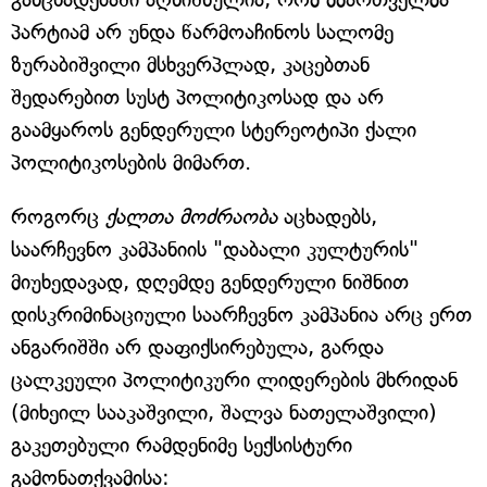
პარტიამ არ უნდა წარმოაჩინოს სალომე
ზურაბიშვილი მსხვერპლად, კაცებთან
შედარებით სუსტ პოლიტიკოსად და არ
გაამყაროს გენდერული სტერეოტიპი ქალი
პოლიტიკოსების მიმართ.
როგორც
ქალთა მოძრაობა
აცხადებს,
საარჩევნო კამპანიის "დაბალი კულტურის"
მიუხედავად, დღემდე გენდერული ნიშნით
დისკრიმინაციული საარჩევნო კამპანია არც ერთ
ანგარიშში არ დაფიქსირებულა, გარდა
ცალკეული პოლიტიკური ლიდერების მხრიდან
(მიხეილ სააკაშვილი, შალვა ნათელაშვილი)
გაკეთებული რამდენიმე სექსისტური
გამონათქვამისა: