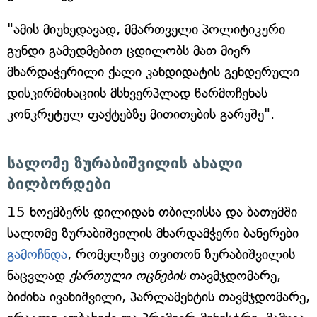
"ამის მიუხედავად, მმართველი პოლიტიკური
გუნდი გამუდმებით ცდილობს მათ მიერ
მხარდაჭერილი ქალი კანდიდატის გენდერული
დისკირმინაციის მსხვერპლად წარმოჩენას
კონკრეტულ ფაქტებზე მითითების გარეშე".
სალომე ზურაბიშვილის ახალი
ბილბორდები
15 ნოემბერს დილიდან თბილისსა და ბათუმში
სალომე ზურაბიშვილის მხარდამჭერი ბანერები
გამოჩნდა
, რომელზეც თვითონ ზურაბიშვილის
ნაცვლად
ქართული ოცნების
თავმჯდომარე,
ბიძინა ივანიშვილი, პარლამენტის თავმჯდომარე,