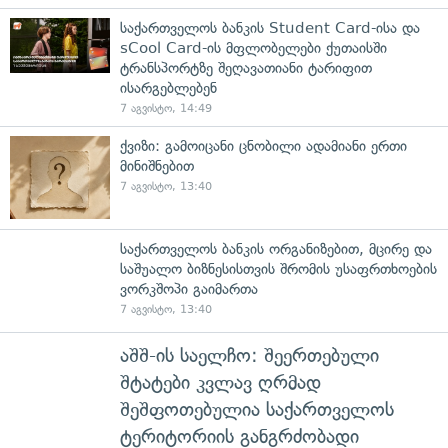
საქართველოს ბანკის Student Card-ისა და
sCool Card-ის მფლობელები ქუთაისში
ტრანსპორტზე შეღავათიანი ტარიფით
ისარგებლებენ
7 აგვისტო, 14:49
ქვიზი: გამოიცანი ცნობილი ადამიანი ერთი
მინიშნებით
7 აგვისტო, 13:40
საქართველოს ბანკის ორგანიზებით, მცირე და
საშუალო ბიზნესისთვის შრომის უსაფრთხოების
ვორკშოპი გაიმართა
7 აგვისტო, 13:40
აშშ-ის საელჩო: შეერთებული
შტატები კვლავ ღრმად
შეშფოთებულია საქართველოს
ტერიტორიის განგრძობადი