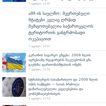
7 აგვისტო, 13:35
აშშ-ის საელჩო: შეერთებული
შტატები კვლავ ღრმად
შეშფოთებულია საქართველოს
ტერიტორიის განგრძობადი
ოკუპაციით
7 აგვისტო, 13:07
უკრაინის საგარეო უწყება: 2008 წლის
აგრესიაზე რეაგირების ნაკლებობამ გზა
გაუხსნა ფართომასშტაბიან ომებს
7 აგვისტო, 12:50
სტრასბურგის სასამართლო და 2008 წლის
ომის საქმეები — საიას ბრძოლა
დაზარალებულთა უფლებებისა და
კომპენსაციებისთვის
7 აგვისტო, 11:53