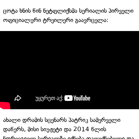
ცოტა ხნის წინ ნეტფლიქსმა სერიალის პირველი
ოფიციალური ტრეილერი გაავრცელა:
ახალი დრამის სცენარს პატრიკ სამერველი
დაწერს, მისი სიუჟეტი და 2014 წლის
ნორვეგიულ სერიალზე იქნება დაფუძნებული და