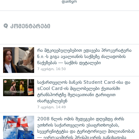
დაიწყო
კომენტარები
რა მტკიცებულებებით ედავება პროკურატურა
ნ.ი.-ს გიგა ავალიანის საქმეზე ძალადობის
წაქეზებას — საქმის დეტალები
7 აგვისტო, 16:50
საქართველოს ბანკის Student Card-ისა და
sCool Card-ის მფლობელები ქუთაისში
ტრანსპორტზე შეღავათიანი ტარიფით
ისარგებლებენ
7 აგვისტო, 14:49
2008 წლის ომის შედეგები დღემდე ძირს
უთხრის საქართველოს უსაფრთხოებას,
სუვერენიტეტსა და ტერიტორიულ მთლიანობას
— ევროკავშირის პრესპიკერის განცხადება