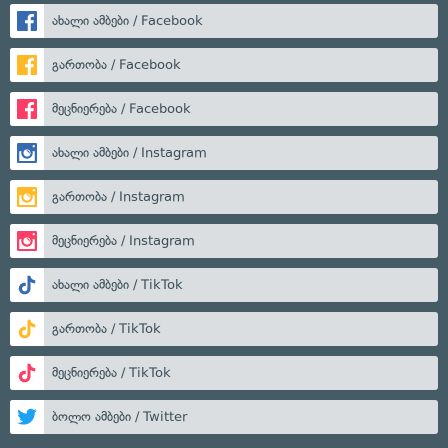
ახალი ამბები / Facebook
გართობა / Facebook
მეცნიერება / Facebook
ახალი ამბები / Instagram
გართობა / Instagram
მეცნიერება / Instagram
ახალი ამბები / TikTok
გართობა / TikTok
მეცნიერება / TikTok
ბოლო ამბები / Twitter