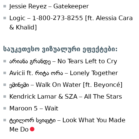
Jessie Reyez – Gatekeeper
Logic – 1-800-273-8255 [ft. Alessia Cara
& Khalid]
საუკეთესო ვიზუალური ეფექტები:
არიანა გრანდე – No Tears Left to Cry
Avicii ft. რიტა ორა – Lonely Together
ემინემი – Walk On Water [ft. Beyoncé]
Kendrick Lamar & SZA – All The Stars
Maroon 5 – Wait
ტეილორ სვიფტი – Look What You Made
Me Do