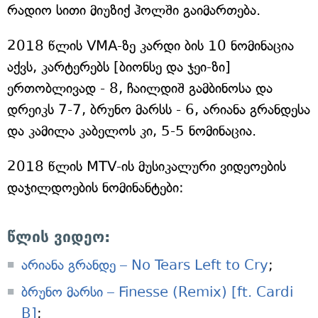
რადიო სითი მიუზიქ ჰოლში გაიმართება.
2018 წლის VMA-ზე კარდი ბის 10 ნომინაცია
აქვს, კარტერებს [ბიონსე და ჯეი-ზი]
ერთობლივად - 8, ჩაილდიშ გამბინოსა და
დრეიკს 7-7, ბრუნო მარსს - 6, არიანა გრანდესა
და კამილა კაბელოს კი, 5-5 ნომინაცია.
2018 წლის MTV-ის მუსიკალური ვიდეოების
დაჯილდოების ნომინანტები:
წლის ვიდეო:
არიანა გრანდე – No Tears Left to Cry
;
ბრუნო მარსი – Finesse (Remix) [ft. Cardi
B]
;