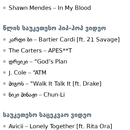
Shawn Mendes – In My Blood
წლის საუკეთესო ჰიპ-ჰოპ ვიდეო
კარდი ბი – Bartier Cardi [ft. 21 Savage]
The Carters – APES**T
დრეიკი – “God’s Plan
J. Cole – “ATM
მიგოს – “Walk It Talk It [ft. Drake]
ნიკი მინაჟი – Chun-Li
საუკეთესო საცეკვაო ვიდეო
Avicii – Lonely Together [ft. Rita Ora]