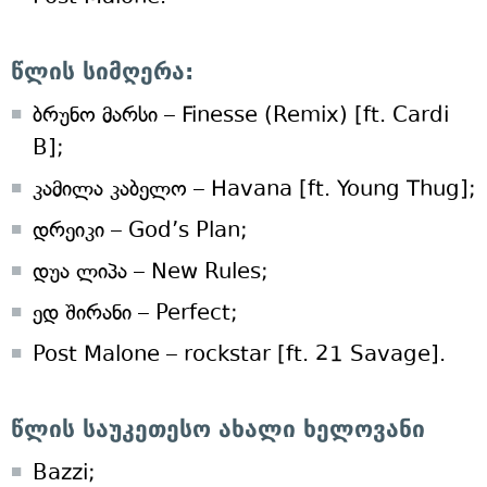
წლის სიმღერა:
ბრუნო მარსი – Finesse (Remix) [ft. Cardi
B];
კამილა კაბელო – Havana [ft. Young Thug];
დრეიკი – God’s Plan;
დუა ლიპა – New Rules;
ედ შირანი – Perfect;
Post Malone – rockstar [ft. 21 Savage].
წლის საუკეთესო ახალი ხელოვანი
Bazzi;