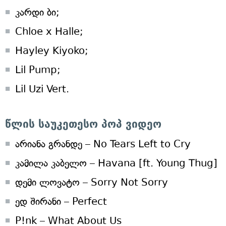
კარდი ბი;
Chloe x Halle;
Hayley Kiyoko;
Lil Pump;
Lil Uzi Vert.
წლის საუკეთესო პოპ ვიდეო
არიანა გრანდე – No Tears Left to Cry
კამილა კაბელო – Havana [ft. Young Thug]
დემი ლოვატო – Sorry Not Sorry
ედ შირანი – Perfect
P!nk – What About Us