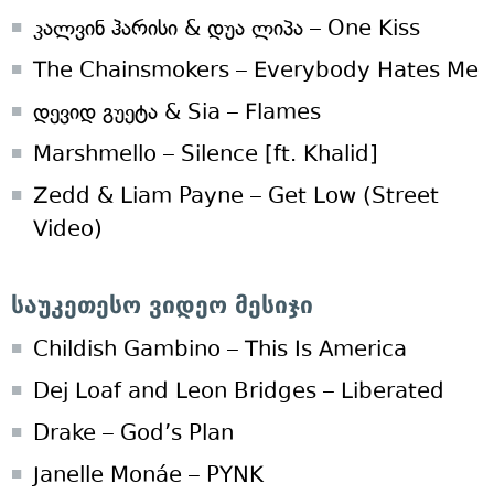
კალვინ ჰარისი & დუა ლიპა – One Kiss
The Chainsmokers – Everybody Hates Me
დევიდ გუეტა & Sia – Flames
Marshmello – Silence [ft. Khalid]
Zedd & Liam Payne – Get Low (Street
Video)
საუკეთესო ვიდეო მესიჯი
Childish Gambino – This Is America
Dej Loaf and Leon Bridges – Liberated
Drake – God’s Plan
Janelle Monáe – PYNK