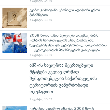
7 აგვისტო, 14:49
ქვიზი: გამოიცანი ცნობილი ადამიანი ერთი
მინიშნებით
7 აგვისტო, 13:40
2008 წლის ომის შედეგები დღემდე ძირს
უთხრის საქართველოს უსაფრთხოებას,
სუვერენიტეტსა და ტერიტორიულ მთლიანობას
— ევროკავშირის პრესპიკერის განცხადება
7 აგვისტო, 13:35
აშშ-ის საელჩო: შეერთებული
შტატები კვლავ ღრმად
შეშფოთებულია საქართველოს
ტერიტორიის განგრძობადი
ოკუპაციით
7 აგვისტო, 13:07
უკრაინის საგარეო უწყება: 2008 წლის