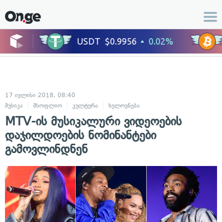
17 ივლისი 2018, 08:40
მუსიკა
მსოფლიო
კულტურა
ხელოვნება
MTV-ის მუსიკალური ვიდეოების
დაჯილდოების ნომინანტები
გამოვლინდნენ