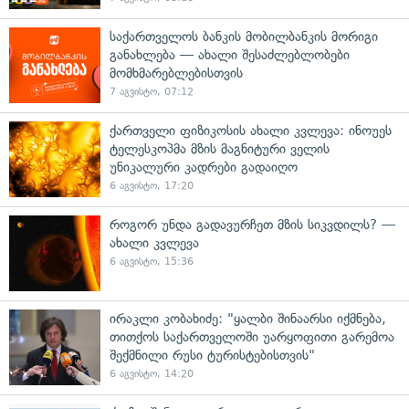
საქართველოს ბანკის მობილბანკის მორიგი
განახლება — ახალი შესაძლებლობები
მომხმარებლებისთვის
7 აგვისტო, 07:12
ქართველი ფიზიკოსის ახალი კვლევა: ინოუეს
ტელესკოპმა მზის მაგნიტური ველის
უნიკალური კადრები გადაიღო
6 აგვისტო, 17:20
როგორ უნდა გადავურჩეთ მზის სიკვდილს? —
ახალი კვლევა
6 აგვისტო, 15:36
ირაკლი კობახიძე: "ყალბი შინაარსი იქმნება,
თითქოს საქართველოში უარყოფითი გარემოა
შექმნილი რუსი ტურისტებისთვის"
6 აგვისტო, 14:20