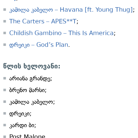
კამილა კაბელო – Havana [ft. Young Thug]
;
The Carters – APES**T
;
Childish Gambino – This Is America
;
დრეიკი – God’s Plan
.
წლის ხელოვანი:
არიანა გრანდე;
ბრუნო მარსი;
კამილა კაბელო;
დრეიკი;
კარდი ბი;
Post Malone.