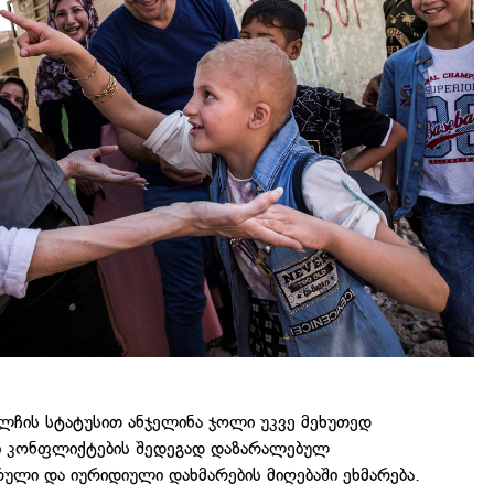
ლჩის სტატუსით ანჯელინა ჯოლი უკვე მეხუთედ
ობი კონფლიქტების შედეგად დაზარალებულ
ული და იურიდიული დახმარების მიღებაში ეხმარება.