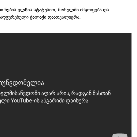
ი ნების ელჩის სტატუსით, მოსულში იმყოფება და
ნადგურებული ქალაქი დაათვალიერა.