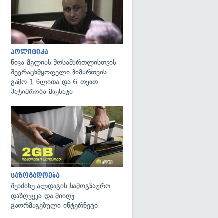
პოლიტიკა
ნიკა მელიას მოსამართლისთვის
შეურაცხმყოფელი მიმართვის
გამო 1 წლითა და 6 თვით
პატიმრობა მიესაჯა
საზოგადოება
შეიძინე ალდაგის სამოგზაურო
დაზღვევა და მიიღე
გაორმაგებული ინტერნეტი