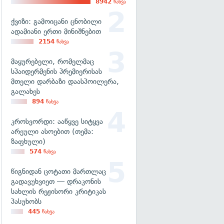
8942
ნახვა
ქვიზი: გამოიცანი ცნობილი
ადამიანი ერთი მინიშნებით
2154
ნახვა
მაყურებელი, რომელმაც
სპაიდერმენის პრემიერისას
მთელი დარბაზი დაასპოილერა,
გალახეს
894
ნახვა
კროსვორდი: ააწყვე სიტყვა
არეული ასოებით (თემა:
ზაფხული)
574
ნახვა
წიგნიდან ცოტათი მართლაც
გადავუხვიეთ — დრაკონის
სახლის რეჟისორი კრიტიკას
პასუხობს
445
ნახვა