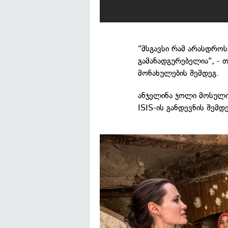
"მსგავსი რამ არასდროს
გამანადგურებელია", - 
მონახულების შემდეგ.
ანჯელინა ჯოლი მოსული
ISIS-ის განდევნის შემდ