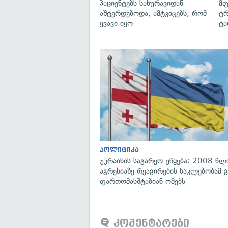
პაციენტებს სახურავიდან
მფ
აშტერდებოდა, ამტკიცებს, რომ
ტრ
ყვავი იყო
ტა
პოლიტიკა
უკრაინის საგარეო უწყება: 2008 წლ
აგრესიაზე რეაგირების ნაკლებობამ გ
ფართომასშტაბიან ომებს
კომენტარები