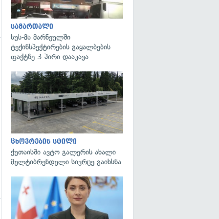
სამართალი
სუს-მა მარნეულში
ტექინსპექტირების გაყალბების
ფაქტზე 3 პირი დააკავა
გადახედვა
ცხოვრების სტილი
ქუთაისში ავტო გალერის ახალი
მულტიბრენდული სივრცე გაიხსნა
გადახედვა