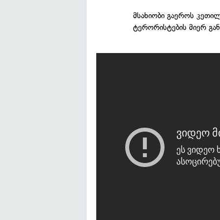
მსახიობი გაეროს კეთილ
ტერორისტების მიერ გა