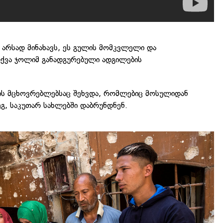
 არსად მინახავს, ეს გულის მომკვლელი და
თქვა ჯოლიმ განადგურებული ადგილების
ს მცხოვრებლებსაც შეხვდა, რომლებიც მოსულიდან
ეგ, საკუთარ სახლებში დაბრუნდნენ.