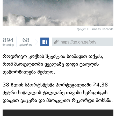
ფოტო: Guinness Records
894
68
წაკითხვა
გაზიარება
როდრიგო კოქსას შეუძლია სიამაყით თქვას,
რომ მსოფლიოში ყველაზე დიდი ტალღის
დამორჩილება შეძლო.
38 წლის სპორტსმენმა პორტუგალიაში 24,38
მეტრი სიმაღლის ტალღაზე თავისი სერფინგის
დაფით გაცურა და მსოფლიო რეკორდი მოხსნა.