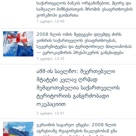
საქართველოს ბანკის ორგანიზებით, მცირე და
საშუალო ბიზნესისთვის შრომის უსაფრთხოების
ვორკშოპი გაიმართა
7 აგვისტო, 13:40
2008 წლის ომის შედეგები დღემდე ძირს
უთხრის საქართველოს უსაფრთხოებას,
სუვერენიტეტსა და ტერიტორიულ მთლიანობას
— ევროკავშირის პრესპიკერის განცხადება
7 აგვისტო, 13:35
აშშ-ის საელჩო: შეერთებული
შტატები კვლავ ღრმად
შეშფოთებულია საქართველოს
ტერიტორიის განგრძობადი
ოკუპაციით
7 აგვისტო, 13:07
უკრაინის საგარეო უწყება: 2008 წლის
აგრესიაზე რეაგირების ნაკლებობამ გზა