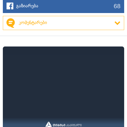
68
გაზიარება
კომენტარები