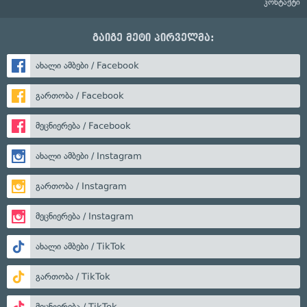
კონტაქტი
გაიგე მეტი პირველმა:
ახალი ამბები / Facebook
გართობა / Facebook
მეცნიერება / Facebook
ახალი ამბები / Instagram
გართობა / Instagram
მეცნიერება / Instagram
ახალი ამბები / TikTok
გართობა / TikTok
მეცნიერება / TikTok