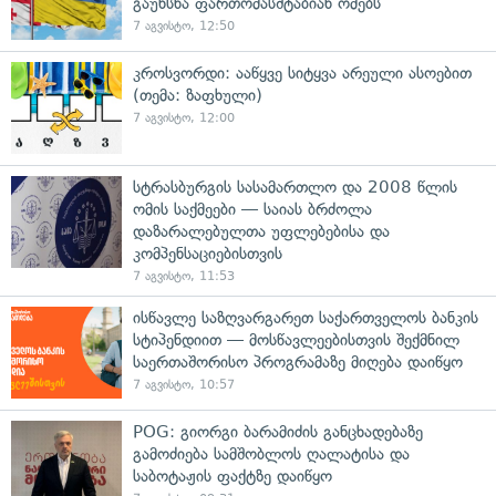
გაუხსნა ფართომასშტაბიან ომებს
7 აგვისტო, 12:50
კროსვორდი: ააწყვე სიტყვა არეული ასოებით
(თემა: ზაფხული)
7 აგვისტო, 12:00
სტრასბურგის სასამართლო და 2008 წლის
ომის საქმეები — საიას ბრძოლა
დაზარალებულთა უფლებებისა და
კომპენსაციებისთვის
7 აგვისტო, 11:53
ისწავლე საზღვარგარეთ საქართველოს ბანკის
სტიპენდიით — მოსწავლეებისთვის შექმნილ
საერთაშორისო პროგრამაზე მიღება დაიწყო
7 აგვისტო, 10:57
POG: გიორგი ბარამიძის განცხადებაზე
გამოძიება სამშობლოს ღალატისა და
საბოტაჟის ფაქტზე დაიწყო