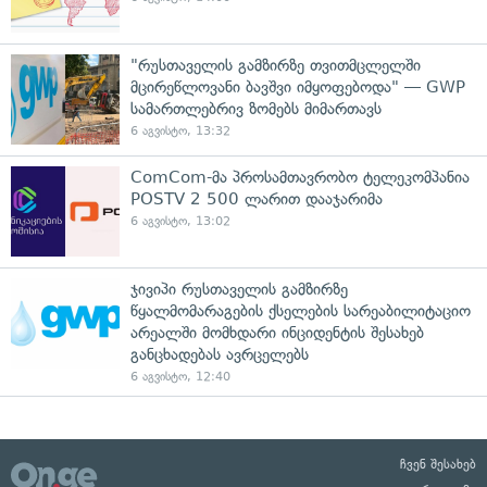
"რუსთაველის გამზირზე თვითმცლელში
მცირეწლოვანი ბავშვი იმყოფებოდა" — GWP
სამართლებრივ ზომებს მიმართავს
6 აგვისტო, 13:32
ComCom-მა პროსამთავრობო ტელეკომპანია
POSTV 2 500 ლარით დააჯარიმა
6 აგვისტო, 13:02
ჯივიპი რუსთაველის გამზირზე
წყალმომარაგების ქსელების სარეაბილიტაციო
არეალში მომხდარი ინციდენტის შესახებ
განცხადებას ავრცელებს
6 აგვისტო, 12:40
ჩვენ შესახებ