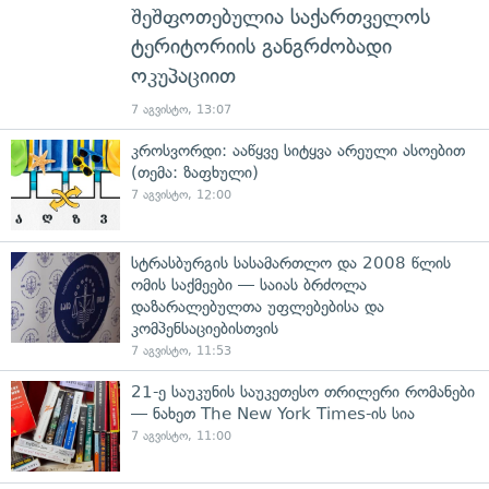
შეშფოთებულია საქართველოს
ტერიტორიის განგრძობადი
ოკუპაციით
7 აგვისტო, 13:07
კროსვორდი: ააწყვე სიტყვა არეული ასოებით
(თემა: ზაფხული)
7 აგვისტო, 12:00
სტრასბურგის სასამართლო და 2008 წლის
ომის საქმეები — საიას ბრძოლა
დაზარალებულთა უფლებებისა და
კომპენსაციებისთვის
7 აგვისტო, 11:53
21-ე საუკუნის საუკეთესო თრილერი რომანები
— ნახეთ The New York Times-ის სია
7 აგვისტო, 11:00