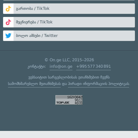
გართობა / TikTok
მეცნიერება / TikTok
ბოლო ამბები / Twitter
© On.ge LLC, 2015–2026
კონტაქტი:
info@on.ge
+995 577 340 891
ვებსაიტით სარგებლობისას ეთანხმებით ჩვენს
სამომხმარებლო შეთანხმებას
და
პირადი ინფორმაციის პოლიტიკას
.