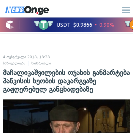
4 თებერვალი 2018, 18:38
საზოგადოება
სამართალი
მაჩალიკაშვილების ოჯახის განმარტება
პანკისის ხეობის დაკარგვაზე
გაჟღერებულ განცხადებაზე