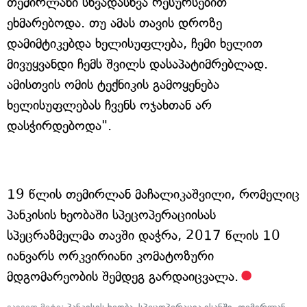
თემირლანი სხვადასხვა რესურსებით
ეხმარებოდა. თუ ამას თავის დროზე
დამიმტიკებდა ხელისუფლება, ჩემი ხელით
მივუყვანდი ჩემს შვილს დასაპატიმრებლად.
ამისთვის ომის ტექნიკის გამოყენება
ხელისუფლებას ჩვენს ოჯახთან არ
დასჭირდებოდა".
19 წლის თემირლან მაჩალიკაშვილი, რომელიც
პანკისის ხეობაში სპეცოპერაციისას
სპეცრაზმელმა თავში დაჭრა, 2017 წლის 10
იანვარს ორკვირიანი კომატოზური
მდგომარეობის შემდეგ გარდაიცვალა.