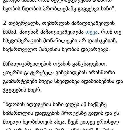
ხეობის ნდობის პრობლემაზე გაგვესვა ხაზი".
2 თებერვალს, თემირლან მაჩალიკაშვილის
მამამ, მალხაზ მაჩალიკაშვილმა
თქვა
, რომ თუ
სპეცოპერაციის მონაწილეები არ დაისჯებიან,
საქართველო პანკისის ხეობას დაკარგავს.
მაჩალიკაშვილების ოჯახის განცხადებით,
ეთერში გაჟერებულ განცხადებას არასწორი
განმარტებები მიეცა სხვადახვა ადამიანებისა და
ჯგუფების მიერ:
"ნდობის აღდგენის ხაზი დღეს ამ საქმეზე
სიმართლის დადგენის პროცესზე გადის და ეს
მთელი ხეობისთვის ასეა. ჩვენ კიდევ ერთხელ