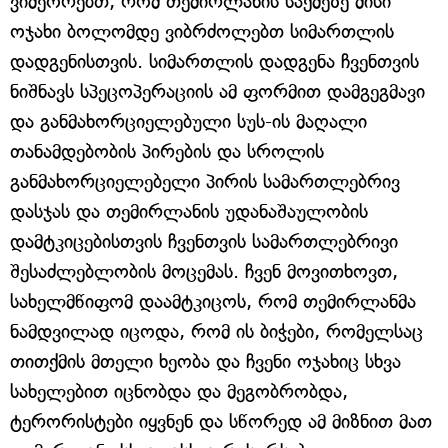
ვიმეორებთ, რომ თემირლანის საქმეზე მისი
ოჯახი ბოლომდე ვიბრძოლებთ სიმართლის
დადგენისთვის. სიმართლის დადგენა ჩვენთვის
ნიშნავს სპეცოპერაციის ამ ფორმით დამგეგმავი
და განმახორციელებული სუს-ის მაღალი
თანამდებობის პირების და სროლის
განმახორციელებელი პირის სამართლებრივ
დასჯას და თემირლანის უდანაშაულობის
დამტკიცებისთვის ჩვენთვის სამართლებრივი
შესაძლებლობის მოცემას. ჩვენ მოვითხოვთ,
სახელმწიფომ დაამტკიცოს, რომ თემირლანმა
ნამდვილად იცოდა, რომ ის ბიჭები, რომელსაც
თითქმის მთელი ხეობა და ჩვენი ოჯახიც სხვა
სახელებით იცნობდა და მეგობრობდა,
ტერორისტები იყვნენ და სწორედ ამ მიზნით მათ