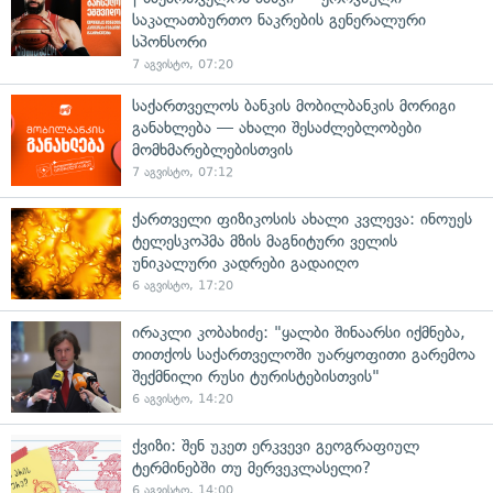
საკალათბურთო ნაკრების გენერალური
სპონსორი
7 აგვისტო, 07:20
საქართველოს ბანკის მობილბანკის მორიგი
განახლება — ახალი შესაძლებლობები
მომხმარებლებისთვის
7 აგვისტო, 07:12
ქართველი ფიზიკოსის ახალი კვლევა: ინოუეს
ტელესკოპმა მზის მაგნიტური ველის
უნიკალური კადრები გადაიღო
6 აგვისტო, 17:20
ირაკლი კობახიძე: "ყალბი შინაარსი იქმნება,
თითქოს საქართველოში უარყოფითი გარემოა
შექმნილი რუსი ტურისტებისთვის"
6 აგვისტო, 14:20
ქვიზი: შენ უკეთ ერკვევი გეოგრაფიულ
ტერმინებში თუ მერვეკლასელი?
6 აგვისტო, 14:00