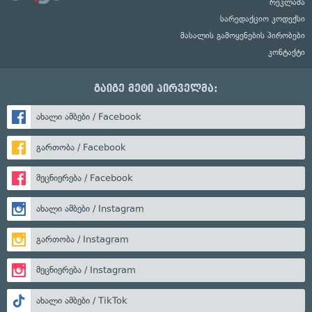
რეკლამა
სარედაქციო კოდექსი
მასალის გამოყენების პირობები
კონტაქტი
გაიგე მეტი პირველმა:
ახალი ამბები / Facebook
გართობა / Facebook
მეცნიერება / Facebook
ახალი ამბები / Instagram
გართობა / Instagram
მეცნიერება / Instagram
ახალი ამბები / TikTok