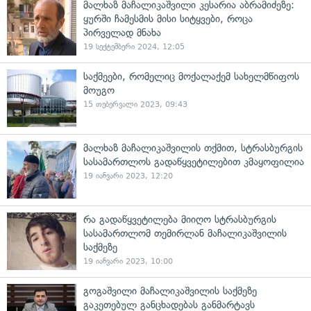
მალხაზ მაჩალიკაშვილი კესარია აბრამიძეზე:
ყურში ჩამესმის მისი სიტყვები, როცა
პირველად მნახა
19 სექტემბერი 2024, 12:05
საქმეები, რომელიც მოქალაქემ სახელმწიფოს
მოუგო
15 თებერვალი 2023, 09:43
მალხაზ მაჩალიკაშვილის თქმით, სტრასბურგის
სასამართლოს გადაწყვეტილებით კმაყოფილია
19 იანვარი 2023, 12:20
რა გადაწყვეტილება მიიღო სტრასბურგის
სასამართლომ თემირლან მაჩალიკაშვილის
საქმეზე
19 იანვარი 2023, 10:00
გოგაშვილი მაჩალიკაშვილის საქმეზე
გაკეთებულ განცხადებას განმარტავს