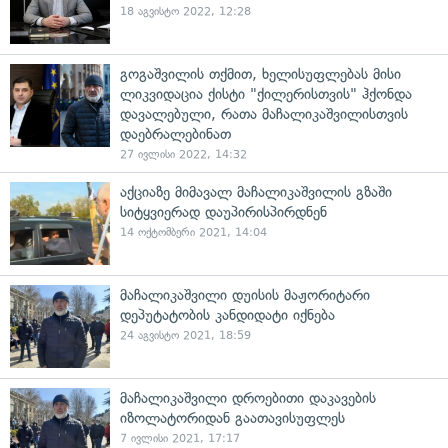
18 აგვისტო 2022, 12:28
გოგაშვილის თქმით, ხელისუფლებას მისი
ლიკვიდაცია ქისტი "ქილერისთვის" ჰქონდა
დავალებული, რათა მაჩალიკაშვილისთვის
დაებრალებინათ
27 ივლისი 2022, 14:32
აქციაზე მიმავალ მაჩალიკაშვილის გზაში
სიტყვიერად დაუპირისპირდნენ
14 ოქტომბერი 2021, 14:04
მაჩალიკაშვილი დუისის მაჟორიტარი
დეპუტატობის კანდიდატი იქნება
24 აგვისტო 2021, 18:59
მაჩალიკაშვილი დროებითი დაკავების
იზოლატორიდან გაათავისუფლეს
7 ივლისი 2021, 17:17