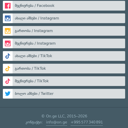
მეცნიერება / Facebook
ახალი ამბები / Instagram
გართობა / Instagram
მეცნიერება / Instagram
ახალი ამბები / TikTok
გართობა / TikTok
მეცნიერება / TikTok
ბოლო ამბები / Twitter
© On.ge LLC, 2015–2026
კონტაქტი:
info@on.ge
+995 577 340 891