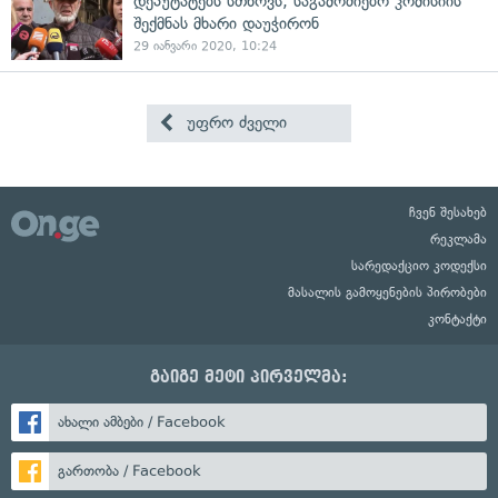
დეპუტატებს სთხოვს, საგამოძიებო კომისიის
შექმნას მხარი დაუჭირონ
29 იანვარი 2020, 10:24
უფრო ძველი
ჩვენ შესახებ
რეკლამა
სარედაქციო კოდექსი
მასალის გამოყენების პირობები
კონტაქტი
გაიგე მეტი პირველმა:
ახალი ამბები / Facebook
გართობა / Facebook