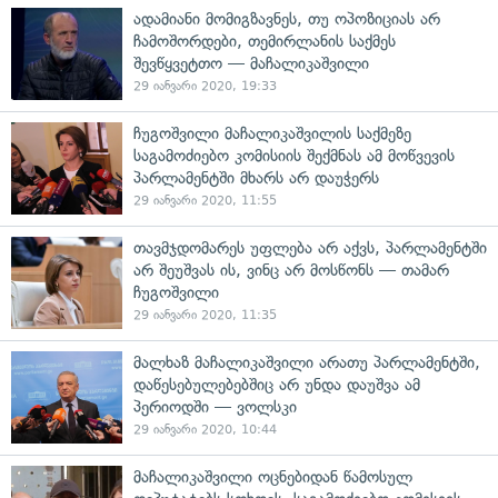
ადამიანი მომიგზავნეს, თუ ოპოზიციას არ
ჩამოშორდები, თემირლანის საქმეს
შევწყვეტთო — მაჩალიკაშვილი
29 იანვარი 2020, 19:33
ჩუგოშვილი მაჩალიკაშვილის საქმეზე
საგამოძიებო კომისიის შექმნას ამ მოწვევის
პარლამენტში მხარს არ დაუჭერს
29 იანვარი 2020, 11:55
თავმჯდომარეს უფლება არ აქვს, პარლამენტში
არ შეუშვას ის, ვინც არ მოსწონს — თამარ
ჩუგოშვილი
29 იანვარი 2020, 11:35
მალხაზ მაჩალიკაშვილი არათუ პარლამენტში,
დაწესებულებებშიც არ უნდა დაუშვა ამ
პერიოდში — ვოლსკი
29 იანვარი 2020, 10:44
მაჩალიკაშვილი ოცნებიდან წამოსულ