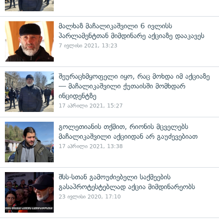
მალხაზ მაჩალიკაშვილი 6 ივლისს
პარლამენტთან მიმდინარე აქციაზე დააკავეს
7 ივლისი 2021, 13:23
შეურაცხმყოფელი იყო, რაც მოხდა იმ აქციაზე
— მაჩალიკაშვილი ქუთაისში მომხდარ
ინციდენტზე
17 აპრილი 2021, 15:27
გოლეთიანის თქმით, რიონის მცველებს
მაჩალიკაშვილი აქციიდან არ გაუძევებიათ
17 აპრილი 2021, 13:38
შსს-სთან გამოუძიებელი საქმეების
გასაპროტესტებლად აქცია მიმდინარეობს
23 ივლისი 2020, 17:10