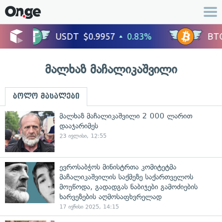
მალხაზ მაჩალიკაშვილი
ბოლო მასალები
მალხაზ მაჩალიკაშვილი 2 000 ლარით
დააჯარიმეს
23 ივლისი, 12:55
ევროსაბჭოს მინისტრთა კომიტეტმა
მაჩალიკაშვილის საქმეზე საქართველოს
მოუწოდა, გადადგას ნაბიჯები გამოძიების
ხარვეზების აღმოსაფხვრელად
17 ივნისი 2025, 14:15