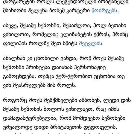
მარგარეტის როლს ლეგენდარული ბრიტანელი
მსახიობი ჰელენა ბონემ კარტერი
მოირგებს
.
ასევე, მესამე სეზონში, შესაძლოა, პოლ ბეთანი
ვიხილოთ, რომელიც ელიზაბეტის ქმრის, პრინც
ფილიპის როლზე მეთ სმიტს
შეცვლის
.
ახალხან კი ცნობილი გახდა, რომ შოუს მესამე
სეზონში პრინცესა დაიანას პერსონაჟიც
გამოცნდება, თუმცა ჯერ-ჯერობით უცნობია თუ
ვინ შეასრულებს მის როლს.
როგორც შოუს შემქმნელები ამბობენ, ლედი დის
მესამე სეზონის ბოლოს ვიხილავთ, რაც იმის
დამადასტურებელია, რომ მომდევნო სეზონები
უშუალოდე დიდი ბრიტანეთის დედოფლის,