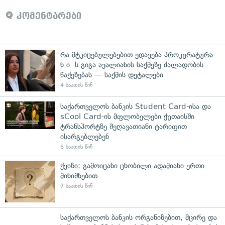
კომენტარები
რა მტკიცებულებებით ედავება პროკურატურა
ნ.ი.-ს გიგა ავალიანის საქმეზე ძალადობის
წაქეზებას — საქმის დეტალები
4 საათის წინ
საქართველოს ბანკის Student Card-ისა და
sCool Card-ის მფლობელები ქუთაისში
ტრანსპორტზე შეღავათიანი ტარიფით
ისარგებლებენ
6 საათის წინ
ქვიზი: გამოიცანი ცნობილი ადამიანი ერთი
მინიშნებით
7 საათის წინ
საქართველოს ბანკის ორგანიზებით, მცირე და