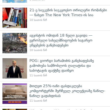
21-ე საუკუნის საუკეთესო თრილერი რომანები
— ნახეთ The New York Times-ის სია
10 საათის წინ
აგვისტოს ომიდან 18 წელი გავიდა —
ევროპული სახელმწიფოების საგარეო
უწყებების განცხადებები
10 საათის წინ
POG: გიორგი ბარამიძის განცხადებაზე
გამოძიება სამშობლოს ღალატისა და
საბოტაჟის ფაქტზე დაიწყო
11 საათის წინ
მიიღეთ 25%-იანი ფასდაკლება
კომფორტერში შერჩეულ კოლექციაზე ნაწილ-
ნაწილ გადახდისას
11 საათის წინ