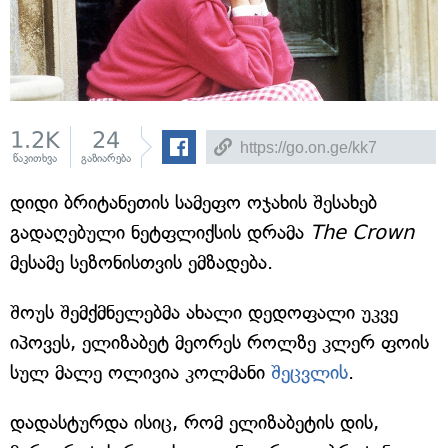
1.2K
24
წაკითხვა
გაზიარება
დიდი ბრიტანეთის სამეფო ოჯახის შესახებ
გადაღებული ნეტფლიქსის დრამა
The Crown
მესამე სეზონისთვის ემზადება.
შოუს შემქმნელებმა ახალი დედოფალი უკვე
იპოვეს, ელიზაბეტ მეორეს როლზე კლერ ფოის
სულ მალე ოლივია კოლმანი
შეცვლის
.
დადასტურდა ისიც, რომ ელიზაბეტის დის,