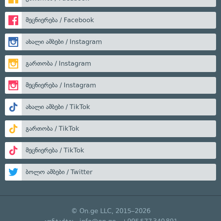
მეცნიერება / Facebook
ახალი ამბები / Instagram
გართობა / Instagram
მეცნიერება / Instagram
ახალი ამბები / TikTok
გართობა / TikTok
მეცნიერება / TikTok
ბოლო ამბები / Twitter
© On.ge LLC, 2015–2026