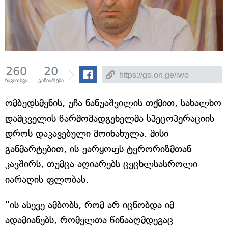
260
20
წაკითხვა
გაზიარება
ომბუდსმენის, უჩა ნანუაშვილის თქმით, სახალხო
დამცველის წარმომადგენელმა სპეცოპერაციის
დროს დაკავებული მოინახულა. მისი
განმარტებით, ის უარყოფს ტერორიზმთან
კავშირს, თუმცა აღიარებს ცეცხლსასროლი
იარაღის ფლობას.
"ის ასევე ამბობს, რომ არ იცნობდა იმ
ადამიანებს, რომელთა წინააღმდეგაც