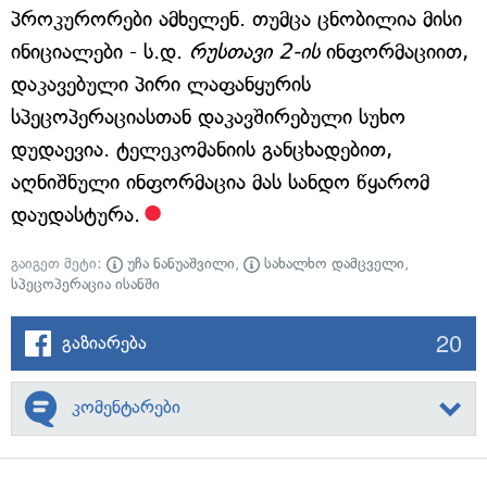
პროკურორები ამხელენ. თუმცა ცნობილია მისი
ინიციალები - ს.დ.
რუსთავი 2-ის
ინფორმაციით,
დაკავებული პირი ლაფანყურის
სპეცოპერაციასთან დაკავშირებული სუხო
დუდაევია. ტელეკომანიის განცხადებით,
აღნიშნული ინფორმაცია მას სანდო წყარომ
დაუდასტურა.
გაიგეთ მეტი:
უჩა ნანუაშვილი
,
სახალხო დამცველი
,
სპეცოპერაცია ისანში
20
გაზიარება
კომენტარები