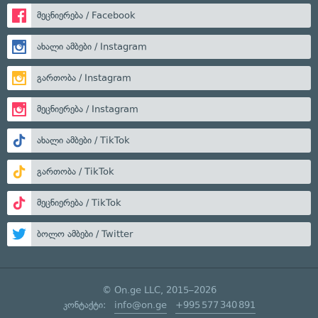
მეცნიერება / Facebook
ახალი ამბები / Instagram
გართობა / Instagram
მეცნიერება / Instagram
ახალი ამბები / TikTok
გართობა / TikTok
მეცნიერება / TikTok
ბოლო ამბები / Twitter
© On.ge LLC, 2015–2026
კონტაქტი:
info@on.ge
+995 577 340 891