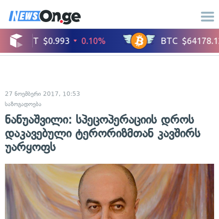
27 ნოემბერი 2017, 10:53
საზოგადოება
ნანუაშვილი: სპეცოპერაციის დროს
დაკავებული ტერორიზმთან კავშირს
უარყოფს