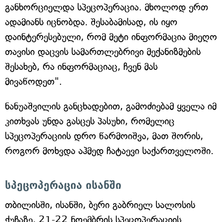
განხორციელდა სპეცოპერაცია. მხოლოდ ერთ
ადამიანს იცნობდა. შესაბამისად, ის იყო
დაინტერესებული, რომ მეტი ინფორმაცია მიეღო
თავისი დაცვის სამართლებრივი მექანიზმების
შესახებ, რა ინფორმაციაც, ჩვენ მას
მივაწოდეთ".
ნანუაშვილის განცხადებით, გამოძიებამ ყველა იმ
კითხვას უნდა გასცეს პასუხი, რომელიც
სპეცოპერაციის დრო წარმოიშვა, მათ შორის,
როგორ მოხვდა აჰმედ ჩატაევი საქართველოში.
სპეცოპერაცია ისანში
თბილისში, ისანში, ბერი გაბრიელ სალოსის
ქუჩაზე, 21-22 ნოემბრის სპეცოპერაციის