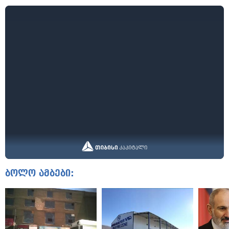
ბოლო ამბები: