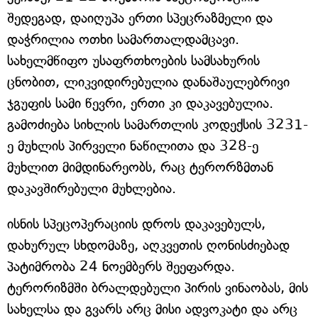
შედეგად, დაიღუპა ერთი სპეცრაზმელი და
დაჭრილია ოთხი სამართალდამცავი.
სახელმწიფო უსაფრთხოების სამსახურის
ცნობით, ლიკვიდირებულია დანაშაულებრივი
ჯგუფის სამი წევრი, ერთი კი დაკავებულია.
გამოძიება სიხლის სამართლის კოდექსის 3231-
ე მუხლის პირველი ნაწილითა და 328-ე
მუხლით მიმდინარეობს, რაც ტერორზმთან
დაკავშირებული მუხლებია.
ისნის სპეცოპერაციის დროს დაკავებულს,
დახურულ სხდომაზე, აღკვეთის ღონისძიებად
პატიმრობა 24 ნოემბერს შეეფარდა.
ტერორიზმში ბრალდებული პირის ვინაობას, მის
სახელსა და გვარს არც მისი ადვოკატი და არც