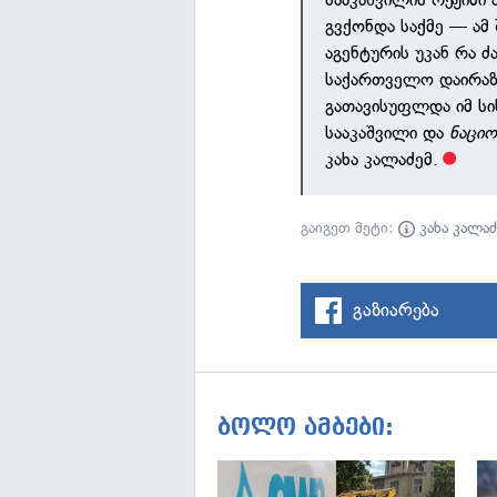
გვქონდა საქმე — ამ 
აგენტურის უკან რა ძ
საქართველო დაირაზმ
გათავისუფლდა იმ სი
სააკაშვილი და
ნაციო
კახა კალაძემ.
გაიგეთ მეტი:
კახა კალაძ
გაზიარება
ბოლო ამბები: