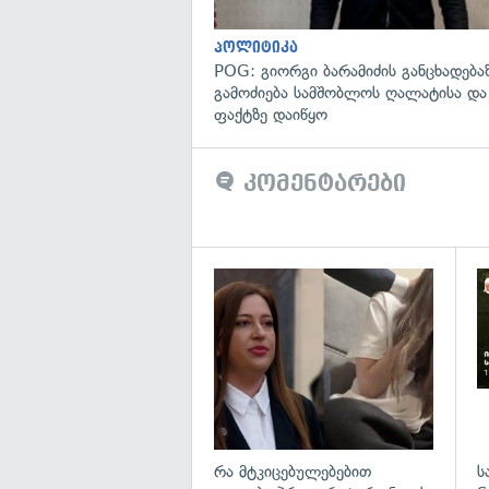
პოლიტიკა
POG: გიორგი ბარამიძის განცხადება
გამოძიება სამშობლოს ღალატისა და
ფაქტზე დაიწყო
კომენტარები
გა
რა მტკიცებულებებით
ს