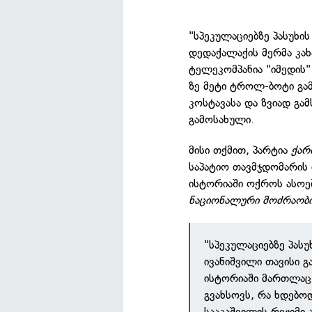
"სპეკულაციებზე პასუხის
დედაქალაქის მერმა კახ
ტელეკომპანია "იმედის"
ზე მეტი ტროლ-ბოტი გამ
კოსტავასა და ზვიად გა
გამოსახული.
მისი თქმით, პარტია
ქარ
საპატიო თავმჯდომარის 
ისტორიაში ოქროს ასოებ
ნაციონალური მოძრაობ
"სპეკულაციებზე პასუ
ივანიშვილი თავისი 
ისტორიაში მართლაც 
გვახსოვს, რა ხდებო
სააკაშვილის რეჟიმი 