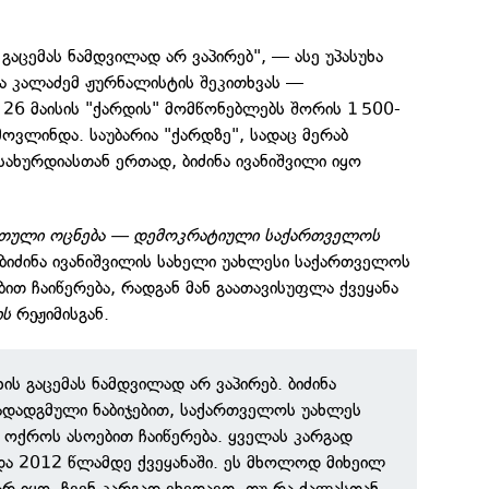
 გაცემას ნამდვილად არ ვაპირებ", — ასე უპასუხა
ა კალაძემ ჟურნალისტის შეკითხვას —
 26 მაისის "ქარდის" მომწონებლებს შორის 1 500-
ოვლინდა. საუბარია "ქარდზე", სადაც მერაბ
მსახურდიასთან ერთად, ბიძინა ივანიშვილი იყო
თული ოცნება — დემოკრატიული საქართველოს
ბიძინა ივანიშვილის სახელი უახლესი საქართველოს
ით ჩაიწერება, რადგან მან გაათავისუფლა ქვეყანა
ის
რეჟიმისგან.
ხის გაცემას ნამდვილად არ ვაპირებ. ბიძინა
გადადგმული ნაბიჯებით, საქართველოს უახლეს
ოქროს ასოებით ჩაიწერება. ყველას კარგად
და 2012 წლამდე ქვეყანაში. ეს მხოლოდ მიხეილ
არ იყო. ჩვენ კარგად ვხედავთ, თუ რა ძალასთან