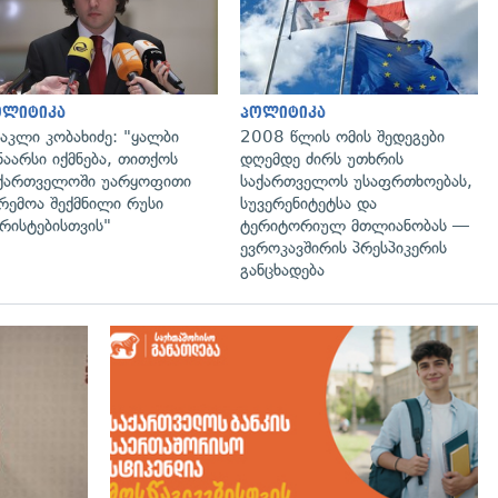
ოლიტიკა
პოლიტიკა
აკლი კობახიძე: "ყალბი
2008 წლის ომის შედეგები
ნაარსი იქმნება, თითქოს
დღემდე ძირს უთხრის
ქართველოში უარყოფითი
საქართველოს უსაფრთხოებას,
რემოა შექმნილი რუსი
სუვერენიტეტსა და
რისტებისთვის"
ტერიტორიულ მთლიანობას —
ევროკავშირის პრესპიკერის
განცხადება
გადახედვა