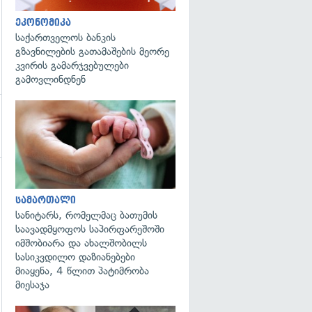
ეკონომიკა
საქართველოს ბანკის
გზავნილების გათამაშების მეორე
კვირის გამარჯვებულები
გამოვლინდნენ
გადახედვა
სამართალი
სანიტარს, რომელმაც ბათუმის
საავადმყოფოს საპირფარეშოში
იმშობიარა და ახალშობილს
სასიკვდილო დაზიანებები
მიაყენა, 4 წლით პატიმრობა
მიესაჯა