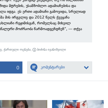
შიდა მტრების, უსამშობლო ადამიანებისა და
ალა იდგა. ეს ერთი ადამიანი გამოვიდა, სრულიად
ა მის ირგვლივ და 2012 წელს ქვეყანა
სხლიანი რეჟიმისგან, რომელსაც მიხეილ
ნალური მოძრაობა
წარმოადგენდნენ", — თქვა
ე
,
ქართული ოცნება
,
ბიძინა ივანიშვილი
0
კომენტარები
გადახედვა
გადახედვა