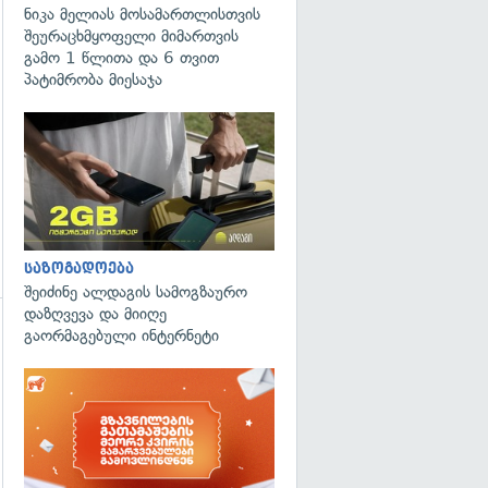
ნიკა მელიას მოსამართლისთვის
შეურაცხმყოფელი მიმართვის
გამო 1 წლითა და 6 თვით
პატიმრობა მიესაჯა
საზოგადოება
შეიძინე ალდაგის სამოგზაურო
დაზღვევა და მიიღე
გაორმაგებული ინტერნეტი