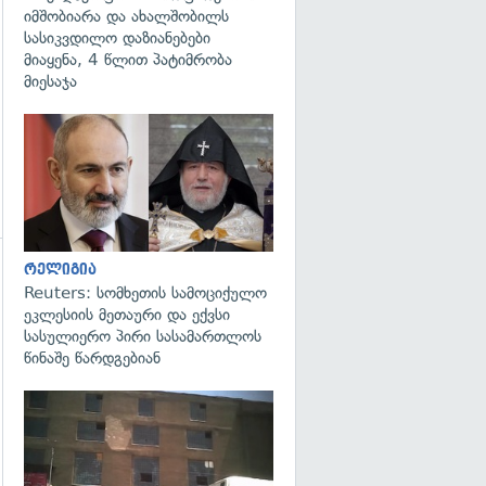
იმშობიარა და ახალშობილს
სასიკვდილო დაზიანებები
მიაყენა, 4 წლით პატიმრობა
მიესაჯა
გადახედვა
რელიგია
გადახედვა
Reuters: სომხეთის სამოციქულო
ეკლესიის მეთაური და ექვსი
სასულიერო პირი სასამართლოს
წინაშე წარდგებიან
გადახედვა