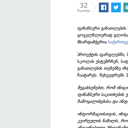
32
წაკითხვა
ფინანსური განათლების
ყოველწლიურად გლობალუ
მხარდამჭერია
საქართვე
პროექტის ფარგლებში, 
სკოლას ესტუმრნენ, სად
განათლების თემებზე ი
ჩაატარეს. შეხვედრებს 
შეგახსენებთ, რომ ინიც
ფინანსური საკითხების უ
ჩამოყალიბებასა და ინფ
ინფორმაციისთვის, ინი
კვირეულის ნაწილს, რო
ინიცირებული პროგრამი