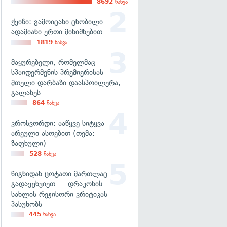
8692
ნახვა
ქვიზი: გამოიცანი ცნობილი
ადამიანი ერთი მინიშნებით
1819
ნახვა
მაყურებელი, რომელმაც
სპაიდერმენის პრემიერისას
მთელი დარბაზი დაასპოილერა,
გალახეს
864
ნახვა
კროსვორდი: ააწყვე სიტყვა
არეული ასოებით (თემა:
ზაფხული)
528
ნახვა
წიგნიდან ცოტათი მართლაც
გადავუხვიეთ — დრაკონის
სახლის რეჟისორი კრიტიკას
პასუხობს
445
ნახვა