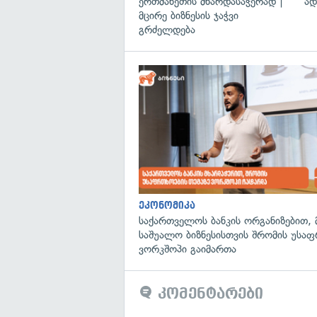
ერთმანეთის მხარდასაჭერად |
ად
მცირე ბიზნესის ჯაჭვი
გრძელდება
ეკონომიკა
საქართველოს ბანკის ორგანიზებით, 
საშუალო ბიზნესისთვის შრომის უსა
ვორკშოპი გაიმართა
კომენტარები