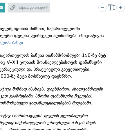
 ხელშეწყობის მიზნით, საქართველოში
რი ფულის კვირეული აღინიშნება. ინიციატივის
ლოს ბანკი.
საქართველოს ბანკის თანამშრომლები 150-ზე მეტ
აც V–XII კლასის მოსწავლეებისთვის ფინანსური
ნტერაქციული და პრაქტიკული გაკვეთილები
1000-ზე მეტი მოსწავლე დაესწრო.
იატივა მიზნად ისახავს, დაეხმაროს ახალგაზრდებს
კეთ გააზრებაში, სწორი ფინანსური ჩვევების
ორმირებული გადაწყვეტილებების მიღებაში.
ციატივა წარმოადგენს ფულის გლობალური
მელიც საქართველოს ეროვნული ბანკის მიერ
ს — მოიწვიე ფინედუ კლასში ფარგლებში