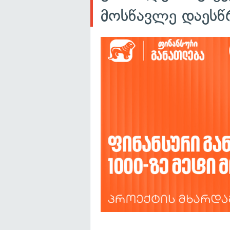
მოსწავლე დაეს