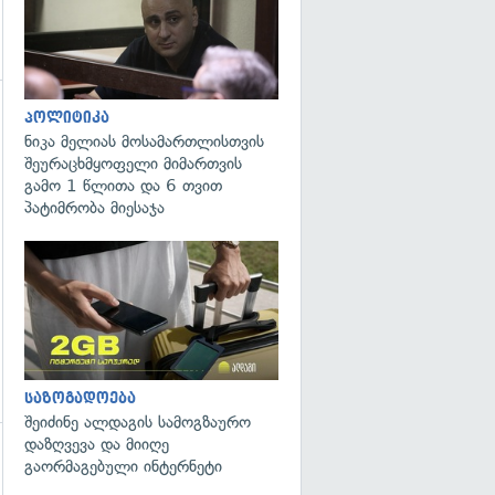
პოლიტიკა
ნიკა მელიას მოსამართლისთვის
შეურაცხმყოფელი მიმართვის
გამო 1 წლითა და 6 თვით
პატიმრობა მიესაჯა
საზოგადოება
შეიძინე ალდაგის სამოგზაურო
დაზღვევა და მიიღე
გაორმაგებული ინტერნეტი