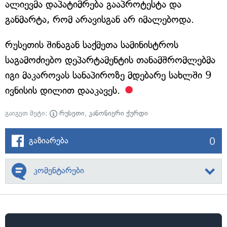
ალიევმა დაპატიმრება გააპროტესტა და
განმარტა, რომ არავისგან არ იმალებოდა.
რუსეთის შინაგან საქმეთა სამინისტროს
საგამოძიებო დეპარტამენტის თანამშრომლებმა
იგი მაკაროვას სანაპიროზე მდებარე სახლში 9
ივნისის დილით დააკავეს.
გაიგეთ მეტი:
რუსეთი
,
კანონიერი ქურდი
0
გაზიარება
კომენტარები