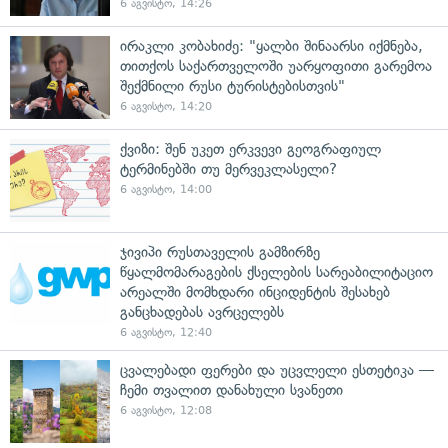
6 აგვისტო, 14:26
ირაკლი კობახიძე: "ყალბი შინაარსი იქმნება,
თითქოს საქართველოში უარყოფითი გარემოა
შექმნილი რუსი ტურისტებისთვის"
6 აგვისტო, 14:20
ქვიზი: შენ უკეთ ერკვევი გეოგრაფიულ
ტერმინებში თუ მერვეკლასელი?
6 აგვისტო, 14:00
ჯივიპი რუსთაველის გამზირზე
წყალმომარაგების ქსელების სარეაბილიტაციო
არეალში მომხდარი ინციდენტის შესახებ
განცხადებას ავრცელებს
6 აგვისტო, 12:40
ცვალებადი ფერები და უცვლელი ესთეტიკა —
ჩემი თვალით დანახული სვანეთი
6 აგვისტო, 12:08