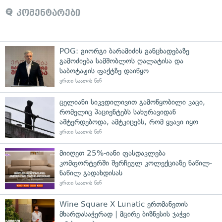
კომენტარები
POG: გიორგი ბარამიძის განცხადებაზე
გამოძიება სამშობლოს ღალატისა და
საბოტაჟის ფაქტზე დაიწყო
ერთი საათის წინ
ცელიანი სიკვდილივით გამოწყობილი კაცი,
რომელიც პაციენტებს სახურავიდან
აშტერდებოდა, ამტკიცებს, რომ ყვავი იყო
ერთი საათის წინ
მიიღეთ 25%-იანი ფასდაკლება
კომფორტერში შერჩეულ კოლექციაზე ნაწილ-
ნაწილ გადახდისას
ერთი საათის წინ
Wine Square X Lunatic ერთმანეთის
მხარდასაჭერად | მცირე ბიზნესის ჯაჭვი