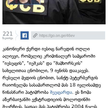
221
წაკითხვა
კანონიერი ქურდი იუსიფ ნარუდინ ოღლი
ალიევი, რომელიც კრიმინალურ სამყაროში
"იუსუფის", "იუშკას" და "შამხორსკის"
სახელითაა ცნობილი, 9 ივნისს დააკავეს.
რუსული მედიის ცნობით, სანქტ-პეტერბურგის
რაიონულმა სასამართლომ მას 18 ივლისამდე
წინასწარი პატიმრობა
შეუფარდა
. ეს ზომა
აზერბაიჯანში ექსტრადიციის მოლოდინში
შეურჩიეს, სადაც მას პატიმრობა 2004 წელს