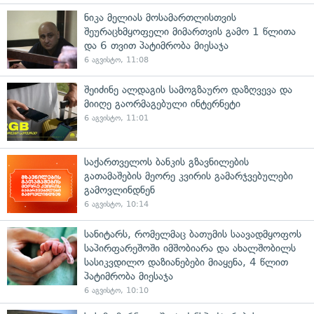
ნიკა მელიას მოსამართლისთვის
შეურაცხმყოფელი მიმართვის გამო 1 წლითა
და 6 თვით პატიმრობა მიესაჯა
6 აგვისტო, 11:08
შეიძინე ალდაგის სამოგზაურო დაზღვევა და
მიიღე გაორმაგებული ინტერნეტი
6 აგვისტო, 11:01
საქართველოს ბანკის გზავნილების
გათამაშების მეორე კვირის გამარჯვებულები
გამოვლინდნენ
6 აგვისტო, 10:14
სანიტარს, რომელმაც ბათუმის საავადმყოფოს
საპირფარეშოში იმშობიარა და ახალშობილს
სასიკვდილო დაზიანებები მიაყენა, 4 წლით
პატიმრობა მიესაჯა
6 აგვისტო, 10:10