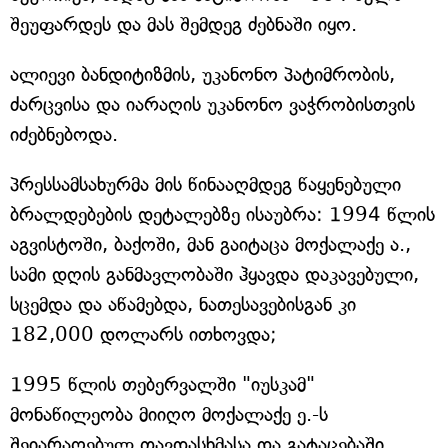
შეუფარდეს და მას შემდეგ ძებნაში იყო.
ალიევი ბანდიტიზმის, უკანონო პატიმრობის,
ძარცვისა და იარაღის უკანონო ვაჭრობისთვის
იძებნებოდა.
პრესსამსახურმა მის წინააღმდეგ წაყენებული
ბრალდებების დეტალებზე ისაუბრა: 1994 წლის
აგვისტოში, ბაქოში, მან გაიტაცა მოქალაქე ა.,
სამი დღის განმავლობაში ჰყავდა დაკავებული,
სცემდა და აწამებდა, ნათესავებისგან კი
182,000 დოლარს ითხოვდა;
1995 წლის თებერვალში "იუსკამ"
მონაწილეობა მიიღო მოქალაქე ე.-ს
შეიარაღებულ თავდასხმასა და გატაცებაში,