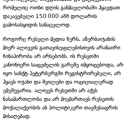
რომელიც ოთხი დღის განმავლობაში ჰყავდათ
დაკავებული 150 000 აშშ დოლარის
გამოსასყიდის სანაცვლოდ.
როგორც რუსული მედია წერს, აზერბაიჯანის
მიერ ალიევის გათავისუფლებისთვის არანაირი
წინაპირობა არ არსებობს. ის რუსეთში
კანონიერი საფუძვლის გარეშე იმყოფებოდა, არ
იყო სანქტ-პეტერბურგში რეგისტრირებული, არ
ჰყავს ოჯახი და შვილები და ოფიციალურად
უმუშევარია. ალიევს რუსეთში არ აქვს
ნასამართლობა და არ მიუმართავს რუსეთის
მოქალაქეობის ან პოლიტიკური თავშესაფრის
მისაღებად.