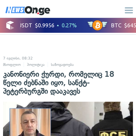
7 ივლისი, 08:32
მსოფლიო
პოლიტიკა
საზოგადოება
კანონიერი ქურდი, რომელიც 18
წელი ძებნაში იყო, სანქტ-
პეტერბურგში დააკავეს