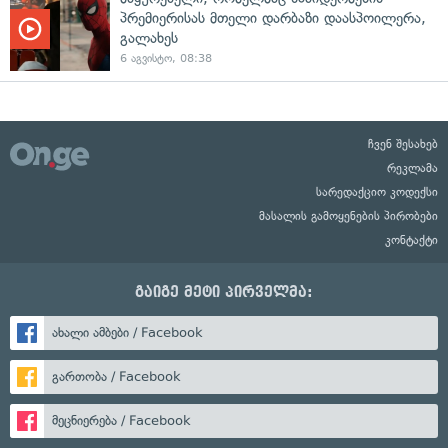
პრემიერისას მთელი დარბაზი დაასპოილერა,
გალახეს
6 აგვისტო, 08:38
ჩვენ შესახებ
რეკლამა
სარედაქციო კოდექსი
მასალის გამოყენების პირობები
კონტაქტი
გაიგე მეტი პირველმა:
ახალი ამბები / Facebook
გართობა / Facebook
მეცნიერება / Facebook