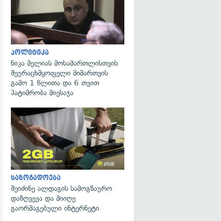
პოლიტიკა
ნიკა მელიას მოსამართლისთვის
შეურაცხმყოფელი მიმართვის
გამო 1 წლითა და 6 თვით
პატიმრობა მიესაჯა
საზოგადოება
შეიძინე ალდაგის სამოგზაურო
დაზღვევა და მიიღე
გაორმაგებული ინტერნეტი