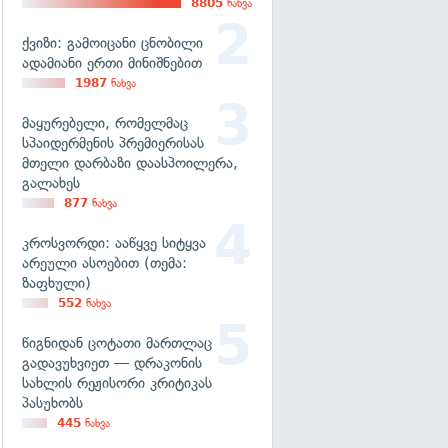
8805
ნახვა
ქვიზი: გამოიცანი ცნობილი
ადამიანი ერთი მინიშნებით
1987
ნახვა
მაყურებელი, რომელმაც
სპაიდერმენის პრემიერისას
მთელი დარბაზი დაასპოილერა,
გალახეს
877
ნახვა
კროსვორდი: ააწყვე სიტყვა
არეული ასოებით (თემა:
ზაფხული)
552
ნახვა
წიგნიდან ცოტათი მართლაც
გადავუხვიეთ — დრაკონის
სახლის რეჟისორი კრიტიკას
პასუხობს
445
ნახვა