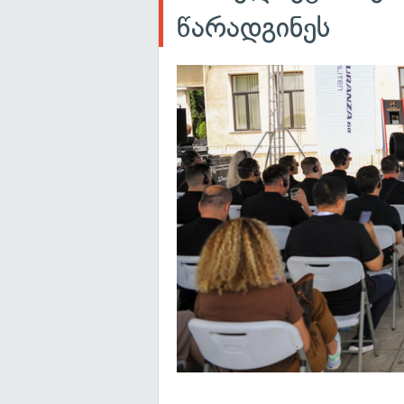
წარადგინეს