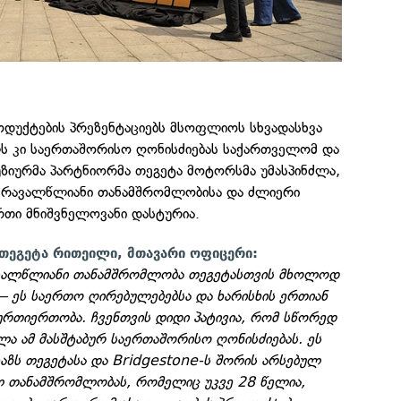
ოდუქტების პრეზენტაციებს მსოფლიოს სხვადასხვა
ლს კი საერთაშორისო ღონისძიებას საქართველომ და
უზიურმა პარტნიორმა თეგეტა მოტორსმა უმასპინძლა,
 მრავალწლიანი თანამშრომლობისა და ძლიერი
რთი მნიშვნელოვანი დასტურია.
 თეგეტა რითეილი, მთავარი ოფიცერი:
ავალწლიანი თანამშრომლობა თეგეტასთვის მხოლოდ
— ეს საერთო ღირებულებებსა და ხარისხის ერთიან
ურთიერთობა. ჩვენთვის დიდი პატივია, რომ სწორედ
ა ამ მასშტაბურ საერთაშორისო ღონისძიებას. ეს
აზს თეგეტასა და Bridgestone-ს შორის არსებულ
ლ თანამშრომლობას, რომელიც უკვე 28 წელია,