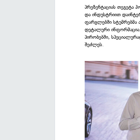
პრეზენტაციას თეგეტა 
და ინდუსტრიით დაინტერ
ფარგლებში სტუმრებმა ა
დეტალური ინფორმაცია,
პირობებში, სპეციალურ
შეძლეს.