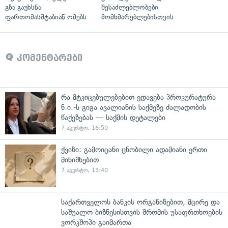
გზა გაუხსნა
შესაძლებლობები
ფართომასშტაბიან ომებს
მომხმარებლებისთვის
კომენტარები
რა მტკიცებულებებით ედავება პროკურატურა
ნ.ი.-ს გიგა ავალიანის საქმეზე ძალადობის
წაქეზებას — საქმის დეტალები
7 აგვისტო, 16:50
ქვიზი: გამოიცანი ცნობილი ადამიანი ერთი
მინიშნებით
7 აგვისტო, 13:40
საქართველოს ბანკის ორგანიზებით, მცირე და
საშუალო ბიზნესისთვის შრომის უსაფრთხოების
ვორკშოპი გაიმართა