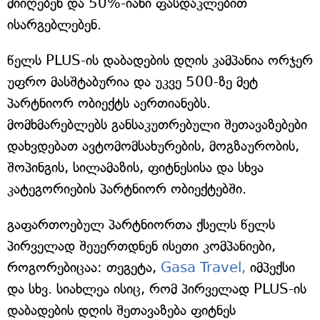
მიიღებენ და 50%-იანი ფასდაკლებით
ისარგებლებენ.
წელს PLUS-ის დაბადების დღის კამპანია ორჯერ
უფრო მასშტაბურია და უკვე 500-ზე მეტ
პარტნიორ ობიექტს აერთიანებს.
მომხმარებლებს განსაკუთრებული შეთავაზებები
დახვდებათ ავტომომსახურების, მოგზაურობის,
შოპინგის, სილამაზის, ფიტნესისა და სხვა
კატეგორიების პარტნიორ ობიექტებში.
გაფართოებულ პარტნიორთა ქსელს წელს
პირველად შეუერთდნენ ისეთი კომპანიები,
როგორებიცაა: თეგეტა,
Gasa Travel,
იმპექსი
და სხვ. სიახლეა ისიც, რომ პირველად PLUS-ის
დაბადების დღის შეთავაზება ფიტნეს