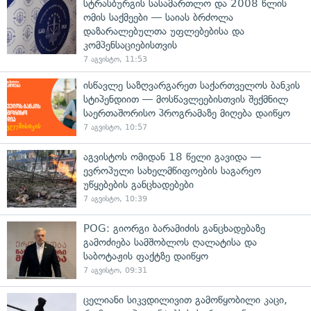
სტრასბურგის სასამართლო და 2008 წლის
ომის საქმეები — საიას ბრძოლა
დაზარალებულთა უფლებებისა და
კომპენსაციებისთვის
7 აგვისტო, 11:53
ისწავლე საზღვარგარეთ საქართველოს ბანკის
სტიპენდიით — მოსწავლეებისთვის შექმნილ
საერთაშორისო პროგრამაზე მიღება დაიწყო
7 აგვისტო, 10:57
აგვისტოს ომიდან 18 წელი გავიდა —
ევროპული სახელმწიფოების საგარეო
უწყებების განცხადებები
7 აგვისტო, 10:39
POG: გიორგი ბარამიძის განცხადებაზე
გამოძიება სამშობლოს ღალატისა და
საბოტაჟის ფაქტზე დაიწყო
7 აგვისტო, 09:31
ცელიანი სიკვდილივით გამოწყობილი კაცი,