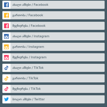
ახალი ამბები / Facebook
გართობა / Facebook
მეცნიერება / Facebook
ახალი ამბები / Instagram
გართობა / Instagram
მეცნიერება / Instagram
ახალი ამბები / TikTok
გართობა / TikTok
მეცნიერება / TikTok
ბოლო ამბები / Twitter