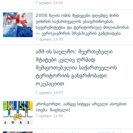
7 აგვისტო, 13:40
2008 წლის ომის შედეგები დღემდე ძირს
უთხრის საქართველოს უსაფრთხოებას,
სუვერენიტეტსა და ტერიტორიულ მთლიანობას
— ევროკავშირის პრესპიკერის განცხადება
7 აგვისტო, 13:35
აშშ-ის საელჩო: შეერთებული
შტატები კვლავ ღრმად
შეშფოთებულია საქართველოს
ტერიტორიის განგრძობადი
ოკუპაციით
7 აგვისტო, 13:07
კროსვორდი: ააწყვე სიტყვა არეული ასოებით
(თემა: ზაფხული)
7 აგვისტო, 12:00