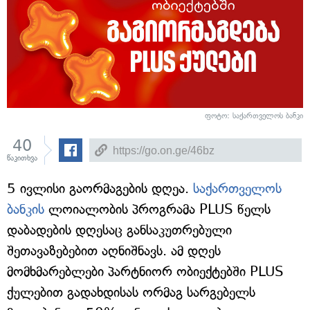
ფოტო: საქართველოს ბანკი
40
წაკითხვა
5 ივლისი გაორმაგების დღეა.
საქართველოს
ბანკის
ლოიალობის პროგრამა PLUS წელს
დაბადების დღესაც განსაკუთრებული
შეთავაზებებით აღნიშნავს. ამ დღეს
მომხმარებლები პარტნიორ ობიექტებში PLUS
ქულებით გადახდისას ორმაგ სარგებელს