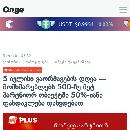
3 ივლისი, 07:32
ეკონომიკა
საზოგადოება
ბანკები და ფინანსები
ფასიანი განთავსება
5 ივლისი გაორმაგების დღეა —
მომხმარებლებს 500-ზე მეტ
პარტნიორ ობიექტში 50%-იანი
ფასდაკლება დახვდებათ