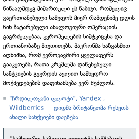
წინააღმდეგ მიმართული ეს ნაბიჯი, რომელიც
გაერთიანებული სამეფოს მიერ რამდენიმე დღის
წინ ჩატარებული ანალოგიური ოპერაციის
გაგრძელებაა, ევროპელების სიმტკიცესა და
ერთიანობაზე მიუთითებს. მაკრონმა ხაზგასმით
აღნიშნა, რომ ევროკავშირი ყველაფერს
გააკეთებს, რათა კრემლმა დაწესებული
სანქციების გვერდის ავლით სამხედრო
მოქმედებების დაფინანსება ვერ შეძლოს.
"ჩრდილოვანი ფლოტი", Yandex ,
Wildberries — დიდმა ბრიტანეთმა რუსეთს
ახალი სანქციები დაუწესა
"სამხედრო-საზღვაო ფლოტმა სამშაბათს