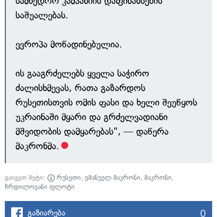
სამხედრო კამპანიის დაფინანსების
საშუალებას.
ევროპა მოწადინებულია.
ის გააგრძელებს ყველა საჭირო
ძალისხმევას, რათა გაზარდოს
რუსეთისთვის ომის ფასი და ხელი შეუწყოს
უკრაინაში მყარი და გრძელვადიანი
მშვიდობის დამყარებას", — დაწერა
მაკრონმა.
გაიგეთ მეტი:
რუსეთი
,
ემანუელ მაკრონი
,
მაკრონი
,
ჩრდილოვანი ფლოტი
0
გაზიარება