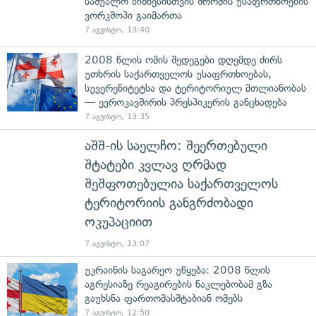
საშუალო ბიზნესისთვის შრომის უსაფრთხოების
ვორკშოპი გაიმართა
7 აგვისტო, 13:40
2008 წლის ომის შედეგები დღემდე ძირს
უთხრის საქართველოს უსაფრთხოებას,
სუვერენიტეტსა და ტერიტორიულ მთლიანობას
— ევროკავშირის პრესპიკერის განცხადება
7 აგვისტო, 13:35
აშშ-ის საელჩო: შეერთებული
შტატები კვლავ ღრმად
შეშფოთებულია საქართველოს
ტერიტორიის განგრძობადი
ოკუპაციით
7 აგვისტო, 13:07
უკრაინის საგარეო უწყება: 2008 წლის
აგრესიაზე რეაგირების ნაკლებობამ გზა
გაუხსნა ფართომასშტაბიან ომებს
7 აგვისტო, 12:50