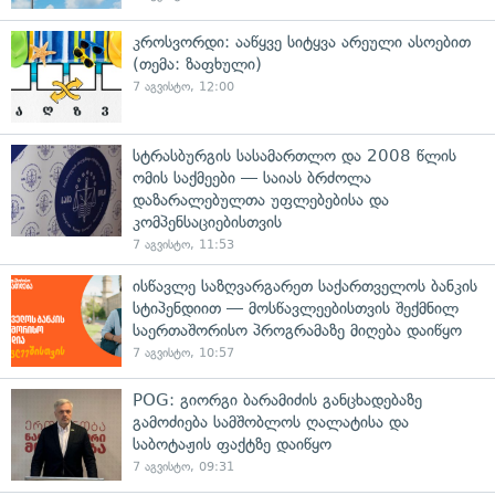
კროსვორდი: ააწყვე სიტყვა არეული ასოებით
(თემა: ზაფხული)
7 აგვისტო, 12:00
სტრასბურგის სასამართლო და 2008 წლის
ომის საქმეები — საიას ბრძოლა
დაზარალებულთა უფლებებისა და
კომპენსაციებისთვის
7 აგვისტო, 11:53
ისწავლე საზღვარგარეთ საქართველოს ბანკის
სტიპენდიით — მოსწავლეებისთვის შექმნილ
საერთაშორისო პროგრამაზე მიღება დაიწყო
7 აგვისტო, 10:57
POG: გიორგი ბარამიძის განცხადებაზე
გამოძიება სამშობლოს ღალატისა და
საბოტაჟის ფაქტზე დაიწყო
7 აგვისტო, 09:31