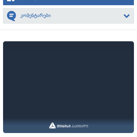
კომენტარები