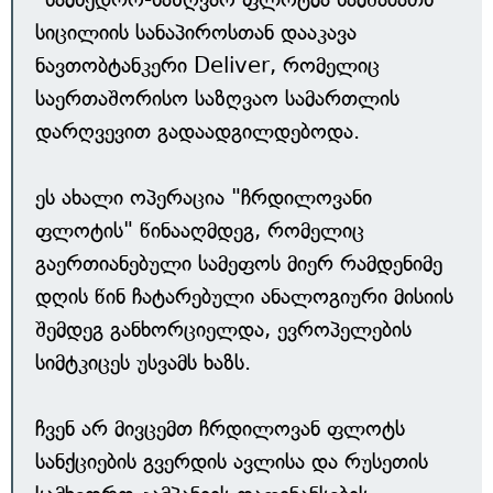
სიცილიის სანაპიროსთან დააკავა
ნავთობტანკერი Deliver, რომელიც
საერთაშორისო საზღვაო სამართლის
დარღვევით გადაადგილდებოდა.
ეს ახალი ოპერაცია "ჩრდილოვანი
ფლოტის" წინააღმდეგ, რომელიც
გაერთიანებული სამეფოს მიერ რამდენიმე
დღის წინ ჩატარებული ანალოგიური მისიის
შემდეგ განხორციელდა, ევროპელების
სიმტკიცეს უსვამს ხაზს.
ჩვენ არ მივცემთ ჩრდილოვან ფლოტს
სანქციების გვერდის ავლისა და რუსეთის