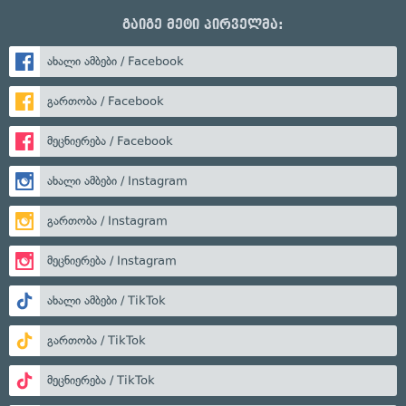
გაიგე მეტი პირველმა:
ახალი ამბები / Facebook
გართობა / Facebook
მეცნიერება / Facebook
ახალი ამბები / Instagram
გართობა / Instagram
მეცნიერება / Instagram
ახალი ამბები / TikTok
გართობა / TikTok
მეცნიერება / TikTok