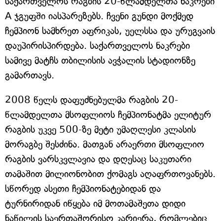
საქართველოს რაგბის 20-წლამდელთა ნაკრები
A ჯგუფში იასპარეზებს. ჩვენი გუნდი მოქმედ
ჩემპიონ სამხრეთ აფრიკას, უელსსა და ურუგვაის
დაუპირისპირდება. საქართველოს ნაკრები
სამივე მატჩს თბილისის ავჭალის სტადიონზე
გამართავს.
2008 წელს დაფუძნებულმა რაგბის 20-
წლამდელთა მსოფლიოს ჩემპიონატმა ელიტურ
რაგბის უკვე 500-ზე მეტი უმაღლესი კლასის
მორაგბე შესძინა. მათგან არაერთი მსოფლიო
რაგბის ვარსკვლავია და დღესაც საკუთარი
თამაშით მილიონობით ქომაგს აღაფრთოვანებს.
სწორედ ასეთი ჩემპიონატებიდან და
ტურნირიდან იწყება იმ მოთამაშეთა დიდი
ნაწილის საერთაშორისო კარიერა, რომლებიც