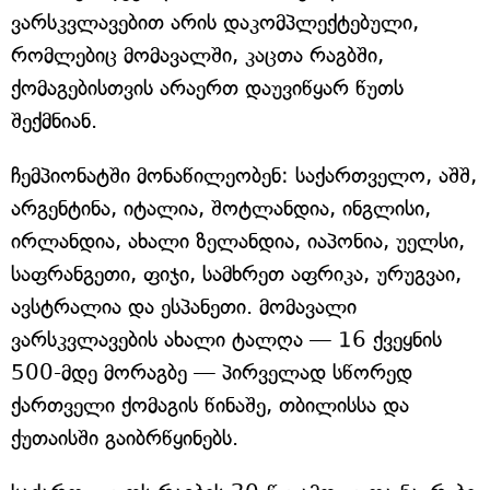
ვარსკვლავებით არის დაკომპლექტებული,
რომლებიც მომავალში, კაცთა რაგბში,
ქომაგებისთვის არაერთ დაუვიწყარ წუთს
შექმნიან.
ჩემპიონატში მონაწილეობენ: საქართველო, აშშ,
არგენტინა, იტალია, შოტლანდია, ინგლისი,
ირლანდია, ახალი ზელანდია, იაპონია, უელსი,
საფრანგეთი, ფიჯი, სამხრეთ აფრიკა, ურუგვაი,
ავსტრალია და ესპანეთი. მომავალი
ვარსკვლავების ახალი ტალღა — 16 ქვეყნის
500-მდე მორაგბე — პირველად სწორედ
ქართველი ქომაგის წინაშე, თბილისსა და
ქუთაისში გაიბრწყინებს.