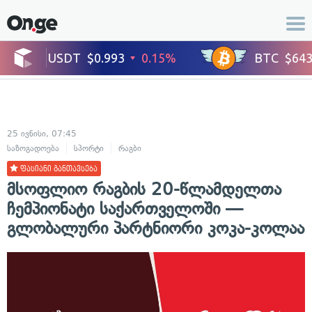
25 ივნისი, 07:45
საზოგადოება
სპორტი
რაგბი
ფასიანი განთავსება
მსოფლიო რაგბის 20-წლამდელთა
ჩემპიონატი საქართველოში —
გლობალური პარტნიორი კოკა-კოლაა