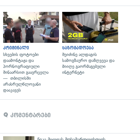
კრიმინალი
საზოგადოება
სხვების ფოტოები
შეიძინე ალდაგის
დაამონტაჟა და
სამოგზაურო დაზღვევა და
პორნოგრაფიული
მიიღე გაორმაგებული
შინაარსით გაავრცელა
ინტერნეტი
— თბილისში
არასრულწლოვანი
დააკავეს
კომენტარები
ნიკა მელიას მოსამართლისთვის