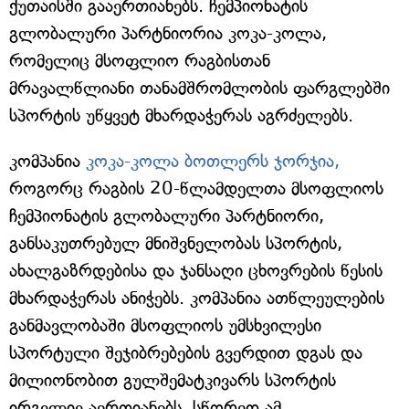
ქუთაისში გააერთიანებს. ჩემპიონატის
გლობალური პარტნიორია კოკა-კოლა,
რომელიც მსოფლიო რაგბისთან
მრავალწლიანი თანამშრომლობის ფარგლებში
სპორტის უწყვეტ მხარდაჭერას აგრძელებს.
კომპანია
კოკა-კოლა ბოთლერს ჯორჯია,
როგორც რაგბის 20-წლამდელთა მსოფლიოს
ჩემპიონატის გლობალური პარტნიორი,
განსაკუთრებულ მნიშვნელობას სპორტის,
ახალგაზრდებისა და ჯანსაღი ცხოვრების წესის
მხარდაჭერას ანიჭებს. კომპანია ათწლეულების
განმავლობაში მსოფლიოს უმსხვილესი
სპორტული შეჯიბრებების გვერდით დგას და
მილიონობით გულშემატკივარს სპორტის
ირგვლივ აერთიანებს. სწორედ ამ