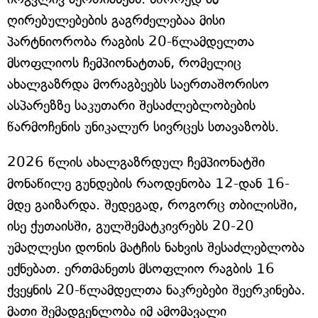
ღირებულებების გაგრძელებაა მისი
პარტნიორობა რაგბის 20-წლამდელთა
მსოფლიოს ჩემპიონატთან, რომელიც
ახალგაზრდა მორაგბეებს საერთაშორისო
ასპარეზზე საკუთარი შესაძლებლობების
წარმოჩენის უნიკალურ სივრცეს სთავაზობს.
2026 წლის ახალგაზრდულ ჩემპიონატში
მონაწილე გუნდების რაოდენობა 12-დან 16-
მდე გაიზარდა. შედეგად, როგორც თბილისში,
ისე ქუთაისში, გულშემატკივრებს 20-20
უმაღლესი დონის მატჩის ნახვის შესაძლებლობა
ექნებათ. ერთმანეთს მსოფლიო რაგბის 16
ქვეყნის 20-წლამდელთა ნაკრებები შეერკინება.
მათი შემადგენლობა იმ ამომავალი