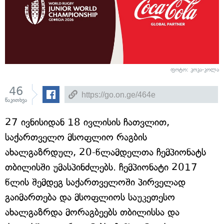
ფოტო: კოკა-კოლა
46
წაკითხვა
27 ივნისიდან 18 ივლისის ჩათვლით,
საქართველო მსოფლიო რაგბის
ახალგაზრდულ, 20-წლამდელთა ჩემპიონატს
თბილისში უმასპინძლებს. ჩემპიონატი 2017
წლის შემდეგ საქართველოში პირველად
გაიმართება და მსოფლიოს საუკეთესო
ახალგაზრდა მორაგბეებს თბილისსა და