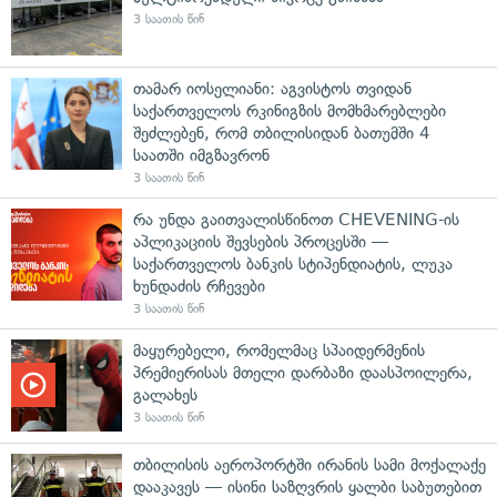
3 საათის წინ
თამარ იოსელიანი: აგვისტოს თვიდან
საქართველოს რკინიგზის მომხმარებლები
შეძლებენ, რომ თბილისიდან ბათუმში 4
საათში იმგზავრონ
3 საათის წინ
რა უნდა გაითვალისწინოთ CHEVENING-ის
აპლიკაციის შევსების პროცესში —
საქართველოს ბანკის სტიპენდიატის, ლუკა
ხუნდაძის რჩევები
3 საათის წინ
მაყურებელი, რომელმაც სპაიდერმენის
პრემიერისას მთელი დარბაზი დაასპოილერა,
გალახეს
3 საათის წინ
თბილისის აეროპორტში ირანის სამი მოქალაქე
დააკავეს — ისინი საზღვრის ყალბი საბუთებით