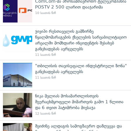
ComCom-მა პროსამთავრობო ტელეკომპანია
POSTV 2 500 ლარით დააჯარიმა
10 საათის წინ
ჯივიპი რუსთაველის გამზირზე
წყალმომარაგების ქსელების სარეაბილიტაციო
არეალში მომხდარი ინციდენტის შესახებ
განცხადებას ავრცელებს
11 საათის წინ
"თბილისის თავისუფალი ინდუსტრიული ზონა"
განცხადებას ავრცელებს
11 საათის წინ
ნიკა მელიას მოსამართლისთვის
შეურაცხმყოფელი მიმართვის გამო 1 წლითა
და 6 თვით პატიმრობა მიესაჯა
12 საათის წინ
შეიძინე ალდაგის სამოგზაურო დაზღვევა და