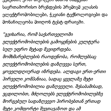
საერთაშორისო ბრენდების პრემიუმ კლასის
ელექტრომობილები, ჭკვიანი ტექნოლოგიები და
მონაწილეობა მიიღონ ტესტ-დრაივში.
"გვიხარია, რომ საქართველოში
ელექტრომობილების გამოყენების კულტურა
სულ უფრო მეტად მკვიდრდება.
მომხმარებლების რაოდენობა, რომლებსაც
ელექტრომობილების დაზღვევა სურთ,
ყოველდღიურად იზრდება. ალდაგი ერთ-ერთი
პირველი კომპანიაა, სადაც ყველაზე მეტი
ელექტრომობილია დაზღვეული. შესაბამისად,
ვცდილობთ, მძღოლებს ელექტრომობილებზე
მორგებულ სადაზღვევო პირობებთან ერთად
მეტი კომფორტი შევთავაზოთ და ამ