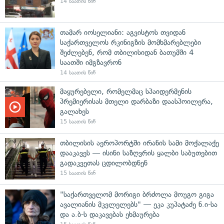
14 საათის წინ
თამარ იოსელიანი: აგვისტოს თვიდან
საქართველოს რკინიგზის მომხმარებლები
შეძლებენ, რომ თბილისიდან ბათუმში 4
საათში იმგზავრონ
14 საათის წინ
მაყურებელი, რომელმაც სპაიდერმენის
პრემიერისას მთელი დარბაზი დაასპოილერა,
გალახეს
15 საათის წინ
თბილისის აეროპორტში ირანის სამი მოქალაქე
დააკავეს — ისინი საზღვრის ყალბი საბუთებით
გადაკვეთას ცდილობდნენ
15 საათის წინ
"საქართველომ მორიგი ბრძოლა მოუგო გიგა
ავალიანის მკვლელებს" — ეკა კუპატაძე ნ.ი-სა
და ა.ბ-ს დაკავებას ეხმაურება