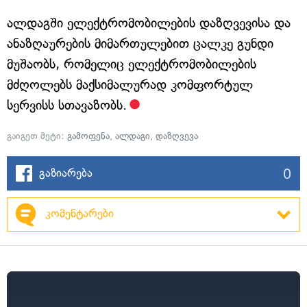
ალდაგში ელექტრომობილების დაზღვევისა და
ანაზღაურების მიმართულებით ცალკე გუნდი
მუშაობს, რომელიც ელექტრომობილების
მძღოლებს მაქსიმალურად კომფორტულ
სერვისს სთავაზობს.
გაიგეთ მეტი:
გამოფენა
,
ალდაგი
,
დაზღვევა
0
გაზიარება
კომენტარები