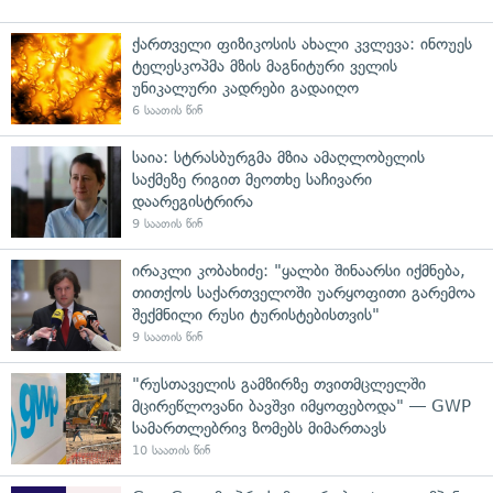
ქართველი ფიზიკოსის ახალი კვლევა: ინოუეს
ტელესკოპმა მზის მაგნიტური ველის
უნიკალური კადრები გადაიღო
6 საათის წინ
საია: სტრასბურგმა მზია ამაღლობელის
საქმეზე რიგით მეოთხე საჩივარი
დაარეგისტრირა
9 საათის წინ
ირაკლი კობახიძე: "ყალბი შინაარსი იქმნება,
თითქოს საქართველოში უარყოფითი გარემოა
შექმნილი რუსი ტურისტებისთვის"
9 საათის წინ
"რუსთაველის გამზირზე თვითმცლელში
მცირეწლოვანი ბავშვი იმყოფებოდა" — GWP
სამართლებრივ ზომებს მიმართავს
10 საათის წინ