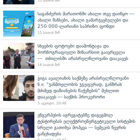
15 საათის წინ
საგანძურის მარათონში ახალი თვე დაიწყო —
ახალი შანსები, ახალი გამარჯვებულები და
250 000-ლარიანი საპრიზო ფონდი
15 საათის წინ
სხვების ფოტოები დაამონტაჟა და
პორნოგრაფიული შინაარსით გაავრცელა
— თბილისში არასრულწლოვანი დააკავეს
16 საათის წინ
გიგა ავალიანის საქმეზე არასრულწლოვანი
ნ.ი. "ჯანმთელობის ჯგუფურად, განზრახ
მძიმედ დაზიანების წაქეზების" მუხლით
დააკავეს — საქმის პროკურორი
5 აგვისტო, 20:48
ენგურჰესის აგრეგატებზე დაგეგმილ
ტესტირებას ელექტროენერგეტიკული სისტემის
სრული გათიშვა მოჰყვა — სემეკის წევრის
განცხადება