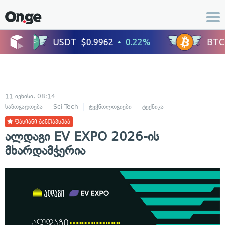
11 ივნისი, 08:14
საზოგადოება
Sci-Tech
ტექნოლოგიები
ტექნიკა
ცხოვრების სტილ
ფასიანი განთავსება
ალდაგი EV EXPO 2026-ის
მხარდამჭერია