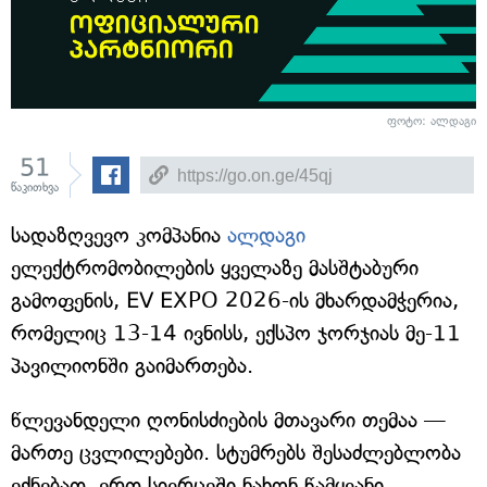
ფოტო: ალდაგი
51
წაკითხვა
სადაზღვევო კომპანია
ალდაგი
ელექტრომობილების ყველაზე მასშტაბური
გამოფენის, EV EXPO 2026-ის მხარდამჭერია,
რომელიც 13-14 ივნისს, ექსპო ჯორჯიას მე-11
პავილიონში გაიმართება.
წლევანდელი ღონისძიების მთავარი თემაა —
მართე ცვლილებები. სტუმრებს შესაძლებლობა
ექნებათ, ერთ სივრცეში ნახონ წამყვანი