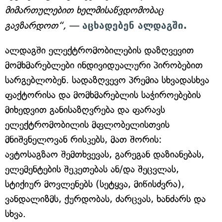
მიმართულებით ხელმისაწვდომობაც
გავზარდოთ“, —
აცხადებენ ალდაგში.
ალდაგში ელექტრომობილების დაზღვევით
მომხმარებლები ინდივიდუალური პირობებით
სარგებლობენ. სადაზღვევო პრემია სხვადასხვა
ფაქტორისა და მომხმარებლის საჭიროებების
მიხედვით განისაზღვრება და ფარავს
ელექტრომობილის მფლობელისთვის
მნიშვნელოვან რისკებს, მათ შორის:
ავტოსაგზაო შემთხვევას, გარეგან დაზიანებას,
ელემენტების შეკეთებას ან/და შეცვლას,
სტიქიურ მოვლენებს (სეტყვა, მიწისძვრა),
ვანდალიზმს, ქურდობას, ძარცვას, ხანძარს და
სხვა.