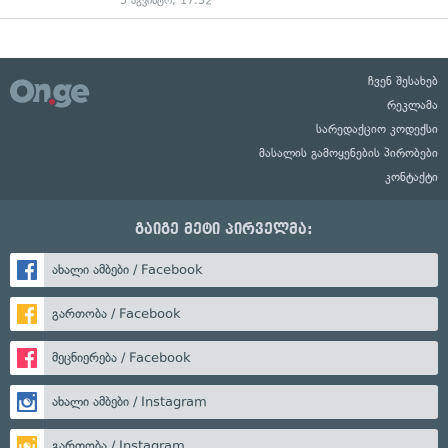
5 აგვისტო, 17:32
ჩვენ შესახებ
რეკლამა
სარედაქციო კოდექსი
მასალის გამოყენების პირობები
კონტაქტი
გაიგე მეტი პირველმა:
ახალი ამბები / Facebook
გართობა / Facebook
მეცნიერება / Facebook
ახალი ამბები / Instagram
გართობა / Instagram