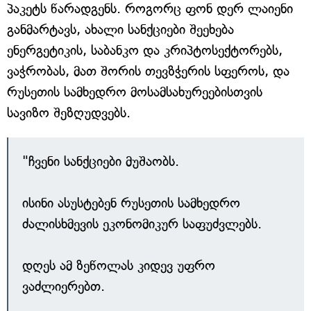
პაკეტს წარადგენს. როგორც ფონ დერ ლაიენი
განმარტავს, ახალი სანქციები შეეხება
ენერგეტიკის, საბანკო და კრიპტოსექტორებს,
ვაჭრობას, მათ შორის თევზჭერის სფეროს, და
რუსეთის სამხედრო მოსამსახურეებისთვის
სავიზო შეზღუდვებს.
"ჩვენი სანქციები მუშაობს.
ისინი ასუსტებენ რუსეთის სამხედრო
ძალისხმევის ეკონომიკურ საფუძვლებს.
დღეს ამ ზეწოლას კიდევ უფრო
ვაძლიერებთ.