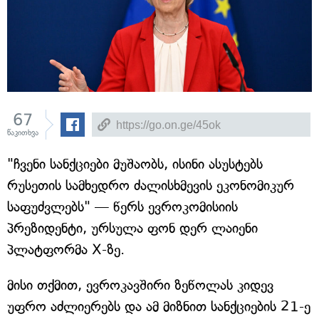
67
წაკითხვა
"ჩვენი სანქციები მუშაობს, ისინი ასუსტებს
რუსეთის სამხედრო ძალისხმევის ეკონომიკურ
საფუძვლებს" — წერს ევროკომისიის
პრეზიდენტი, ურსულა ფონ დერ ლაიენი
პლატფორმა X-ზე.
მისი თქმით, ევროკავშირი ზეწოლას კიდევ
უფრო აძლიერებს და ამ მიზნით სანქციების 21-ე