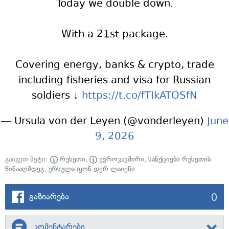
Today we double down.
With a 21st package.
Covering energy, banks & crypto, trade
including fisheries and visa for Russian
soldiers ↓
https://t.co/fTIkATOSfN
— Ursula von der Leyen (@vonderleyen)
June
9, 2026
გაიგეთ მეტი:
რუსეთი
,
ევროკავშირი
,
სანქციები რუსეთის
წინააღმდეგ
,
ურსულა ფონ დერ ლაიენი
0
გაზიარება
კომენტარები