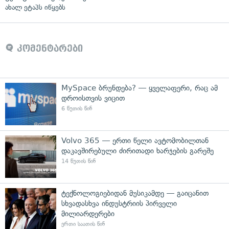
ახალ ეტაპს იწყებს
კომენტარები
MySpace ბრუნდება? — ყველაფერი, რაც ამ
დროისთვის ვიცით
6 წუთის წინ
Volvo 365 — ერთი წელი ავტომობილთან
დაკავშირებული ძირითადი ხარჯების გარეშე
14 წუთის წინ
ტექნოლოგიებიდან მუსიკამდე — გაიცანით
სხვადასხვა ინდუსტრიის პირველი
მილიარდერები
ერთი საათის წინ