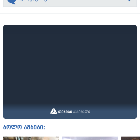
ბოლო ამბები: