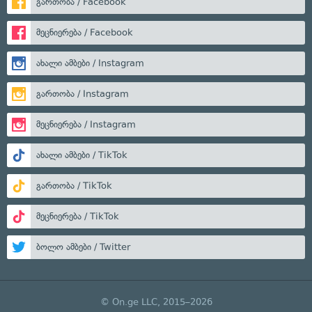
გართობა / Facebook
მეცნიერება / Facebook
ახალი ამბები / Instagram
გართობა / Instagram
მეცნიერება / Instagram
ახალი ამბები / TikTok
გართობა / TikTok
მეცნიერება / TikTok
ბოლო ამბები / Twitter
© On.ge LLC, 2015–2026