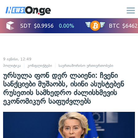
9 ივნისი, 12:49
პოლიტიკა
კონფლიქტები
საერთაშორისო ურთიერთობები
ურსულა ფონ დერ ლაიენი: ჩვენი
სანქციები მუშაობს, ისინი ასუსტებენ
რუსეთის სამხედრო ძალისხმევის
ეკონომიკურ საფუძვლებს