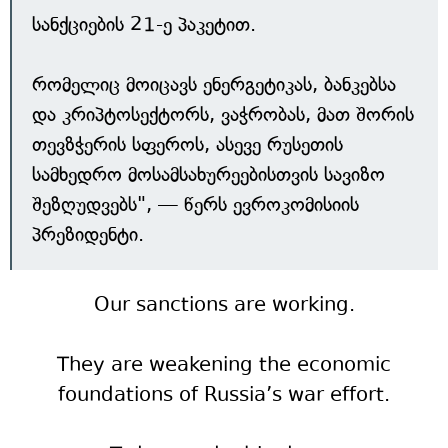
სანქციების 21-ე პაკეტით.
რომელიც მოიცავს ენერგეტიკას, ბანკებსა
და კრიპტოსექტორს, ვაჭრობას, მათ შორის
თევზჭერის სფეროს, ასევე რუსეთის
სამხედრო მოსამსახურეებისთვის სავიზო
შეზღუდვებს", — წერს ევროკომისიის
პრეზიდენტი.
Our sanctions are working.
They are weakening the economic
foundations of Russia’s war effort.