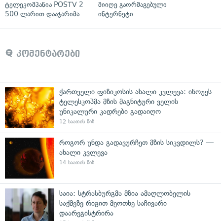
ტელეკომპანია POSTV 2
მიიღე გაორმაგებული
500 ლარით დააჯარიმა
ინტერნეტი
კომენტარები
ქართველი ფიზიკოსის ახალი კვლევა: ინოუეს
ტელესკოპმა მზის მაგნიტური ველის
უნიკალური კადრები გადაიღო
12 საათის წინ
როგორ უნდა გადავურჩეთ მზის სიკვდილს? —
ახალი კვლევა
14 საათის წინ
საია: სტრასბურგმა მზია ამაღლობელის
საქმეზე რიგით მეოთხე საჩივარი
დაარეგისტრირა