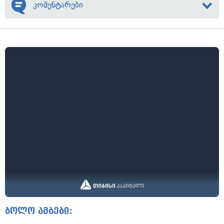
კომენტარები
ბოლო ამბები: