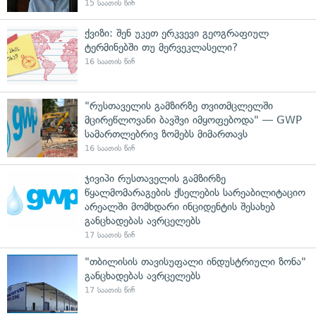
15 საათის წინ
ქვიზი: შენ უკეთ ერკვევი გეოგრაფიულ
ტერმინებში თუ მერვეკლასელი?
16 საათის წინ
"რუსთაველის გამზირზე თვითმცლელში
მცირეწლოვანი ბავშვი იმყოფებოდა" — GWP
სამართლებრივ ზომებს მიმართავს
16 საათის წინ
ჯივიპი რუსთაველის გამზირზე
წყალმომარაგების ქსელების სარეაბილიტაციო
არეალში მომხდარი ინციდენტის შესახებ
განცხადებას ავრცელებს
17 საათის წინ
"თბილისის თავისუფალი ინდუსტრიული ზონა"
განცხადებას ავრცელებს
17 საათის წინ