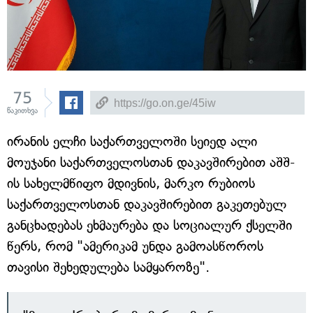
75
წაკითხვა
ირანის ელჩი საქართველოში სეიედ ალი
მოუჯანი საქართველოსთან დაკავშირებით აშშ-
ის სახელმწიფო მდივნის, მარკო რუბიოს
საქართველოსთან დაკავშირებით გაკეთებულ
განცხადებას ეხმაურება და სოციალურ ქსელში
წერს, რომ "ამერიკამ უნდა გამოასწოროს
თავისი შეხედულება სამყაროზე".