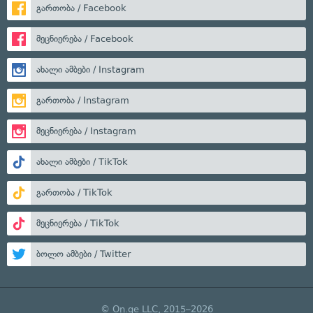
გართობა / Facebook
მეცნიერება / Facebook
ახალი ამბები / Instagram
გართობა / Instagram
მეცნიერება / Instagram
ახალი ამბები / TikTok
გართობა / TikTok
მეცნიერება / TikTok
ბოლო ამბები / Twitter
© On.ge LLC, 2015–2026