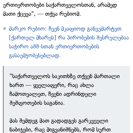
ურთიერთობები საქართველოსთან, არამედ
მათი ქცევა", — თქვა რუბიომ.
მარკო რუბიო: ჩვენ მკაფიოდ განვუმარტეთ
[ქართულ მხარეს] რა პირობების შესრულებაა
საჭირო აშშ-სთან ურთიერთობების
გასაუმჯობესებლად.
"საქართველოს საკითხზე თქვენ მართალი
ხართ — ყველაფერი, რაც ახლა
ჩამოთვალეთ, ჩვენი ადრინდელი
შეშფოთების საგანია.
მას შემდეგ მათ გადადგეს გარკვეული
ნაბიჯები, რაც მიგვანიშნებს, რომ სურთ