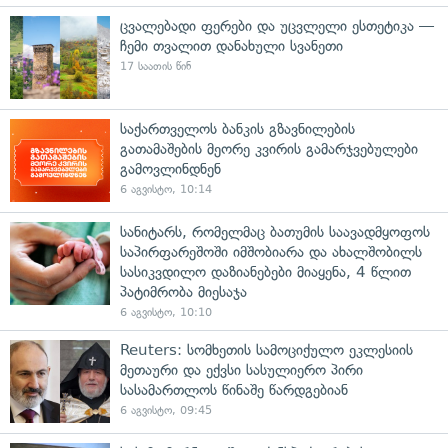
ცვალებადი ფერები და უცვლელი ესთეტიკა —
ჩემი თვალით დანახული სვანეთი
17 საათის წინ
საქართველოს ბანკის გზავნილების
გათამაშების მეორე კვირის გამარჯვებულები
გამოვლინდნენ
6 აგვისტო, 10:14
სანიტარს, რომელმაც ბათუმის საავადმყოფოს
საპირფარეშოში იმშობიარა და ახალშობილს
სასიკვდილო დაზიანებები მიაყენა, 4 წლით
პატიმრობა მიესაჯა
6 აგვისტო, 10:10
Reuters: სომხეთის სამოციქულო ეკლესიის
მეთაური და ექვსი სასულიერო პირი
სასამართლოს წინაშე წარდგებიან
6 აგვისტო, 09:45