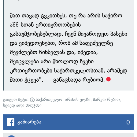
მათ თავად გვკითხეს, თუ რა არის საჭირო
აშშ-სთან ურთიერთობების
გასაუმჯობესებლად. ჩვენ მივაწოდეთ პასუხი
და ვიმედოვნებთ, რომ ამ საფუძველზე
შევძლებთ წინსვლას და, იმედია,
შეიცვლება არა მხოლოდ ჩვენი
ურთიერთობები საქართველოსთან, არამედ
მათი ქცევა", — განაცხადა რუბიომ.
გაიგეთ მეტი:
საქართველო
,
ირანის ელჩი
,
მარკო რუბიო
,
სეიედ ალი მოუჯანი
0
გაზიარება