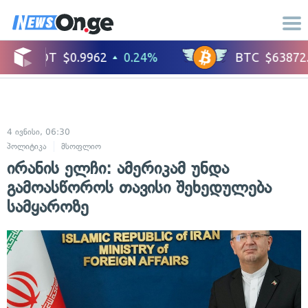
4 ივნისი, 06:30
პოლიტიკა
მსოფლიო
ირანის ელჩი: ამერიკამ უნდა
გამოასწოროს თავისი შეხედულება
სამყაროზე