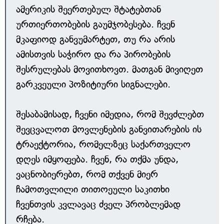
ამერიკის შეერთებულ შტატებთან
ურთიერთობების გაუმჯობესება. ჩვენ
მკაფიოდ განვუმარტეთ, თუ რა არის
ამისთვის საჭირო და რა პირობების
შესრულებას მოვითხოვთ. მათგან მივიღეთ
გარკვეული პოზიტიური სიგნალები.
შესაბამისად, ჩვენი იმედია, რომ შევძლებთ
შევცვალოთ მოვლენების განვითარების ის
ტრაექტორია, რომელზეც საქართველო
დღეს იმყოფება. ჩვენ, რა თქმა უნდა,
ვაცნობიერებთ, რომ თქვენ მიერ
ჩამოთვლილი თითოეული საკითხი
ჩვენთვის კვლავაც ძველ პრობლემად
რჩება.