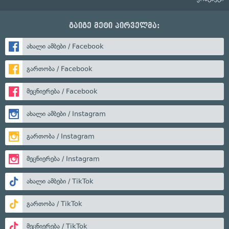
გაიგე მეტი პირველმა:
ახალი ამბები / Facebook
გართობა / Facebook
მეცნიერება / Facebook
ახალი ამბები / Instagram
გართობა / Instagram
მეცნიერება / Instagram
ახალი ამბები / TikTok
გართობა / TikTok
მეცნიერება / TikTok