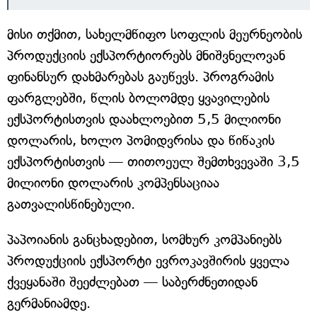
მისი თქმით, სახელმწიფო სოფლის მეურნეობის
პროდუქციის ექსპორტიორებს მნიშვნელოვან
ფინანსურ დახმარებას გაუწევს. პროგრამის
ფარგლებში, წლის ბოლომდე ყვავილების
ექსპორტისთვის დაახლოებით 5,5 მილიონი
დოლარის, ხოლო პომიდვრისა და წიწაკის
ექსპორტისთვის — თითოეულ შემთხვევაში 3,5
მილიონი დოლარის კომპენსაციაა
გათვალისწინებული.
პაპოიანის განცხადებით, სომხურ კომპანიებს
პროდუქციის ექსპორტი ევროკავშირის ყველა
ქვეყანაში შეეძლებათ — საბერძნეთიდან
გერმანიამდე.