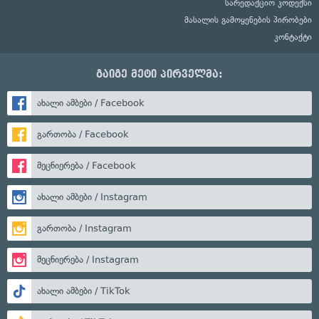
სარედაქციო კოდექსი
მასალის გამოყენების პირობები
კონტაქტი
გაიგე მეტი პირველმა:
ახალი ამბები / Facebook
გართობა / Facebook
მეცნიერება / Facebook
ახალი ამბები / Instagram
გართობა / Instagram
მეცნიერება / Instagram
ახალი ამბები / TikTok