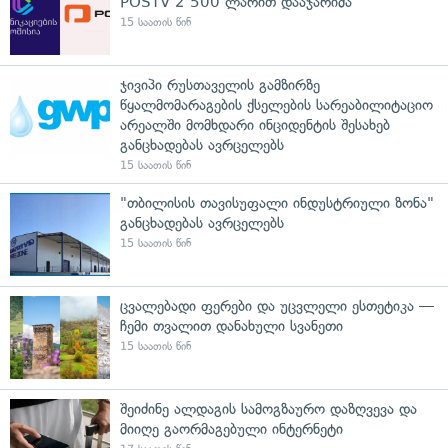
POSTV 2 500 ლარით დააჯარიმა
15 საათის წინ
ჯივიპი რუსთაველის გამზირზე
წყალმომარაგების ქსელების სარეაბილიტაციო
არეალში მომხდარი ინციდენტის შესახებ
განცხადებას ავრცელებს
15 საათის წინ
"თბილისის თავისუფალი ინდუსტრიული ზონა"
განცხადებას ავრცელებს
15 საათის წინ
ცვალებადი ფერები და უცვლელი ესთეტიკა —
ჩემი თვალით დანახული სვანეთი
15 საათის წინ
შეიძინე ალდაგის სამოგზაურო დაზღვევა და
მიიღე გაორმაგებული ინტერნეტი