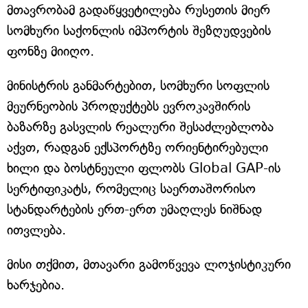
მთავრობამ გადაწყვეტილება რუსეთის მიერ
სომხური საქონლის იმპორტის შეზღუდვების
ფონზე მიიღო.
მინისტრის განმარტებით, სომხური სოფლის
მეურნეობის პროდუქტებს ევროკავშირის
ბაზარზე გასვლის რეალური შესაძლებლობა
აქვთ, რადგან ექსპორტზე ორიენტირებული
ხილი და ბოსტნეული ფლობს Global GAP-ის
სერტიფიკატს, რომელიც საერთაშორისო
სტანდარტების ერთ-ერთ უმაღლეს ნიშნად
ითვლება.
მისი თქმით, მთავარი გამოწვევა ლოჯისტიკური
ხარჯებია.