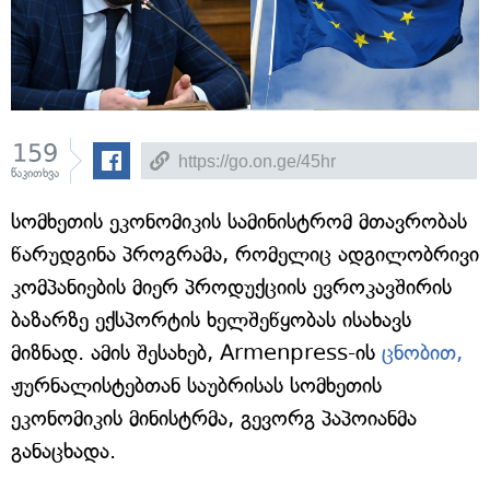
159
წაკითხვა
სომხეთის ეკონომიკის სამინისტრომ მთავრობას
წარუდგინა პროგრამა, რომელიც ადგილობრივი
კომპანიების მიერ პროდუქციის ევროკავშირის
ბაზარზე ექსპორტის ხელშეწყობას ისახავს
მიზნად. ამის შესახებ, Armenpress-ის
ცნობით,
ჟურნალისტებთან საუბრისას სომხეთის
ეკონომიკის მინისტრმა, გევორგ პაპოიანმა
განაცხადა.