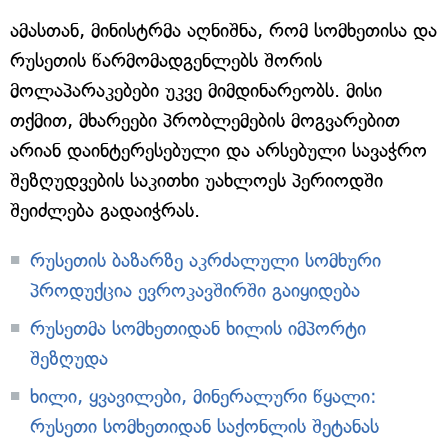
ამასთან, მინისტრმა აღნიშნა, რომ სომხეთისა და
რუსეთის წარმომადგენლებს შორის
მოლაპარაკებები უკვე მიმდინარეობს. მისი
თქმით, მხარეები პრობლემების მოგვარებით
არიან დაინტერესებული და არსებული სავაჭრო
შეზღუდვების საკითხი უახლოეს პერიოდში
შეიძლება გადაიჭრას.
რუსეთის ბაზარზე აკრძალული სომხური
პროდუქცია ევროკავშირში გაიყიდება
რუსეთმა სომხეთიდან ხილის იმპორტი
შეზღუდა
ხილი, ყვავილები, მინერალური წყალი:
რუსეთი სომხეთიდან საქონლის შეტანას