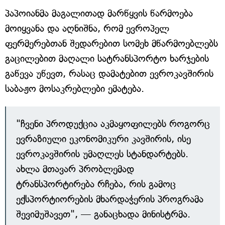
პაპოიანმა მაგალითად მარწყვის წარმოება
მოიყვანა და აღნიშნა, რომ ევროპელ
ფერმერებთან შედარებით სომეხ მწარმოებლებს
გაცილებით მაღალი სატრანსპორტო ხარჯების
გაწევა უწევთ, რასაც დამატებით ევროკავშირის
საბაჟო მოსაკრებლები ემატება.
"ჩვენი პროდუქცია აკმაყოფილებს როგორც
ევრაზიული ეკონომიკური კავშირის, ისე
ევროკავშირის უმაღლეს სტანდარტებს.
ახლა მთავარ პრობლემად
ტრანსპორტირება რჩება, რის გამოც
ექსპორტიორების მხარდაჭერის პროგრამა
შევიმუშავეთ", — განაცხადა მინისტრმა.