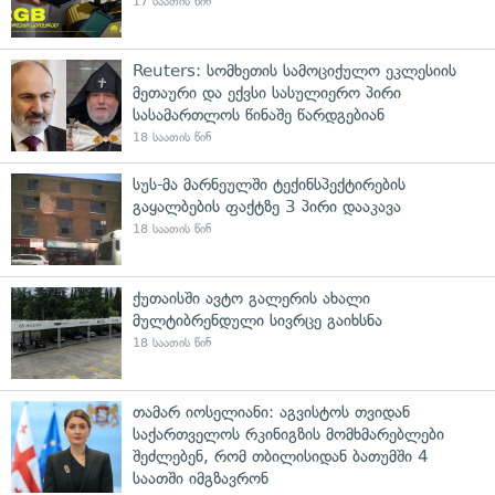
17 საათის წინ
Reuters: სომხეთის სამოციქულო ეკლესიის
მეთაური და ექვსი სასულიერო პირი
სასამართლოს წინაშე წარდგებიან
18 საათის წინ
სუს-მა მარნეულში ტექინსპექტირების
გაყალბების ფაქტზე 3 პირი დააკავა
18 საათის წინ
ქუთაისში ავტო გალერის ახალი
მულტიბრენდული სივრცე გაიხსნა
18 საათის წინ
თამარ იოსელიანი: აგვისტოს თვიდან
საქართველოს რკინიგზის მომხმარებლები
შეძლებენ, რომ თბილისიდან ბათუმში 4
საათში იმგზავრონ