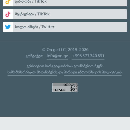
გართობა / TikTok
მეცნიერება / TikTok
ბოლო ამბები / Twitter
© On.ge LLC, 2015–2026
კონტაქტი:
info@on.ge
+995 577 340 891
ვებსაიტით სარგებლობისას ეთანხმებით ჩვენს
სამომხმარებლო შეთანხმებას
და
პირადი ინფორმაციის პოლიტიკას
.