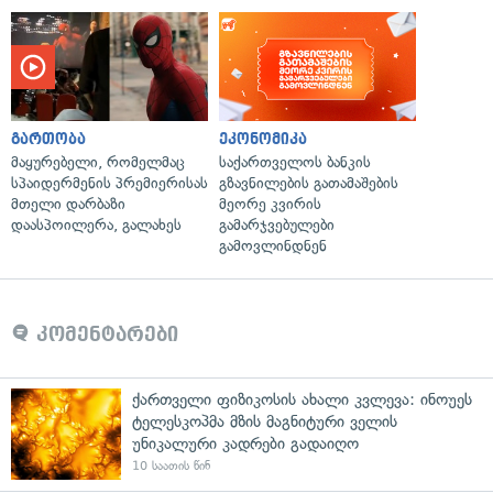
გართობა
ეკონომიკა
მაყურებელი, რომელმაც
საქართველოს ბანკის
სპაიდერმენის პრემიერისას
გზავნილების გათამაშების
მთელი დარბაზი
მეორე კვირის
დაასპოილერა, გალახეს
გამარჯვებულები
გამოვლინდნენ
კომენტარები
ქართველი ფიზიკოსის ახალი კვლევა: ინოუეს
ტელესკოპმა მზის მაგნიტური ველის
უნიკალური კადრები გადაიღო
10 საათის წინ