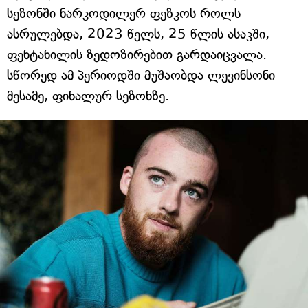
სეზონში ნარკოდილერ ფეზკოს როლს
ასრულებდა, 2023 წელს, 25 წლის ასაკში,
ფენტანილის ზედოზირებით გარდაიცვალა.
სწორედ ამ პერიოდში მუშაობდა ლევინსონი
მესამე, ფინალურ სეზონზე.