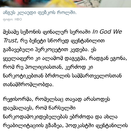
ანგუს კლაუდი ფეზკოს როლში.
ფოტო: HBO
მესამე სეზონის ფინალურ სერიაში
In God We
Trust
, რუ ბენეტი სწორედ ფენტანილით
გაზავებული პერკოცეტით კვდება. ეს
ყველაფერი კი ალამომ დაგეგმა, რადგან ეგონა,
რომ რუ პოლიციასთან, კერძოდ კი
ნარკოტიკებთან ბრძოლის სამმართველოსთან
თანამშრომლობდა.
რეჟისორმა, რომელსაც თავად არასოდეს
დაუმალავს, რომ წარსულში
ნარკოდამოკიდებულებას ებრძოდა და ახლა
რეაბილიტაციის გზაზეა, პოდკასტში ფენტანილის