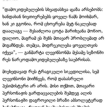
"დამოკიდებულების სხვადასხვა ფაზა არსებობს:
ხანდახან ნივთიერებებს ყოველ წამს მოიხმარ,
ხან კი გგონია, რომ ცხოვრება მეტ-ნაკლებად
დაალაგე — შესაძლოა ცოტა მარიხუანა მოწიო,
დალიო, მაგრამ ეს შენს მთავარ პრობლემად არ
მიგაჩნდეს. თუმცა, მიდრეკილება ყოველთვის
იქვეა", — განმარტა ლევინსონმა მესამე სეზონში
რუს ნარკოდამოკიდებულებაზე საუბრისას.
მიუხედავად რუს ტრაგიკული სიკვდილისა, სემ
ლევინსონი მიიჩნევს, რომ დასასრული
პესიმისტური არ არის. მისი თქმით, მთავარი
პერსონაჟის გარდაცვალების შემდეგ ალის
პერსონაჟში დაგროვილი ბრაზი აბსოლუტურად