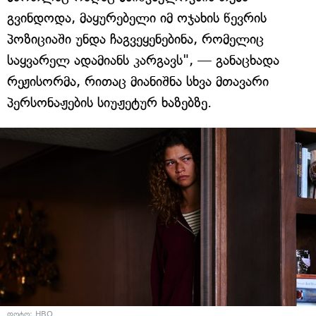
გვინდოდა, მაყურებელი იმ ოჯახის წევრის
პოზიციაში უნდა ჩაგვეყენებინა, რომელიც
საყვარელ ადამიანს კარგავს", — განაცხადა
რეჟისორმა, რითაც მიანიშნა სხვა მთავარი
პერსონაჟების სიუჟეტურ ხაზებზე.
ფოტო: HBO