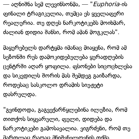
— აღნიშნა სემ ლევინსონმა, — "
Euphoria
-ის
ფინალი ტრაგიკულია, თუმცა ეს ყველაფერი
რეალურია. თუ დღეს ნარკოტიკებს მოიხმარ,
ძალიან დიდია შანსი, რომ ამან მოგკლას".
მაყურებელს დარტყმა იმანაც მიაყენა, რომ ამ
სეზონში რუს დამოკიდებულება ყურადღების
ცენტრში აღარ ყოფილა. ფსონები სიცოცხლესა
და სიკვდილს შორის მას შემდეგ გაიზარდა,
როდესაც სასკოლო დრამის სიუჟეტი
დასრულდა.
"გვინდოდა, გაგვექარწყლებინა ილუზია, რომ
თითქოს სიყვარული, ფული, დიდება და
ნარკოტიკები გამოსავალია. ვიგრძენი, რომ თუ
მართლაც რაღაც მნიშვნელოვნის თქმა