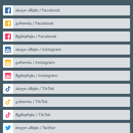
ახალი ამბები / Facebook
გართობა / Facebook
მეცნიერება / Facebook
ახალი ამბები / Instagram
გართობა / Instagram
მეცნიერება / Instagram
ახალი ამბები / TikTok
გართობა / TikTok
მეცნიერება / TikTok
ბოლო ამბები / Twitter