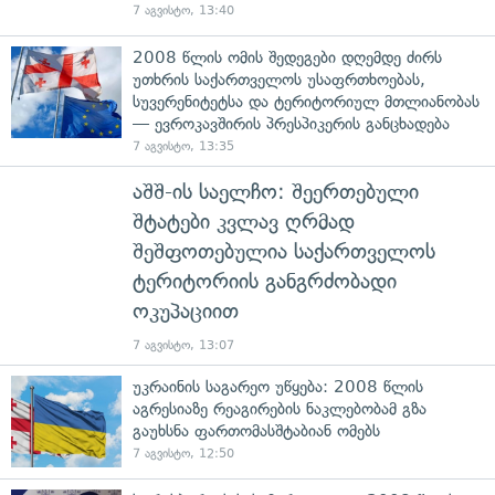
7 აგვისტო, 13:40
2008 წლის ომის შედეგები დღემდე ძირს
უთხრის საქართველოს უსაფრთხოებას,
სუვერენიტეტსა და ტერიტორიულ მთლიანობას
— ევროკავშირის პრესპიკერის განცხადება
7 აგვისტო, 13:35
აშშ-ის საელჩო: შეერთებული
შტატები კვლავ ღრმად
შეშფოთებულია საქართველოს
ტერიტორიის განგრძობადი
ოკუპაციით
7 აგვისტო, 13:07
უკრაინის საგარეო უწყება: 2008 წლის
აგრესიაზე რეაგირების ნაკლებობამ გზა
გაუხსნა ფართომასშტაბიან ომებს
7 აგვისტო, 12:50