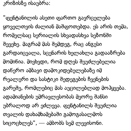
კრიზისზე ისაუბრა:
"ფენტანილის ასეთი ფართო გავრცელება
ყოველთვის ძალიან მაშფოთებდა. ეს არის თემა,
რომელსაც სერიალის სხვადასხვა სეზონში
შევეხე. მაგრამ მას შემდეგ, რაც ანგუსი
გარდაიცვალა, სცენარის ხელახლა გადააზრება
მომიწია. მივხვდი, რომ დღეს შეუძლებელია
დაწერო ამბავი დამოკიდებულებაზე იმ
რეალური და სასტიკი შედეგების ჩვენების
გარეშე, რომლებიც მას აუცილებლად მოჰყვება.
ადამიანების უმრავლესობას მეორე შანსი
უბრალოდ არ ეძლევა. ფენტანილს შეუძლია
თვალის დახამხამებაში გამოგასალმოს
სიცოცხლეს", — ამბობს სემ ლევისონი.