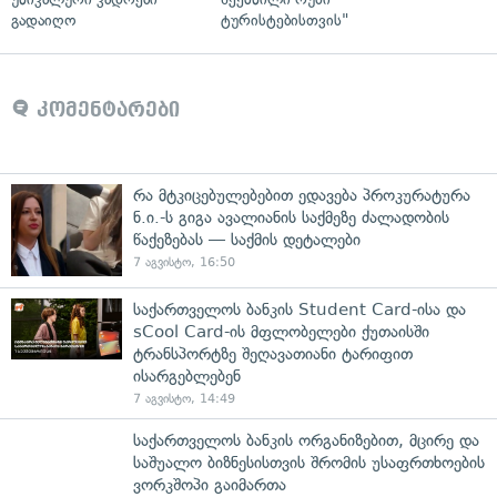
გადაიღო
ტურისტებისთვის"
კომენტარები
რა მტკიცებულებებით ედავება პროკურატურა
ნ.ი.-ს გიგა ავალიანის საქმეზე ძალადობის
წაქეზებას — საქმის დეტალები
7 აგვისტო, 16:50
საქართველოს ბანკის Student Card-ისა და
sCool Card-ის მფლობელები ქუთაისში
ტრანსპორტზე შეღავათიანი ტარიფით
ისარგებლებენ
7 აგვისტო, 14:49
საქართველოს ბანკის ორგანიზებით, მცირე და
საშუალო ბიზნესისთვის შრომის უსაფრთხოების
ვორკშოპი გაიმართა