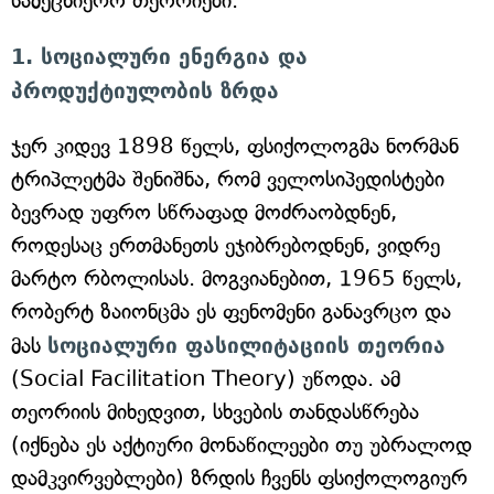
სამეცნიერო თეორიები.
1. სოციალური ენერგია და
პროდუქტიულობის ზრდა
ჯერ კიდევ 1898 წელს, ფსიქოლოგმა ნორმან
ტრიპლეტმა შენიშნა, რომ ველოსიპედისტები
ბევრად უფრო სწრაფად მოძრაობდნენ,
როდესაც ერთმანეთს ეჯიბრებოდნენ, ვიდრე
მარტო რბოლისას. მოგვიანებით, 1965 წელს,
რობერტ ზაიონცმა ეს ფენომენი განავრცო და
მას
სოციალური ფასილიტაციის თეორია
(Social Facilitation Theory) უწოდა. ამ
თეორიის მიხედვით, სხვების თანდასწრება
(იქნება ეს აქტიური მონაწილეები თუ უბრალოდ
დამკვირვებლები) ზრდის ჩვენს ფსიქოლოგიურ