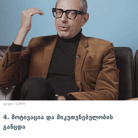
ფოტო: GiPHY
4. მოტივაცია და მიკუთვნებულობის
განცდა