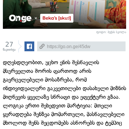
ფოტო: ბექას სკოლა
27
წაკითხვა
დღესდღეობით, უცხო ენის შესწავლის
მსურველთა შორის ფართოდ არის
გავრცელებული მოსაზრება, რომ
ინდივიდუალური გაკვეთილები დასახული მიზნის
მიღწევის ყველაზე სწრაფი და ეფექტური გზაა.
ლოგიკა ერთი შეხედვით მარტივია: მთელი
ყურადღება შენზეა მომართული, მასწავლებელი
მხოლოდ შენს შეცდომებს ასწორებს და ტემპიც