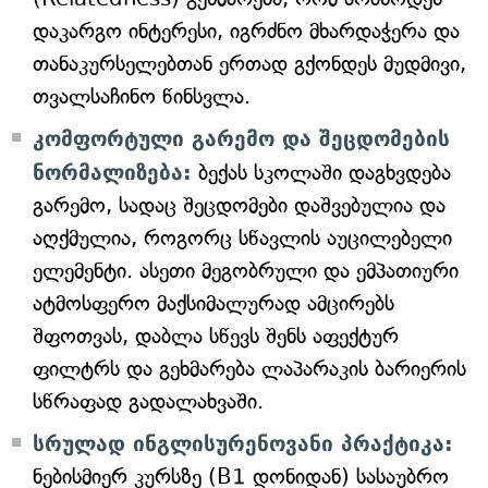
დაკარგო ინტერესი, იგრძნო მხარდაჭერა და
თანაკურსელებთან ერთად გქონდეს მუდმივი,
თვალსაჩინო წინსვლა.
კომფორტული გარემო და შეცდომების
ნორმალიზება:
ბექას სკოლაში დაგხვდება
გარემო, სადაც შეცდომები დაშვებულია და
აღქმულია, როგორც სწავლის აუცილებელი
ელემენტი. ასეთი მეგობრული და ემპათიური
ატმოსფერო მაქსიმალურად ამცირებს
შფოთვას, დაბლა სწევს შენს აფექტურ
ფილტრს და გეხმარება ლაპარაკის ბარიერის
სწრაფად გადალახვაში.
სრულად ინგლისურენოვანი პრაქტიკა:
ნებისმიერ კურსზე (B1 დონიდან) სასაუბრო