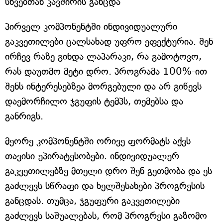
სხვებთან კავშირის განცდა
პირველ კომპონენტში ინდივიდუალური
გაკვეთილები ცალსახად უფრო ეფექტურია. შენ
ირჩევ რაზე გინდა ლაპარაკი, რა გამოტოვო,
რას დაუთმო მეტი დრო. პროგრამა 100%-ით
შენს ინტერესებზეა მორგებული და არ გიწევს
დაემორჩილო ჯგუფის ტემპს, თემებსა და
განრიგს.
მეორე კომპონენტში ორივე ფორმატს აქვს
თავისი უპირატესობები. ინდივიდუალურ
გაკვეთილებზე მთელი დრო შენ გეთმობა და ეს
გაძლევს სწრაფი და ხელშესახები პროგრესის
განცდას. თუმცა, ჯგუფური გაკვეთილები
გაძლევს საშუალებას, რომ პროგრესი გაზომო