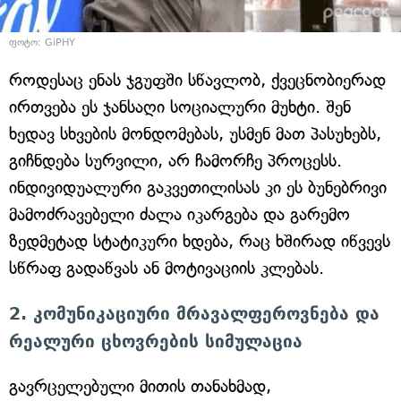
ფოტო: GiPHY
როდესაც ენას ჯგუფში სწავლობ, ქვეცნობიერად
ირთვება ეს ჯანსაღი სოციალური მუხტი. შენ
ხედავ სხვების მონდომებას, უსმენ მათ პასუხებს,
გიჩნდება სურვილი, არ ჩამორჩე პროცესს.
ინდივიდუალური გაკვეთილისას კი ეს ბუნებრივი
მამოძრავებელი ძალა იკარგება და გარემო
ზედმეტად სტატიკური ხდება, რაც ხშირად იწვევს
სწრაფ გადაწვას ან მოტივაციის კლებას.
2. კომუნიკაციური მრავალფეროვნება და
რეალური ცხოვრების სიმულაცია
გავრცელებული მითის თანახმად,