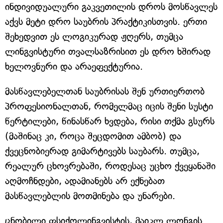
ინდივიდუალური გაკვეთილის დროს მოსწავლეს
აქვს მეტი დრო საუბრის პრაქტიკისთვის. ერთი
შეხედვით ეს ლოგიკურად ჟღერს, თუმცა
ლინგვისტური თვალსაზრისით ეს დრო ხშირად
ხელოვნური და არაეფექტურია.
მასწავლებელთან საუბრისას შენ ურთიერთობ
პროფესიონალთან, რომელმაც იცის შენი სუსტი
წერტილები, წინასწარ ხვდება, რისი თქმა გსურს
(მაშინაც კი, როცა შეცდომით ამბობ) და
ქვეცნობიერად გიმარტივებს საუბარს. თუმცა,
რეალურ ცხოვრებაში, როდესაც უცხო ქვეყანაში
აღმოჩნდები, ადამიანებს არ ექნებათ
მასწავლებლის მოთმინება და უნარები.
ცნობილი ფსიქოლინგვისტის, მაიკლ ლონგის