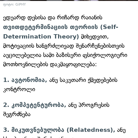
ფოტო: GiPHY
ედუარდ დესისა და რიჩარდ რაიანის
თვითდეტერმინაციის თეორიის (Self-
Determination Theory)
მიხედვით,
მოტივაციის ხანგრძლივად შენარჩუნებისთვის
აუცილებელია სამი ბაზისური ფსიქოლოგიური
მოთხოვნილების დაკმაყოფილება:
1. ავტონომია,
ანუ საკუთარი ქმედებების
კონტროლი
2. კომპეტენტურობა,
ანუ პროგრესის
შეგრძნება
3. მიკუთვნებულობა (Relatedness),
ანუ