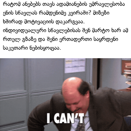
რატომ ანებებს თავს ადამიანების უმრავლესობა
ენის სწავლას რამდენიმე კვირაში? მიზეზი
ხშირად მოტივაციის დაკარგვაა.
ინდივიდუალური სწავლებისას შენ მარტო ხარ ამ
რთულ გზაზე და შენი ერთადერთი საყრდენი
საკუთარი ნებისყოფაა.