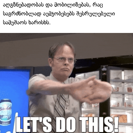
აღგზნებადობას და მობილიზებას, რაც
საგრძნობლად აუმჯობესებს შესრულებული
სამუშაოს ხარისხს.