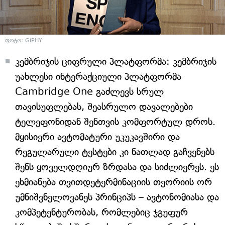
ფოტო: GiPHY
კემბრიჯის ციფრული პლატფორმა: კემბრიჯის
უახლესი ინტერაქციული პლატფორმა
Cambridge One გაძლევს სრულ
თავისუფლებას, შეასრულო დავალებები
ტელეფონიდან შენთვის კომფორტულ დროს.
მყისიერი ავტომატური უკუკავშირი და
რეგულარული ტესტები კი ნათლად გაჩვენებს
შენს ყოველდღიურ ზრდასა და სიძლიერეს. ეს
ეხმიანება თვითდეტერმინაციის თეორიის ორ
უმნიშვნელოვანეს პრინციპს – ავტონომიასა და
კომპეტენტურობას, რომლებიც ჯგუფურ