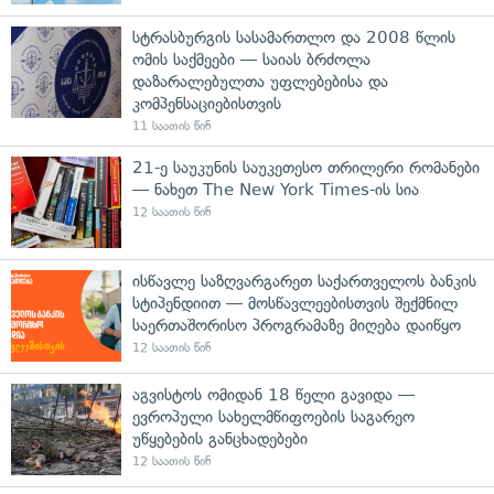
სტრასბურგის სასამართლო და 2008 წლის
ომის საქმეები — საიას ბრძოლა
დაზარალებულთა უფლებებისა და
კომპენსაციებისთვის
11 საათის წინ
21-ე საუკუნის საუკეთესო თრილერი რომანები
— ნახეთ The New York Times-ის სია
12 საათის წინ
ისწავლე საზღვარგარეთ საქართველოს ბანკის
სტიპენდიით — მოსწავლეებისთვის შექმნილ
საერთაშორისო პროგრამაზე მიღება დაიწყო
12 საათის წინ
აგვისტოს ომიდან 18 წელი გავიდა —
ევროპული სახელმწიფოების საგარეო
უწყებების განცხადებები
12 საათის წინ