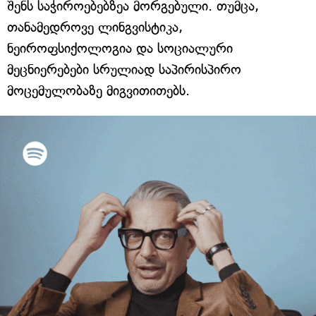
შენს საჭიროებებზეა მორგებული. თუმცა,
თანამედროვე ლინგვისტიკა,
ნეიროფსიქოლოგია და სოციალური
მეცნიერებები სრულიად საპირისპირო
მოცემულობაზე მიგვითითებს.