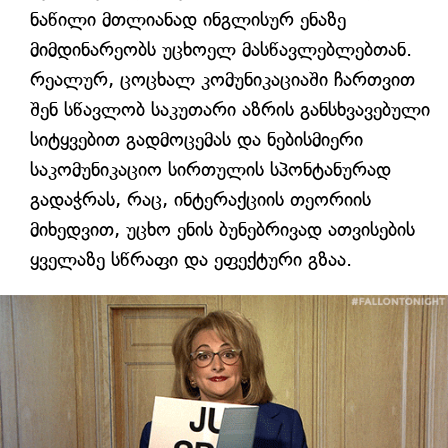
ნაწილი მთლიანად ინგლისურ ენაზე
მიმდინარეობს უცხოელ მასწავლებლებთან.
რეალურ, ცოცხალ კომუნიკაციაში ჩართვით
შენ სწავლობ საკუთარი აზრის განსხვავებული
სიტყვებით გადმოცემას და ნებისმიერი
საკომუნიკაციო სირთულის სპონტანურად
გადაჭრას, რაც, ინტერაქციის თეორიის
მიხედვით, უცხო ენის ბუნებრივად ათვისების
ყველაზე სწრაფი და ეფექტური გზაა.