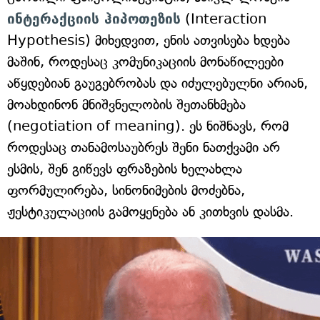
ინტერაქციის ჰიპოთეზის
(Interaction
Hypothesis) მიხედვით, ენის ათვისება ხდება
მაშინ, როდესაც კომუნიკაციის მონაწილეები
აწყდებიან გაუგებრობას და იძულებულნი არიან,
მოახდინონ მნიშვნელობის შეთანხმება
(negotiation of meaning). ეს ნიშნავს, რომ
როდესაც თანამოსაუბრეს შენი ნათქვამი არ
ესმის, შენ გიწევს ფრაზების ხელახლა
ფორმულირება, სინონიმების მოძებნა,
ჟესტიკულაციის გამოყენება ან კითხვის დასმა.