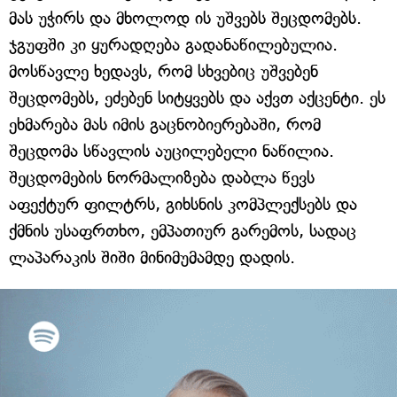
მას უჭირს და მხოლოდ ის უშვებს შეცდომებს.
ჯგუფში კი ყურადღება გადანაწილებულია.
მოსწავლე ხედავს, რომ სხვებიც უშვებენ
შეცდომებს, ეძებენ სიტყვებს და აქვთ აქცენტი. ეს
ეხმარება მას იმის გაცნობიერებაში, რომ
შეცდომა სწავლის აუცილებელი ნაწილია.
შეცდომების ნორმალიზება დაბლა წევს
აფექტურ ფილტრს, გიხსნის კომპლექსებს და
ქმნის უსაფრთხო, ემპათიურ გარემოს, სადაც
ლაპარაკის შიში მინიმუმამდე დადის.