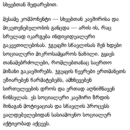
სხვებთან შედარებით.
მესამე კომპონენტი — სხვებთან კავშირისა და
მიკუთვნებულობის განცდა — არის ის, რაც
სრულად იკარგება ინდივიდუალური
გაკვეთილებისას. ჯგუფში სწავლისას შენ ხდები
სოციალური მიკროსამყაროს ნაწილი. გყავს
თანამებრძოლები, რომლებთანაც საერთო
მიზანი გაკავშირებს. ჯგუფის წევრები ერთმანეთს
უზიარებენ წარმატებებს, ამხნევებენ
სირთულეების დროს და ერთად აღნიშნავენ
წინსვლას. ეს სოციალური კავშირი ზრდის
შინაგან მოტივაციას და სწავლის პროცესს
ვალდებულებიდან სასიამოვნო სოციალურ
აქტივობად აქცევს.