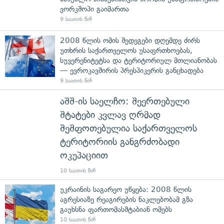
ვორკშოპი გაიმართა
9 საათის წინ
2008 წლის ომის შედეგები დღემდე ძირს
უთხრის საქართველოს უსაფრთხოებას,
სუვერენიტეტსა და ტერიტორიულ მთლიანობას
— ევროკავშირის პრესპიკერის განცხადება
9 საათის წინ
აშშ-ის საელჩო: შეერთებული
შტატები კვლავ ღრმად
შეშფოთებულია საქართველოს
ტერიტორიის განგრძობადი
ოკუპაციით
10 საათის წინ
უკრაინის საგარეო უწყება: 2008 წლის
აგრესიაზე რეაგირების ნაკლებობამ გზა
გაუხსნა ფართომასშტაბიან ომებს
10 საათის წინ