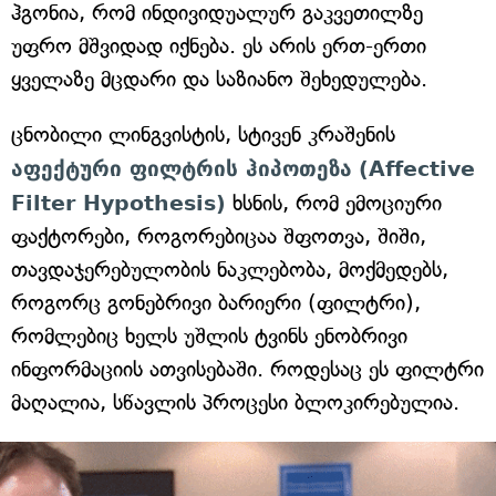
ჰგონია, რომ ინდივიდუალურ გაკვეთილზე
უფრო მშვიდად იქნება. ეს არის ერთ-ერთი
ყველაზე მცდარი და საზიანო შეხედულება.
ცნობილი ლინგვისტის, სტივენ კრაშენის
აფექტური ფილტრის ჰიპოთეზა
(Affective
Filter Hypothesis)
ხსნის, რომ ემოციური
ფაქტორები, როგორებიცაა შფოთვა, შიში,
თავდაჯერებულობის ნაკლებობა, მოქმედებს,
როგორც გონებრივი ბარიერი (ფილტრი),
რომლებიც ხელს უშლის ტვინს ენობრივი
ინფორმაციის ათვისებაში. როდესაც ეს ფილტრი
მაღალია, სწავლის პროცესი ბლოკირებულია.