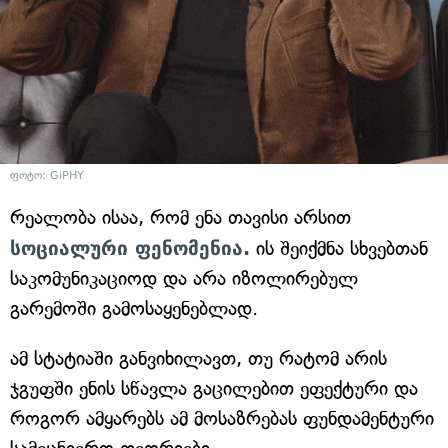
ფოტო: GiPHY
რეალობა ისაა, რომ ენა თავისი არსით
სოციალური ფენომენია.
ის შეიქმნა სხვებთან
საკომუნიკაციოდ და არა იზოლირებულ
გარემოში გამოსაყენებლად.
ამ სტატიაში განვიხილავთ, თუ რატომ არის
ჯგუფში ენის სწავლა გაცილებით ეფექტური და
როგორ ამყარებს ამ მოსაზრებას ფუნდამენტური