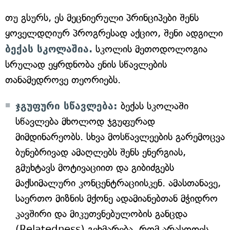
თუ გსურს, ეს მეცნიერული პრინციპები შენს
ყოველდღიურ პროგრესად აქციო, შენი ადგილი
ბექას სკოლაშია.
სკოლის მეთოდოლოგია
სრულად ეყრდნობა ენის სწავლების
თანამედროვე თეორიებს.
ჯგუფური სწავლება:
ბექას სკოლაში
სწავლება მხოლოდ ჯგუფურად
მიმდინარეობს. სხვა მოსწავლეების გარემოცვა
ბუნებრივად ამაღლებს შენს ენერგიას,
გმუხტავს მოტივაციით და გიბიძგებს
მაქსიმალური კონცენტრაციისკენ. ამასთანავე,
საერთო მიზნის მქონე ადამიანებთან მჭიდრო
კავშირი და მიკუთვნებულობის განცდა
(Relatedness) გეხმარება, რომ არასოდეს