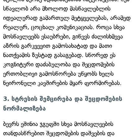
სწავლობ არა მხოლოდ მასწავლებლის
იდეალურად გამართულ მეტყველებას, არამედ
რეალურ, ცოცხალ კომუნიკაციას. როცა სხვა
მოსწავლეებს ესაუბრები, გიწევს ძალისხმევა
აზრის გარკვევით გამოსახატად და მათი
ნათქვამის ზუსტად გასაგებად. სწორედ ეს
კოგნიტური დაძაბულობა და შეცდომების
ერთობლივი გამოსწორება უწყობს ხელს
ნეირონული კავშირების მყარ ფორმირებას.
3. სტრესის შემცირება და შეცდომების
ნორმალიზება
ბევრს ეშინია ჯგუფში სხვა მოსწავლეების
თანდასწრებით შეცდომების დაშვების და