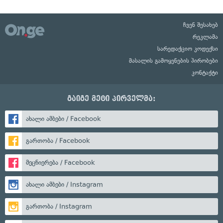
ჩვენ შესახებ
რეკლამა
სარედაქციო კოდექსი
მასალის გამოყენების პირობები
კონტაქტი
გაიგე მეტი პირველმა:
ახალი ამბები / Facebook
გართობა / Facebook
მეცნიერება / Facebook
ახალი ამბები / Instagram
გართობა / Instagram