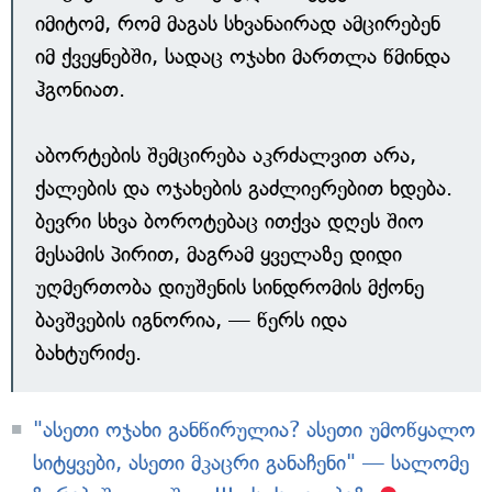
იმიტომ, რომ მაგას სხვანაირად ამცირებენ
იმ ქვეყნებში, სადაც ოჯახი მართლა წმინდა
ჰგონიათ.
აბორტების შემცირება აკრძალვით არა,
ქალების და ოჯახების გაძლიერებით ხდება.
ბევრი სხვა ბოროტებაც ითქვა დღეს შიო
მესამის პირით, მაგრამ ყველაზე დიდი
უღმერთობა დიუშენის სინდრომის მქონე
ბავშვების იგნორია, — წერს იდა
ბახტურიძე.
"ასეთი ოჯახი განწირულია? ასეთი უმოწყალო
სიტყვები, ასეთი მკაცრი განაჩენი" — სალომე