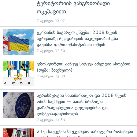
ტერიტორიის განგრძობადი
ოკუპაციით
7 აგვისტო, 13:07
უკრაინის საგარეო უწყება: 2008 წლის
აგრესიაზე რეაგირების ნაკლებობამ გზა
გაუხსნა ფართომასშტაბიან ომებს
7 აგვისტო, 12:50
კროსვორდი: ააწყვე სიტყვა არეული ასოებით
(თემა: ზაფხული)
7 აგვისტო, 12:00
სტრასბურგის სასამართლო და 2008 წლის
ომის საქმეები — საიას ბრძოლა
დაზარალებულთა უფლებებისა და
კომპენსაციებისთვის
7 აგვისტო, 11:53
21-ე საუკუნის საუკეთესო თრილერი რომანები