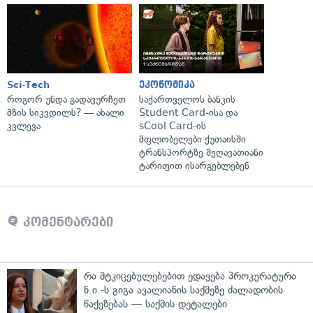
Sci-Tech
ეკონომიკა
როგორ უნდა გადავურჩეთ
საქართველოს ბანკის
მზის სიკვდილს? — ახალი
Student Card-ისა და
კვლევა
sCool Card-ის
მფლობელები ქუთაისში
ტრანსპორტზე შეღავათიანი
ტარიფით ისარგებლებენ
კომენტარები
რა მტკიცებულებებით ედავება პროკურატურა
ნ.ი.-ს გიგა ავალიანის საქმეზე ძალადობის
წაქეზებას — საქმის დეტალები