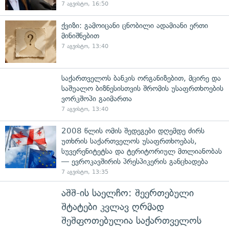
7 აგვისტო, 16:50
ქვიზი: გამოიცანი ცნობილი ადამიანი ერთი
მინიშნებით
7 აგვისტო, 13:40
საქართველოს ბანკის ორგანიზებით, მცირე და
საშუალო ბიზნესისთვის შრომის უსაფრთხოების
ვორკშოპი გაიმართა
7 აგვისტო, 13:40
2008 წლის ომის შედეგები დღემდე ძირს
უთხრის საქართველოს უსაფრთხოებას,
სუვერენიტეტსა და ტერიტორიულ მთლიანობას
— ევროკავშირის პრესპიკერის განცხადება
7 აგვისტო, 13:35
აშშ-ის საელჩო: შეერთებული
შტატები კვლავ ღრმად
შეშფოთებულია საქართველოს