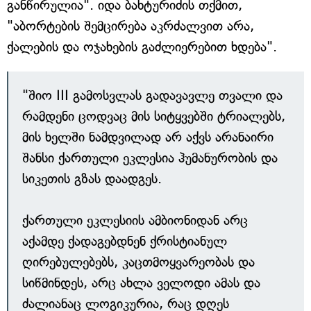
განწირულია". იდა ბახტურიძის თქმით,
"აბორტების შემცირება აკრძალვით არა,
ქალების და ოჯახების გაძლიერებით ხდება".
"შიო III გამოსვლას გადავავლე თვალი და
რამდენი ცოდვაც მის სიტყვებში ტრიალებს,
მის ხელში ნამდვილად არ აქვს არანაირი
შანსი ქართული ეკლესია ჰუმანურობის და
სიკეთის გზას დაადგეს.
ქართული ეკლესიის ამბიონიდან არც
აქამდე ქადაგებდნენ ქრისტიანულ
ღირებულებებს, კაცთმოყვარეობას და
სიწმინდეს, არც ახლა ველოდი ამას და
ძალიანაც ლოგიკურია, რაც დღეს