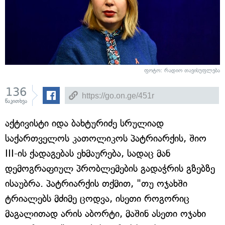
ფოტო: რადიო თავისუფლება
136
წაკითხვა
აქტივისტი იდა ბახტურიძე სრულიად
საქართველოს კათოლიკოს პატრიარქის, შიო
III-ის ქადაგებას ეხმაურება, სადაც მან
დემოგრაფიულ პრობლემების გადაჭრის გზებზე
ისაუბრა. პატრიარქის თქმით, "თუ ოჯახში
ტრიალებს მძიმე ცოდვა, ისეთი როგორიც
მაგალითად არის აბორტი, მაშინ ასეთი ოჯახი