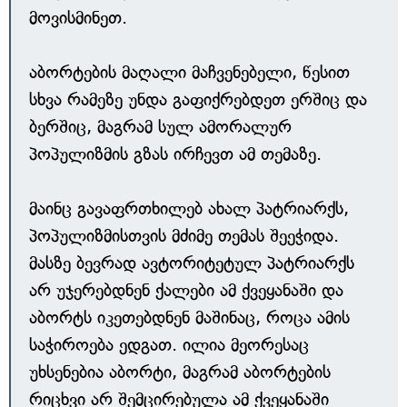
მოვისმინეთ.
აბორტების მაღალი მაჩვენებელი, წესით
სხვა რამეზე უნდა გაფიქრებდეთ ერშიც და
ბერშიც, მაგრამ სულ ამორალურ
პოპულიზმის გზას ირჩევთ ამ თემაზე.
მაინც გავაფრთხილებ ახალ პატრიარქს,
პოპულიზმისთვის მძიმე თემას შეეჭიდა.
მასზე ბევრად ავტორიტეტულ პატრიარქს
არ უჯერებდნენ ქალები ამ ქვეყანაში და
აბორტს იკეთებდნენ მაშინაც, როცა ამის
საჭიროება ედგათ. ილია მეორესაც
უხსენებია აბორტი, მაგრამ აბორტების
რიცხვი არ შემცირებულა ამ ქვეყანაში