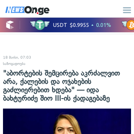
18 მაისი, 07:03
საზოგადოება
"აბორტების შემცირება აკრძალვით
არა, ქალების და ოჯახების
გაძლიერებით ხდება" — იდა
ბახტურიძე შიო III-ის ქადაგებაზე