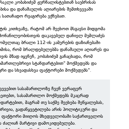
რაკლი კობახიძემ ჟურნალისტებთან საუბრისას
ებისა და დანაშაულის აღიარების შემთხვევაში
ე სათანადო რეაგირება ექნებათ.
ის კითხვაზე, რატომ არ შეეხოთ მსგავსი მიდგომა
მონაწილეობისთვის დაკავებულ დანიელ მუმლაძეს
ომელთაც ბრალი 112-ის კამერების დაზიანებაში
იმისა, რომ ბრალდებულებმა დანაშაული აღიარეს და
ვის მზად იყვნენ, კობახიძემ განაცხადა, რომ
ამართლებრივი სტანდარტებით" მოქმედებს და
რი და სხვადასხვა ფაქტორები მოქმედებს".
ვევებით სასამართლოზე ჩვენ ვერაფერ
კეთებთ, სასამართლო მოქმედებს მკაცრად
დარტებით, მაგრამ თუ საქმე შეეხება შეწყალებას,
ებრივია, გადაწყვეტილება არის პოლიტიკური და
ვა ფაქტორი მიიღოს მხედველობაში საქართველოს
ის ძალიან მარტივი დამოკიდებულება.