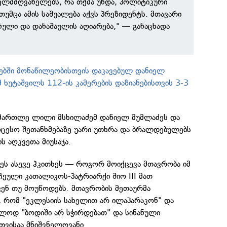
ელმძღვანელებს, რა თქმა უნდა, პოლიტიკური
უმცა ამის საშუალება აქვს პრეზიდენტს. მთავარი
ანული და დანაშაულის აღიარება," — განაცხადა
ებში მონაწილეობისთვის დაკავებულ დანიელ
 ხუტაშვილს 112-ის კამერების დაზიანებისთვის 3-3
ამართლე ლილი მსხილაძემ დანიელ მუმლაძეს და
ოცესო შეთანხმებაზე უარი უთხრა და ბრალდებულებს
 აღკვეთა მიუსაჯა.
ეს ასევე ჰკითხეს — როგორ მოიქცევა მთავრობა იმ
ჩეული კათალიკოს-პატრიარქი შიო III მათ
კენ თუ მოუწოდებს. მთავრობის მეთაურმა
, რომ "ეკლესიის სახელით არ ილაპარაკონ" და
ოლოდ "ბოდიში არ სჭირდებათ" და სინანული
თვისაა მნიშვნელოვანი.