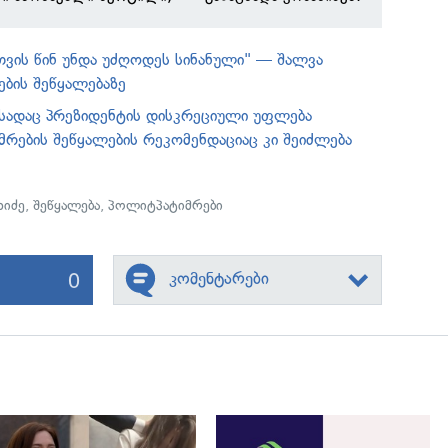
ვის წინ უნდა უძღოდეს სინანული" — შალვა
ების შეწყალებაზე
: სადაც პრეზიდენტის დისკრეციული უფლება
იმრების შეწყალების რეკომენდაციაც კი შეიძლება
ხიძე
,
შეწყალება
,
პოლიტპატიმრები
0
კომენტარები
გადახედვა
გადახედვა