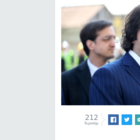
212
წაკითხვა