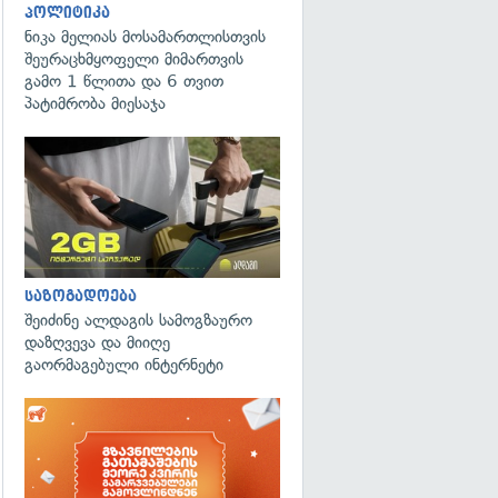
პოლიტიკა
ნიკა მელიას მოსამართლისთვის
შეურაცხმყოფელი მიმართვის
გამო 1 წლითა და 6 თვით
პატიმრობა მიესაჯა
საზოგადოება
შეიძინე ალდაგის სამოგზაურო
დაზღვევა და მიიღე
გაორმაგებული ინტერნეტი