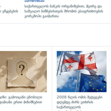
ეკონომიკა
—
საქართველოს ბანკის ორგანიზებით, მცირე და
 უწყებების
საშუალო ბიზნესისთვის შრომის უსაფრთხოების
ვორკშოპი გაიმართა
ვიზი: გამოიცანი ცნობილი
2008 წლის ომის შედეგები
დამიანი ერთი მინიშნებით
დღემდე ძირს უთხრის
საქართველოს