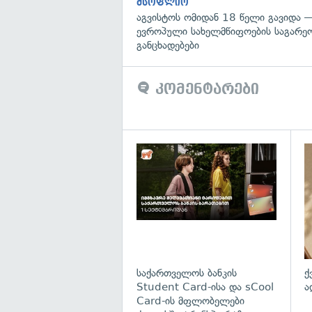
მსოფლიო
აგვისტოს ომიდან 18 წელი გავიდა 
ევროპული სახელმწიფოების საგარეო
განცხადებები
კომენტარები
საქართველოს ბანკის
ქ
Student Card-ისა და sCool
ა
Card-ის მფლობელები