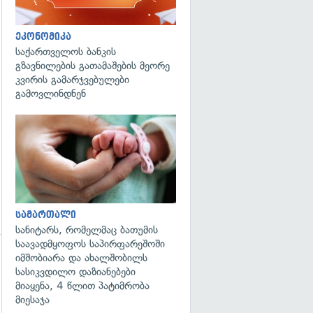
ეკონომიკა
საქართველოს ბანკის
გზავნილების გათამაშების მეორე
კვირის გამარჯვებულები
გამოვლინდნენ
გადახედვა
სამართალი
სანიტარს, რომელმაც ბათუმის
საავადმყოფოს საპირფარეშოში
იმშობიარა და ახალშობილს
სასიკვდილო დაზიანებები
მიაყენა, 4 წლით პატიმრობა
მიესაჯა
გადახედვა