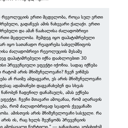
ყო რევოლუციის ერთი მცდელობა, როცა სულ ერთი
მრებული, გადაწვეს ამის ნახევარი ქალაქი. ერთი
იმრებული და ამან წაახალისა ძალადობრივი
ერთი მცდელობა. შემდეგ იყო დაპატიმრებული
ც არ იყო სათანადო რეაგირება სახელმწიფოს
ალისა ძალადობრივი რევოლუციის მესამე
დეგ დაპატიმრებული იქნა დაახლოებით 30
ვისი პრევენციული ეფექტი იქონია. სადაც იქნება
ი რატომ არის მნიშვნელოვანი? ჩვენ ვინმეს
ება ან რაიმე ამდაგვარი, ეს არის მნიშვნელოვანი
ესაც ადამიანები დაგვანახებენ და სხვას
ი ნანობენ ჩადენილ დანაშაულს, ამას ექნება
ეფექტი. ჩვენი მთავარი ამოცანაა, რომ აღარავის
ნება, რომ ძალადობრივად სცადოს ქვეყანაში
ობა. ამისთვის არის მნიშვნელოვანი სასჯელი. რა
 არის ის, რაც ხელს შეუწყობს პრევენციის
ნი ამოსავალი წერტილი," — განაცხადა კობახიძემ.