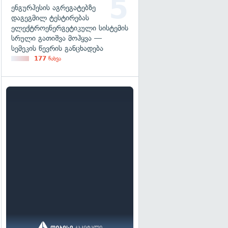
ენგურჰესის აგრეგატებზე
დაგეგმილ ტესტირებას
ელექტროენერგეტიკული სისტემის
სრული გათიშვა მოჰყვა —
სემეკის წევრის განცხადება
177
ნახვა